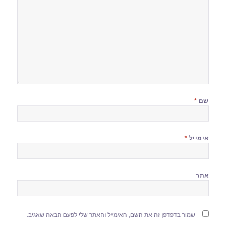
שם
*
אימייל
*
אתר
שמור בדפדפן זה את השם, האימייל והאתר שלי לפעם הבאה שאגיב.