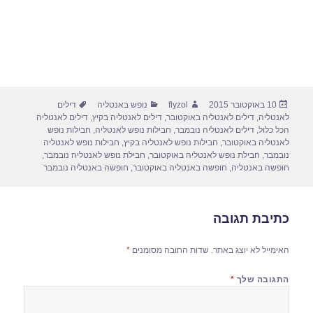
פורסם
מחבר
קטגוריות
תגיות
10 באוקטובר 2015
flyzol
נופש באנטליה
דילים
בתאריך
לאנטליה
,
דילים לאנטליה באוקטובר
,
דילים לאנטליה בקיץ
,
דילים לאנטליה
הכל כלול
,
דילים לאנטליה נובמבר
,
חבילות נופש לאנטליה
,
חבילות נופש
לאנטליה באוקטובר
,
חבילות נופש לאנטליה בקיץ
,
חבילות נופש לאנטליה
נובמבר
,
חבילת נופש לאנטליה באוקטובר
,
חבילת נופש לאנטליה נובמבר
,
חופשה באנטליה
,
חופשה באנטליה באוקטובר
,
חופשה באנטליה נובמבר
כתיבת תגובה
האימייל לא יוצג באתר.
שדות החובה מסומנים
*
התגובה שלך
*