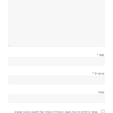
שם
*
אימייל
*
אתר
שמור בדפדפן זה את השם, האימייל והאתר שלי לפעם הבאה שאגיב.