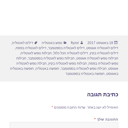
פורסם
מחבר
קטגוריות
תגיות
18 באוגוסט 2017
flyzol
נופש באנטליה
דילים לאנטליה
,
בתאריך
דילים לאנטליה אוגוסט
,
דילים לאנטליה בספטמבר
,
דילים לאנטליה בפסח
,
דילים לאנטליה בקיץ
,
דילים לאנטליה הכל כלול
,
חבילות נופש לאנטליה
,
חבילות נופש לאנטליה אוגוסט
,
חבילות נופש לאנטליה בספטמבר
,
חבילות
נופש לאנטליה בפסח
,
חבילות נופש לאנטליה בקיץ
,
חבילת נופש לאנטליה
אוגוסט
,
חבילת נופש לאנטליה בספטמבר
,
חופשה באנטליה
,
חופשה באנטליה
באוגוסט
,
חופשה באנטליה בספטמבר
כתיבת תגובה
האימייל לא יוצג באתר.
שדות החובה מסומנים
*
התגובה שלך
*