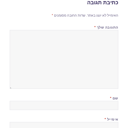
כתיבת תגובה
האימייל לא יוצג באתר.
שדות החובה מסומנים
*
התגובה שלך
*
שם
*
אימייל
*