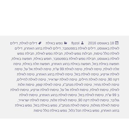
פורסם
מחבר
קטגוריות
תגיות
18 באוגוסט 2016
flyzol
נופש באילת
דילים לאילת
,
דילים
בתאריך
לאילת באוגוסט
,
דילים לאילת בספטמבר
,
דילים לאילת ברגע האחרון
,
דילים
לאילת כולל טיסות
,
חבילות נופש לאילת
,
חבילת נופש לאילת
,
חבילת נופש
לאילת באוגוסט
,
חבילת נופש לאילת בספטמבר
,
חופש באילת
,
חופשה באילת
,
חופשה באילת בזול
,
חופשה באילת ברגע האחרון
,
חופשה זולה באילת
,
טיסה
זולה לאילת
,
טיסה לאילת
,
טיסה לאילת 99 ש"ח
,
טיסה לאילת אל על
,
טיסה
לאילת ארקיע
,
טיסה לאילת בזול
,
טיסה לאילת ברגע האחרון
,
טיסה לאילת
דקה 90
,
טיסה לאילת חיילים
,
טיסה לאילת ישראייר
,
טיסה לאילת לחיילים
,
טיסה לאילת מחיר
,
טיסה לאילת מנתב"ג
,
טיסה לאילת קופון
,
טיסות זולות
לאילת
,
טיסות לאילת
,
טיסות לאילת אל על
,
טיסות לאילת ארקיע
,
טיסות לאילת
ב 99 ש"ח
,
טיסות לאילת בזול
,
טיסות לאילת ברגע האחרון
,
טיסות לאילת
גוליבר
,
טיסות לאילת דקה 90
,
טיסות לאילת זולות
,
טיסות לאילת ישראייר
,
טיסות לאילת מוזלות
,
טיסות לאילת מנתב"ג
,
נופש באילת בזול
,
נופש באילת
ברגע האחרון
,
נופש באילת הכל כלול
,
נופש באילת כולל טיסות