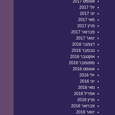
אוגוסט 2017
יולי 2017
יוני 2017
מאי 2017
מרץ 2017
פברואר 2017
ינואר 2017
דצמבר 2016
נובמבר 2016
אוקטובר 2016
ספטמבר 2016
אוגוסט 2016
יולי 2016
יוני 2016
מאי 2016
אפריל 2016
מרץ 2016
פברואר 2016
ינואר 2016