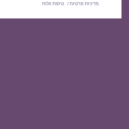
מדיניות פרטיות
טיסות זולות