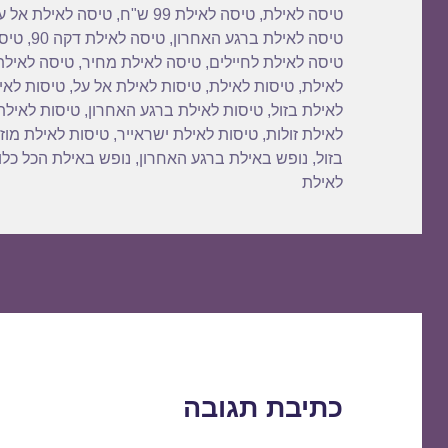
טיסה לאילת
,
טיסה לאילת 99 ש"ח
,
טיסה לאילת אל ע
טיסה לאילת ברגע האחרון
,
טיסה לאילת דקה 90
,
טיסה
טיסה לאילת לחיילים
,
טיסה לאילת מחיר
,
טיסה לאילת
לאילת
,
טיסות לאילת
,
טיסות לאילת אל על
,
טיסות לאי
לאילת בזול
,
טיסות לאילת ברגע האחרון
,
טיסות לאילת
לאילת זולות
,
טיסות לאילת ישראייר
,
טיסות לאילת מוז
בזול
,
נופש באילת ברגע האחרון
,
נופש באילת הכל כלו
לאילת
כתיבת תגובה