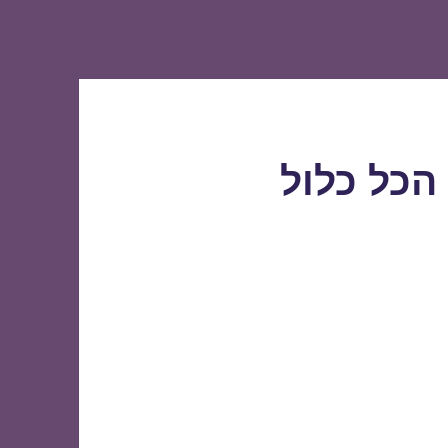
הכל כלול