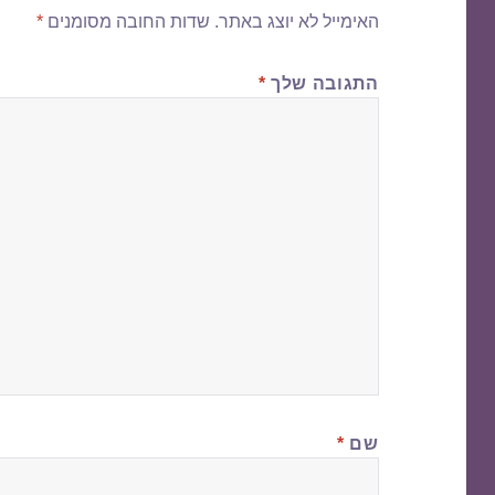
האימייל לא יוצג באתר.
שדות החובה מסומנים
*
התגובה שלך
*
שם
*