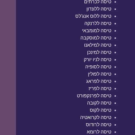
טיסה לכרתים
טיסה ללונדון
טיסה ללוס אנג'לס
טיסה ללרנקה
טיסה למומבאי
טיסה למוסקבה
טיסה למילאנו
טיסה למינכן
טיסה לניו יורק
טיסה לסופיה
טיסה לפולין
טיסה לפראג
טיסה לפריז
טיסה לפרנקפורט
טיסה לקובה
טיסה לקוס
טיסה לקרואטיה
טיסה לרודוס
טיסה לרומא