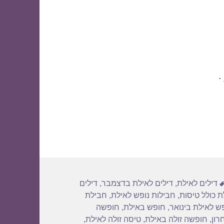
.
תגיות
דילים לאילת
,
דילים לאילת בדצמבר
,
דילים
ת כולל טיסות
,
חבילות נופש לאילת
,
חבילת
ש לאילת בינואר
,
חופש באילת
,
חופשה
רון
,
חופשה זולה באילת
,
טיסה זולה לאילת
,