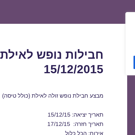
חבילות נופש לאילת 
15/12/2015
מבצע חבילת נופש זולה לאילת (כולל טיסה)
תאריך יציאה: 15/12/15
תאריך חזרה: 17/12/15
אירוח: הכל כלול