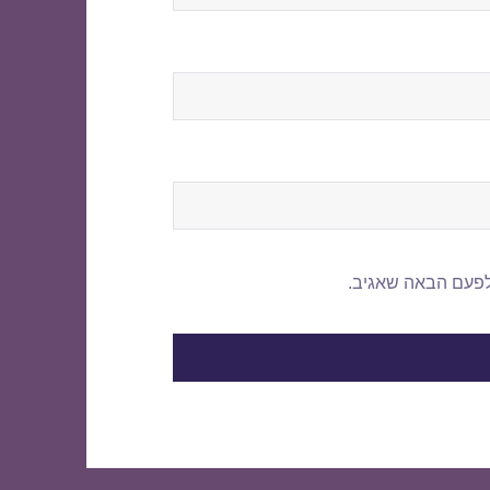
לפעם הבאה שאגיב.