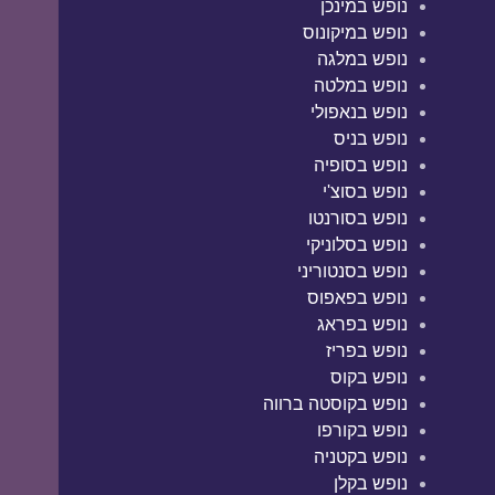
נופש במינכן
נופש במיקונוס
נופש במלגה
נופש במלטה
נופש בנאפולי
נופש בניס
נופש בסופיה
נופש בסוצ'י
נופש בסורנטו
נופש בסלוניקי
נופש בסנטוריני
נופש בפאפוס
נופש בפראג
נופש בפריז
נופש בקוס
נופש בקוסטה ברווה
נופש בקורפו
נופש בקטניה
נופש בקלן