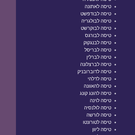
טיסה לאתונה
טיסה לבודפשט
טיסה לבולגריה
טיסה לבוקרשט
טיסה לבורגס
טיסה לבנגקוק
טיסה לבריסל
טיסה לברלין
טיסה לברצלונה
טיסה לדוברובניק
טיסה לדלהי
טיסה להאוונה
טיסה להונג קונג
טיסה לוינה
טיסה לולנסיה
טיסה לורשה
טיסה לטורונטו
טיסה ליוון