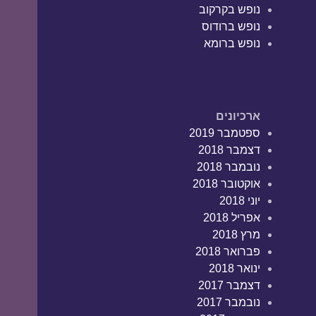
נופש בקרקוב
נופש ברודוס
נופש ברומא
ארכיונים
ספטמבר 2019
דצמבר 2018
נובמבר 2018
אוקטובר 2018
יוני 2018
אפריל 2018
מרץ 2018
פברואר 2018
ינואר 2018
דצמבר 2017
נובמבר 2017