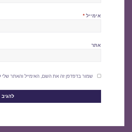
אימייל
*
אתר
שמור בדפדפן זה את השם, האימייל והאתר שלי 