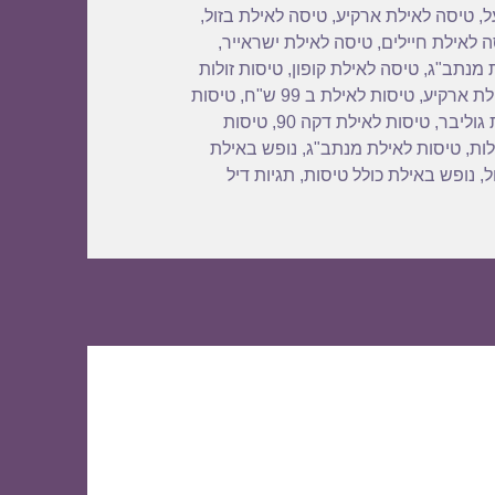
ל
,
טיסה לאילת ארקיע
,
טיסה לאילת בזול
,
 לאילת חיילים
,
טיסה לאילת ישראייר
,
 מנתב"ג
,
טיסה לאילת קופון
,
טיסות זולות
לת ארקיע
,
טיסות לאילת ב 99 ש"ח
,
טיסות
 גוליבר
,
טיסות לאילת דקה 90
,
טיסות
לות
,
טיסות לאילת מנתב"ג
,
נופש באילת
ל
,
נופש באילת כולל טיסות
,
תגיות דיל