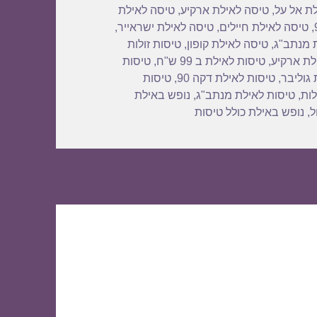
ת אל על
,
טיסה לאילת ארקיע
,
טיסה לאילת
,
טיסה לאילת חיילים
,
טיסה לאילת ישראייר
,
 מנתב"ג
,
טיסה לאילת קופון
,
טיסות זולות
לת ארקיע
,
טיסות לאילת ב 99 ש"ח
,
טיסות
 גוליבר
,
טיסות לאילת דקה 90
,
טיסות
לות
,
טיסות לאילת מנתב"ג
,
נופש באילת
ל
,
נופש באילת כולל טיסות