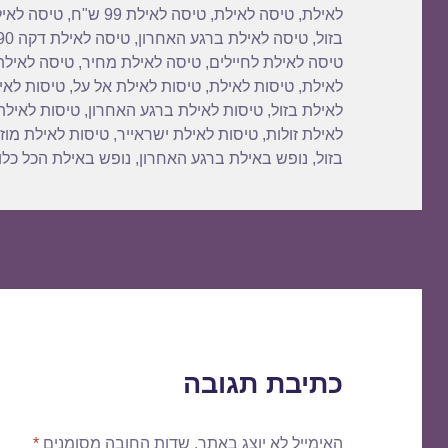
לאילת
,
טיסה לאילת
,
טיסה לאילת 99 ש"ח
,
טיסה לאיל
בזול
,
טיסה לאילת ברגע האחרון
,
טיסה לאילת דקה 90
טיסה לאילת לחיילים
,
טיסה לאילת מחיר
,
טיסה לאילת
לאילת
,
טיסות לאילת
,
טיסות לאילת אל על
,
טיסות לאי
לאילת בזול
,
טיסות לאילת ברגע האחרון
,
טיסות לאילת
לאילת זולות
,
טיסות לאילת ישראייר
,
טיסות לאילת מוז
בזול
,
נופש באילת ברגע האחרון
,
נופש באילת הכל כלו
כתיבת תגובה
האימייל לא יוצג באתר.
שדות החובה מסומנים
*