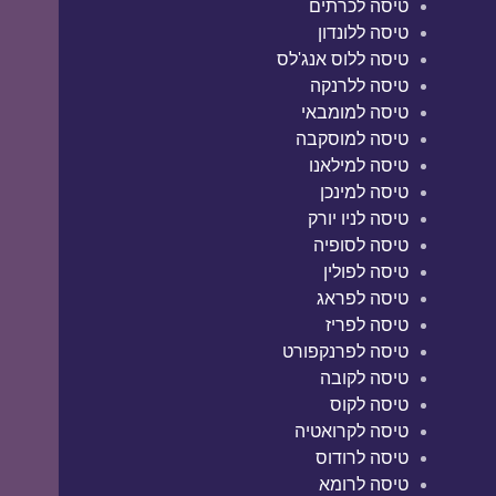
טיסה לכרתים
טיסה ללונדון
טיסה ללוס אנג'לס
טיסה ללרנקה
טיסה למומבאי
טיסה למוסקבה
טיסה למילאנו
טיסה למינכן
טיסה לניו יורק
טיסה לסופיה
טיסה לפולין
טיסה לפראג
טיסה לפריז
טיסה לפרנקפורט
טיסה לקובה
טיסה לקוס
טיסה לקרואטיה
טיסה לרודוס
טיסה לרומא