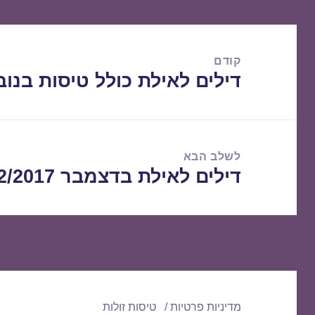
ניווט
קודם
דילים לאילת כולל טיסות בנובמבר 2017
הפוסט
הקודם:
לשלב הבא
דילים לאילת בדצמבר 23/12/2017
הפוסט
הבא:
מדיניות פרטיות
טיסות זולות