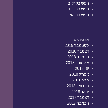
נופש בקרקוב
נופש ברודוס
נופש ברומא
ארכיונים
ספטמבר 2019
דצמבר 2018
נובמבר 2018
אוקטובר 2018
יוני 2018
אפריל 2018
מרץ 2018
פברואר 2018
ינואר 2018
דצמבר 2017
נובמבר 2017