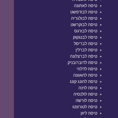
טיסה לאתונה
טיסה לבודפשט
טיסה לבולגריה
טיסה לבוקרשט
טיסה לבורגס
טיסה לבנגקוק
טיסה לבריסל
טיסה לברלין
טיסה לברצלונה
טיסה לדוברובניק
טיסה לדלהי
טיסה להאוונה
טיסה להונג קונג
טיסה לוינה
טיסה לולנסיה
טיסה לורשה
טיסה לטורונטו
טיסה ליוון