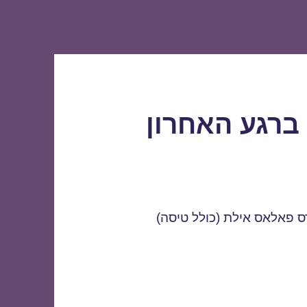
ברגע האחרון
ס פאלאס אילת (כולל טיסה)