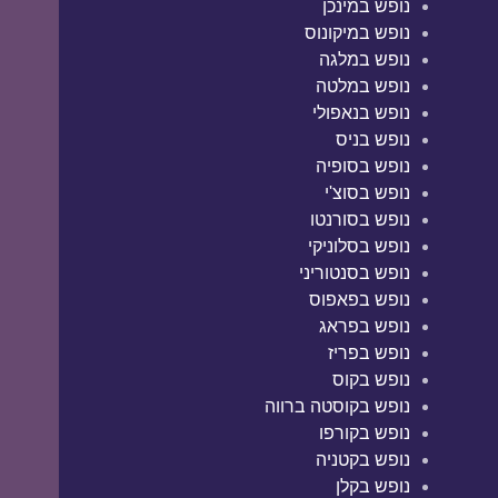
נופש במינכן
נופש במיקונוס
נופש במלגה
נופש במלטה
נופש בנאפולי
נופש בניס
נופש בסופיה
נופש בסוצ'י
נופש בסורנטו
נופש בסלוניקי
נופש בסנטוריני
נופש בפאפוס
נופש בפראג
נופש בפריז
נופש בקוס
נופש בקוסטה ברווה
נופש בקורפו
נופש בקטניה
נופש בקלן