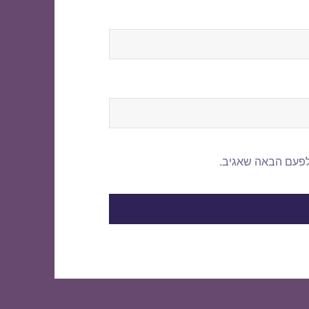
לפעם הבאה שאגיב.