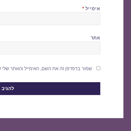
אימייל
*
אתר
שמור בדפדפן זה את השם, האימייל והאתר שלי 