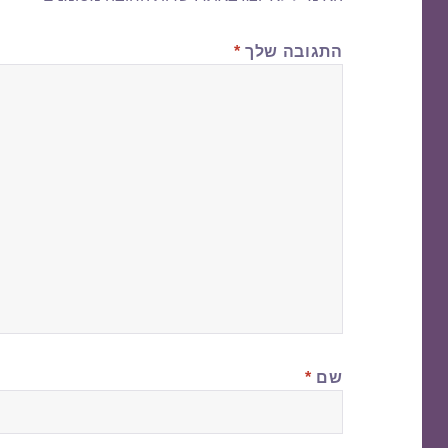
התגובה שלך
*
שם
*