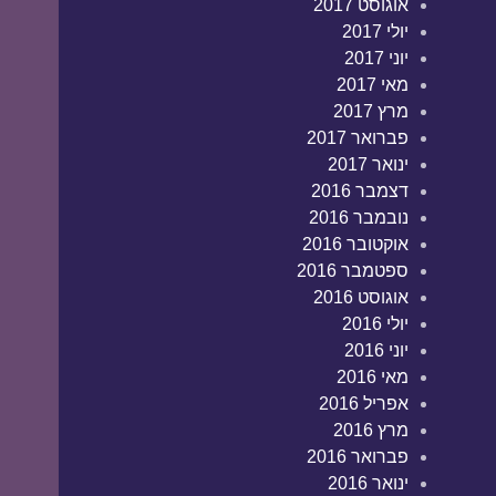
אוגוסט 2017
יולי 2017
יוני 2017
מאי 2017
מרץ 2017
פברואר 2017
ינואר 2017
דצמבר 2016
נובמבר 2016
אוקטובר 2016
ספטמבר 2016
אוגוסט 2016
יולי 2016
יוני 2016
מאי 2016
אפריל 2016
מרץ 2016
פברואר 2016
ינואר 2016