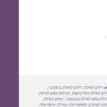
.
תגיות
דילים לאילת
,
דילים לאילת בדצמבר
,
לים לאילת כולל טיסות
,
חבילות נופש לאילת
,
ילת נופש לאילת בנובמבר
,
חופש באילת
,
גע האחרון
,
חופשה זולה באילת
,
טיסה זולה