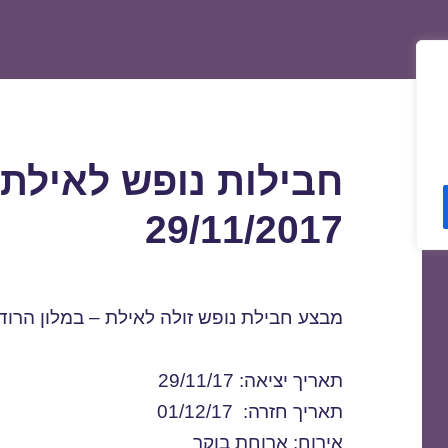
חבילות נופש לאילת 
29/11/2017
מבצע חבילת נופש זולה לאילת – במלון הרוד
תאריך יציאה: 29/11/17
תאריך חזרה: 01/12/17
אירוח: ארוחת בוקר