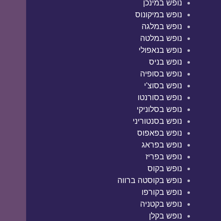
נופש במינכן
נופש במיקונוס
נופש במלגה
נופש במלטה
נופש בנאפולי
נופש בניס
נופש בסופיה
נופש בסוצ'י
נופש בסורנטו
נופש בסלוניקי
נופש בסנטוריני
נופש בפאפוס
נופש בפראג
נופש בפריז
נופש בקוס
נופש בקוסטה ברווה
נופש בקורפו
נופש בקטניה
נופש בקלן