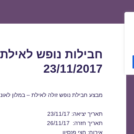
חבילות נופש לאילת 
23/11/2017
מבצע חבילת נופש זולה לאילת – במלון לאונרד
תאריך יציאה: 23/11/17
תאריך חזרה: 26/11/17
אירוח: חצי פנסיון