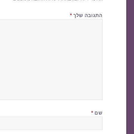
התגובה שלך
*
שם
*