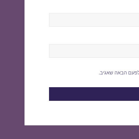
לפעם הבאה שאגיב.