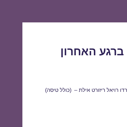
ברגע האחרון
ו רויאל ריזורט אילת – (כולל טיסה)