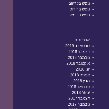
נופש בקרקוב
נופש ברודוס
נופש ברומא
ארכיונים
ספטמבר 2019
דצמבר 2018
נובמבר 2018
אוקטובר 2018
יוני 2018
אפריל 2018
מרץ 2018
פברואר 2018
ינואר 2018
דצמבר 2017
נובמבר 2017