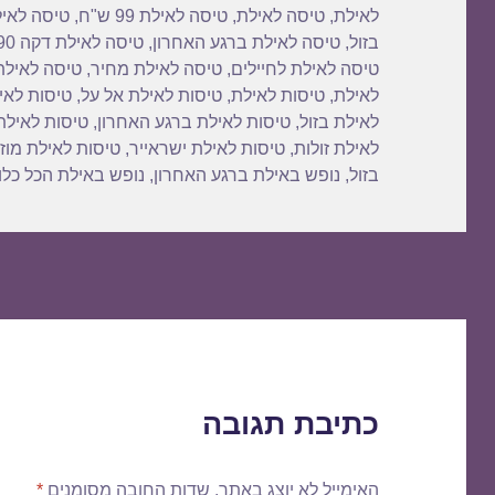
לאילת
,
טיסה לאילת
,
טיסה לאילת 99 ש"ח
,
טיסה לאיל
בזול
,
טיסה לאילת ברגע האחרון
,
טיסה לאילת דקה 90
טיסה לאילת לחיילים
,
טיסה לאילת מחיר
,
טיסה לאילת
לאילת
,
טיסות לאילת
,
טיסות לאילת אל על
,
טיסות לאי
לאילת בזול
,
טיסות לאילת ברגע האחרון
,
טיסות לאילת
לאילת זולות
,
טיסות לאילת ישראייר
,
טיסות לאילת מוז
בזול
,
נופש באילת ברגע האחרון
,
נופש באילת הכל כלו
כתיבת תגובה
האימייל לא יוצג באתר.
שדות החובה מסומנים
*