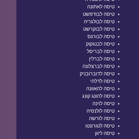
טיסה לאתונה
טיסה לבודפשט
טיסה לבולגריה
טיסה לבוקרשט
טיסה לבורגס
טיסה לבנגקוק
טיסה לבריסל
טיסה לברלין
טיסה לברצלונה
טיסה לדוברובניק
טיסה לדלהי
טיסה להאוונה
טיסה להונג קונג
טיסה לוינה
טיסה לולנסיה
טיסה לורשה
טיסה לטורונטו
טיסה ליוון