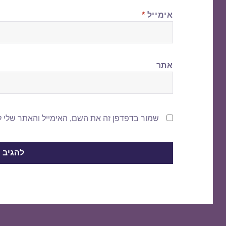
אימייל
*
אתר
שמור בדפדפן זה את השם, האימייל והאתר שלי 