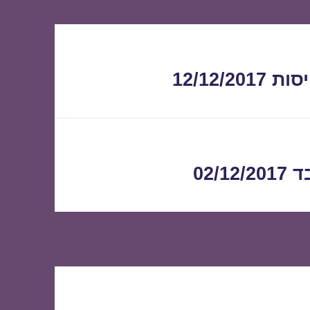
12/12/
02/