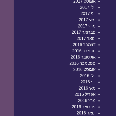
אוגוסט 2017
יולי 2017
יוני 2017
מאי 2017
מרץ 2017
פברואר 2017
ינואר 2017
דצמבר 2016
נובמבר 2016
אוקטובר 2016
ספטמבר 2016
אוגוסט 2016
יולי 2016
יוני 2016
מאי 2016
אפריל 2016
מרץ 2016
פברואר 2016
ינואר 2016