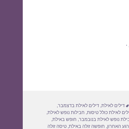
.
תגיות
דילים לאילת
,
דילים לאילת בדצמבר
,
לים לאילת כולל טיסות
,
חבילות נופש לאילת
,
ילת נופש לאילת בנובמבר
,
חופש באילת
,
גע האחרון
,
חופשה זולה באילת
,
טיסה זולה