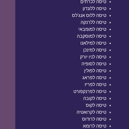
טיסה לכרתים
טיסה ללונדון
טיסה ללוס אנג'לס
טיסה ללרנקה
טיסה למומבאי
טיסה למוסקבה
טיסה למילאנו
טיסה למינכן
טיסה לניו יורק
טיסה לסופיה
טיסה לפולין
טיסה לפראג
טיסה לפריז
טיסה לפרנקפורט
טיסה לקובה
טיסה לקוס
טיסה לקרואטיה
טיסה לרודוס
טיסה לרומא