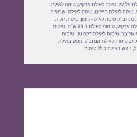
ת אל על
,
טיסה לאילת ארקיע
,
טיסה לאילת
,
טיסה לאילת חיילים
,
טיסה לאילת ישראייר
,
 מנתב"ג
,
טיסה לאילת קופון
,
טיסות זולות
לת ארקיע
,
טיסות לאילת ב 99 ש"ח
,
טיסות
 גוליבר
,
טיסות לאילת דקה 90
,
טיסות
לות
,
טיסות לאילת מנתב"ג
,
נופש באילת
ל
,
נופש באילת כולל טיסות