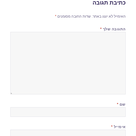
כתיבת תגובה
האימייל לא יוצג באתר.
שדות החובה מסומנים
*
התגובה שלך
*
שם
*
אימייל
*