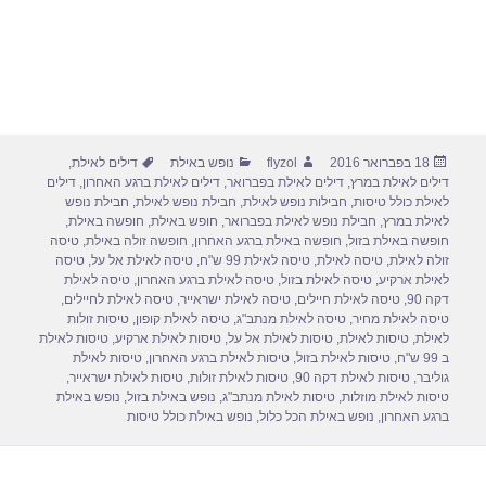
פורסם
מחבר
קטגוריות
תגיות
18 בפברואר 2016
flyzol
נופש באילת
דילים לאילת
,
בתאריך
דילים לאילת במרץ
,
דילים לאילת בפברואר
,
דילים לאילת ברגע האחרון
,
דילים
לאילת כולל טיסות
,
חבילות נופש לאילת
,
חבילת נופש לאילת
,
חבילת נופש
לאילת במרץ
,
חבילת נופש לאילת בפברואר
,
חופש באילת
,
חופשה באילת
,
חופשה באילת בזול
,
חופשה באילת ברגע האחרון
,
חופשה זולה באילת
,
טיסה
זולה לאילת
,
טיסה לאילת
,
טיסה לאילת 99 ש"ח
,
טיסה לאילת אל על
,
טיסה
לאילת ארקיע
,
טיסה לאילת בזול
,
טיסה לאילת ברגע האחרון
,
טיסה לאילת
דקה 90
,
טיסה לאילת חיילים
,
טיסה לאילת ישראייר
,
טיסה לאילת לחיילים
,
טיסה לאילת מחיר
,
טיסה לאילת מנתב"ג
,
טיסה לאילת קופון
,
טיסות זולות
לאילת
,
טיסות לאילת
,
טיסות לאילת אל על
,
טיסות לאילת ארקיע
,
טיסות לאילת
ב 99 ש"ח
,
טיסות לאילת בזול
,
טיסות לאילת ברגע האחרון
,
טיסות לאילת
גוליבר
,
טיסות לאילת דקה 90
,
טיסות לאילת זולות
,
טיסות לאילת ישראייר
,
טיסות לאילת מוזלות
,
טיסות לאילת מנתב"ג
,
נופש באילת בזול
,
נופש באילת
ברגע האחרון
,
נופש באילת הכל כלול
,
נופש באילת כולל טיסות