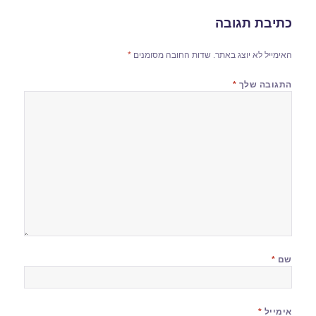
כתיבת תגובה
האימייל לא יוצג באתר.
שדות החובה מסומנים
*
התגובה שלך
*
שם
*
אימייל
*