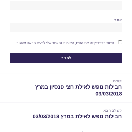
אתר
שמור בדפדפן זה את השם, האימייל והאתר שלי לפעם הבאה שאגיב.
יווט
קודם
חבילות נופש לאילת חצי פנסיון במרץ
הפוסט
03/03/2018
הקודם:
לשלב הבא
חבילות נופש לאילת במרץ 03/03/2018
הפוסט
הבא: