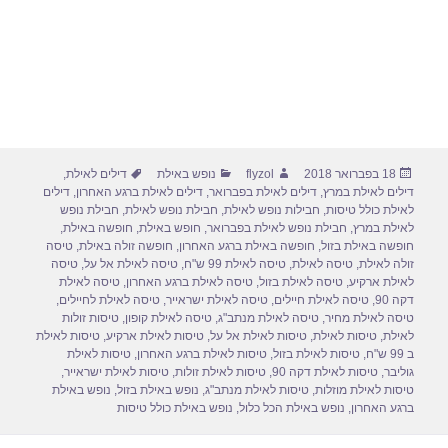
פורסם
מחבר
קטגוריות
תגיות
18 בפברואר 2018
flyzol
נופש באילת
דילים לאילת
,
בתאריך
דילים לאילת במרץ
,
דילים לאילת בפברואר
,
דילים לאילת ברגע האחרון
,
דילים
לאילת כולל טיסות
,
חבילות נופש לאילת
,
חבילת נופש לאילת
,
חבילת נופש
לאילת במרץ
,
חבילת נופש לאילת בפברואר
,
חופש באילת
,
חופשה באילת
,
חופשה באילת בזול
,
חופשה באילת ברגע האחרון
,
חופשה זולה באילת
,
טיסה
זולה לאילת
,
טיסה לאילת
,
טיסה לאילת 99 ש"ח
,
טיסה לאילת אל על
,
טיסה
לאילת ארקיע
,
טיסה לאילת בזול
,
טיסה לאילת ברגע האחרון
,
טיסה לאילת
דקה 90
,
טיסה לאילת חיילים
,
טיסה לאילת ישראייר
,
טיסה לאילת לחיילים
,
טיסה לאילת מחיר
,
טיסה לאילת מנתב"ג
,
טיסה לאילת קופון
,
טיסות זולות
לאילת
,
טיסות לאילת
,
טיסות לאילת אל על
,
טיסות לאילת ארקיע
,
טיסות לאילת
ב 99 ש"ח
,
טיסות לאילת בזול
,
טיסות לאילת ברגע האחרון
,
טיסות לאילת
גוליבר
,
טיסות לאילת דקה 90
,
טיסות לאילת זולות
,
טיסות לאילת ישראייר
,
טיסות לאילת מוזלות
,
טיסות לאילת מנתב"ג
,
נופש באילת בזול
,
נופש באילת
ברגע האחרון
,
נופש באילת הכל כלול
,
נופש באילת כולל טיסות