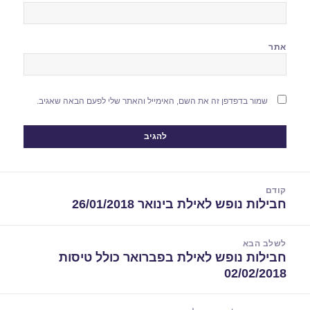
אתר
שמור בדפדפן זה את השם, האימייל והאתר שלי לפעם הבאה שאגיב.
יווט
קודם
חבילות נופש לאילת בינואר 26/01/2018
הפוסט
הקודם:
לשלב הבא
חבילות נופש לאילת בפברואר כולל טיסות
הפוסט
02/02/2018
הבא: