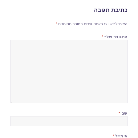
כתיבת תגובה
האימייל לא יוצג באתר.
שדות החובה מסומנים
*
התגובה שלך
*
שם
*
אימייל
*