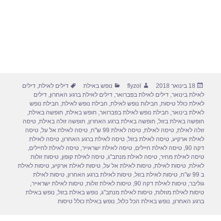
פורסם
מחבר
קטגוריות
תגיות
18 בינואר 2018
flyzol
נופש באילת
דילים לאילת
,
דילים
בתאריך
לאילת בינואר
,
דילים לאילת בפברואר
,
דילים לאילת ברגע האחרון
,
דילים
לאילת כולל טיסות
,
חבילות נופש לאילת
,
חבילת נופש לאילת
,
חבילת נופש
לאילת בינואר
,
חבילת נופש לאילת בפברואר
,
חופש באילת
,
חופשה באילת
,
חופשה באילת בזול
,
חופשה באילת ברגע האחרון
,
חופשה זולה באילת
,
טיסה
זולה לאילת
,
טיסה לאילת
,
טיסה לאילת 99 ש"ח
,
טיסה לאילת אל על
,
טיסה
לאילת ארקיע
,
טיסה לאילת בזול
,
טיסה לאילת ברגע האחרון
,
טיסה לאילת
דקה 90
,
טיסה לאילת חיילים
,
טיסה לאילת ישראייר
,
טיסה לאילת לחיילים
,
טיסה לאילת מחיר
,
טיסה לאילת מנתב"ג
,
טיסה לאילת קופון
,
טיסות זולות
לאילת
,
טיסות לאילת
,
טיסות לאילת אל על
,
טיסות לאילת ארקיע
,
טיסות לאילת
ב 99 ש"ח
,
טיסות לאילת בזול
,
טיסות לאילת ברגע האחרון
,
טיסות לאילת
גוליבר
,
טיסות לאילת דקה 90
,
טיסות לאילת זולות
,
טיסות לאילת ישראייר
,
טיסות לאילת מוזלות
,
טיסות לאילת מנתב"ג
,
נופש באילת בזול
,
נופש באילת
ברגע האחרון
,
נופש באילת הכל כלול
,
נופש באילת כולל טיסות