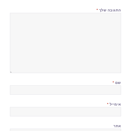
התגובה שלך
*
שם
*
אימייל
*
אתר