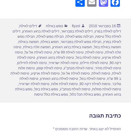
S
E
M
F
h
m
a
a
ar
ail
st
c
פורסם
מחבר
קטגוריות
תגיות
18 בפברואר 2018
flyzol
נופש באילת
דילים לאילת
,
e
o
e
בתאריך
דילים לאילת במרץ
,
דילים לאילת בפברואר
,
דילים לאילת ברגע האחרון
,
דילים
d
b
לאילת כולל טיסות
,
חבילות נופש לאילת
,
חבילת נופש לאילת
,
חבילת נופש
לאילת במרץ
,
חבילת נופש לאילת בפברואר
,
חופש באילת
,
חופשה באילת
,
o
o
חופשה באילת בזול
,
חופשה באילת ברגע האחרון
,
חופשה זולה באילת
,
טיסה
זולה לאילת
,
טיסה לאילת
,
טיסה לאילת 99 ש"ח
,
טיסה לאילת אל על
,
טיסה
n
o
לאילת ארקיע
,
טיסה לאילת בזול
,
טיסה לאילת ברגע האחרון
,
טיסה לאילת
דקה 90
,
טיסה לאילת חיילים
,
טיסה לאילת ישראייר
,
טיסה לאילת לחיילים
,
k
טיסה לאילת מחיר
,
טיסה לאילת מנתב"ג
,
טיסה לאילת קופון
,
טיסות זולות
לאילת
,
טיסות לאילת
,
טיסות לאילת אל על
,
טיסות לאילת ארקיע
,
טיסות לאילת
ב 99 ש"ח
,
טיסות לאילת בזול
,
טיסות לאילת ברגע האחרון
,
טיסות לאילת
גוליבר
,
טיסות לאילת דקה 90
,
טיסות לאילת זולות
,
טיסות לאילת ישראייר
,
טיסות לאילת מוזלות
,
טיסות לאילת מנתב"ג
,
נופש באילת בזול
,
נופש באילת
ברגע האחרון
,
נופש באילת הכל כלול
,
נופש באילת כולל טיסות
כתיבת תגובה
האימייל לא יוצג באתר.
שדות החובה מסומנים
*