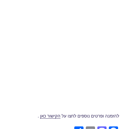
להזמנה ופרטים נוספים לחצו על
הקישור כאן
.