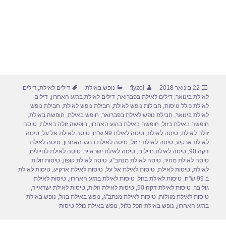
פורסם
מחבר
קטגוריות
תגיות
22 בינואר 2018
flyzol
נופש באילת
דילים לאילת
,
דילים
בתאריך
לאילת בינואר
,
דילים לאילת בפברואר
,
דילים לאילת ברגע האחרון
,
דילים
לאילת כולל טיסות
,
חבילות נופש לאילת
,
חבילת נופש לאילת
,
חבילת נופש
לאילת בינואר
,
חבילת נופש לאילת בפברואר
,
חופש באילת
,
חופשה באילת
,
חופשה באילת בזול
,
חופשה באילת ברגע האחרון
,
חופשה זולה באילת
,
טיסה
זולה לאילת
,
טיסה לאילת
,
טיסה לאילת 99 ש"ח
,
טיסה לאילת אל על
,
טיסה
לאילת ארקיע
,
טיסה לאילת בזול
,
טיסה לאילת ברגע האחרון
,
טיסה לאילת
דקה 90
,
טיסה לאילת חיילים
,
טיסה לאילת ישראייר
,
טיסה לאילת לחיילים
,
טיסה לאילת מחיר
,
טיסה לאילת מנתב"ג
,
טיסה לאילת קופון
,
טיסות זולות
לאילת
,
טיסות לאילת
,
טיסות לאילת אל על
,
טיסות לאילת ארקיע
,
טיסות לאילת
ב 99 ש"ח
,
טיסות לאילת בזול
,
טיסות לאילת ברגע האחרון
,
טיסות לאילת
גוליבר
,
טיסות לאילת דקה 90
,
טיסות לאילת זולות
,
טיסות לאילת ישראייר
,
טיסות לאילת מוזלות
,
טיסות לאילת מנתב"ג
,
נופש באילת בזול
,
נופש באילת
ברגע האחרון
,
נופש באילת הכל כלול
,
נופש באילת כולל טיסות