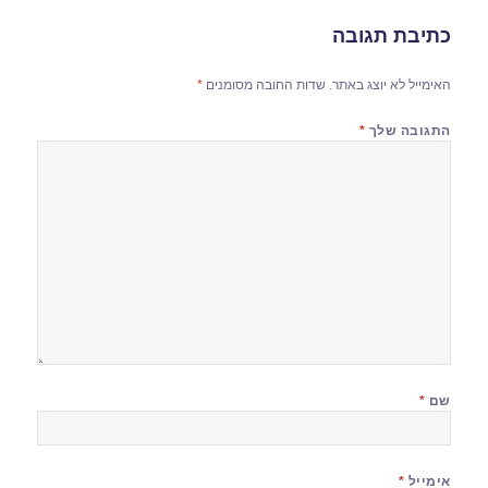
כתיבת תגובה
האימייל לא יוצג באתר.
שדות החובה מסומנים
*
התגובה שלך
*
שם
*
אימייל
*