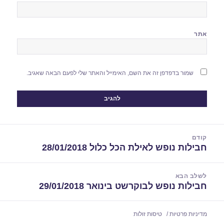
אתר
שמור בדפדפן זה את השם, האימייל והאתר שלי לפעם הבאה שאגיב.
יווט
קודם
חבילות נופש לאילת הכל כלול 28/01/2018
הפוסט
הקודם:
לשלב הבא
חבילות נופש לבוקרשט בינואר 29/01/2018
הפוסט
הבא:
מדיניות פרטיות
טיסות זולות