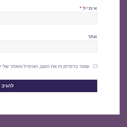
אימייל
*
אתר
שמור בדפדפן זה את השם, האימייל והאתר שלי 