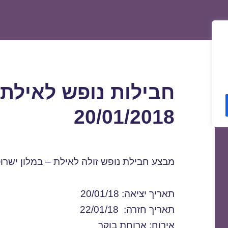
חבילות נופש לאילת 
20/01/2018
מבצע חבילת נופש זולה לאילת – במלון ישרוט
תאריך יציאה: 20/01/18
תאריך חזרה: 22/01/18
אירוח: ארוחת בוקר