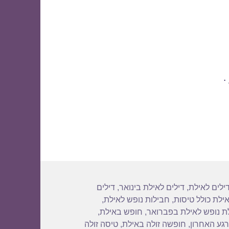
.
גיות
ילים לאילת
,
דילים לאילת בינואר
,
דילים
אילת כולל טיסות
,
חבילות נופש לאילת
,
ת נופש לאילת בפברואר
,
חופש באילת
,
גע האחרון
,
חופשה זולה באילת
,
טיסה זולה