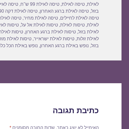
לאילת
,
טיסה לאילת
,
טיסה לאילת 99 ש"ח
,
טיסה לאיל
בזול
,
טיסה לאילת ברגע האחרון
,
טיסה לאילת דקה 90
טיסה לאילת לחיילים
,
טיסה לאילת מחיר
,
טיסה לאילת
לאילת
,
טיסות לאילת
,
טיסות לאילת אל על
,
טיסות לאי
לאילת בזול
,
טיסות לאילת ברגע האחרון
,
טיסות לאילת
לאילת זולות
,
טיסות לאילת ישראייר
,
טיסות לאילת מוז
בזול
,
נופש באילת ברגע האחרון
,
נופש באילת הכל כלו
כתיבת תגובה
האימייל לא יוצג באתר.
שדות החובה מסומנים
*