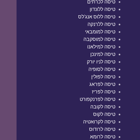
טיסה לכרתים
טיסה ללונדון
טיסה ללוס אנג'לס
טיסה ללרנקה
טיסה למומבאי
טיסה למוסקבה
טיסה למילאנו
טיסה למינכן
טיסה לניו יורק
טיסה לסופיה
טיסה לפולין
טיסה לפראג
טיסה לפריז
טיסה לפרנקפורט
טיסה לקובה
טיסה לקוס
טיסה לקרואטיה
טיסה לרודוס
טיסה לרומא