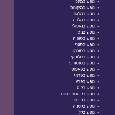
נופש במינכן
נופש במיקונוס
נופש במלגה
נופש במלטה
נופש בנאפולי
נופש בניס
נופש בסופיה
נופש בסוצ'י
נופש בסורנטו
נופש בסלוניקי
נופש בסנטוריני
נופש בפאפוס
נופש בפראג
נופש בפריז
נופש בקוס
נופש בקוסטה ברווה
נופש בקורפו
נופש בקטניה
נופש בקלן