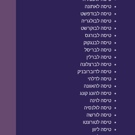
טיסה לאתונה
טיסה לבודפשט
טיסה לבולגריה
טיסה לבוקרשט
טיסה לבורגס
טיסה לבנגקוק
טיסה לבריסל
טיסה לברלין
טיסה לברצלונה
טיסה לדוברובניק
טיסה לדלהי
טיסה להאוונה
טיסה להונג קונג
טיסה לוינה
טיסה לולנסיה
טיסה לורשה
טיסה לטורונטו
טיסה ליוון