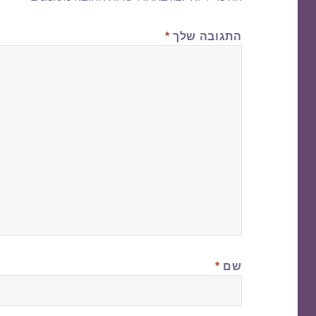
התגובה שלך
*
שם
*