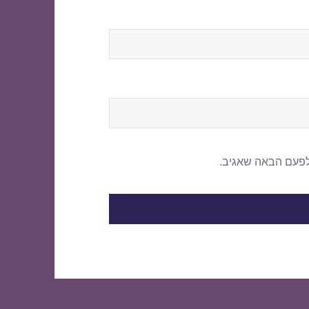
לפעם הבאה שאגיב.