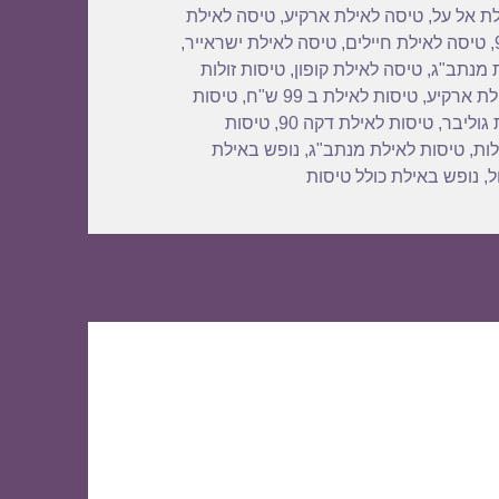
ת אל על
,
טיסה לאילת ארקיע
,
טיסה לאילת
,
טיסה לאילת חיילים
,
טיסה לאילת ישראייר
,
 מנתב"ג
,
טיסה לאילת קופון
,
טיסות זולות
לת ארקיע
,
טיסות לאילת ב 99 ש"ח
,
טיסות
 גוליבר
,
טיסות לאילת דקה 90
,
טיסות
לות
,
טיסות לאילת מנתב"ג
,
נופש באילת
ל
,
נופש באילת כולל טיסות