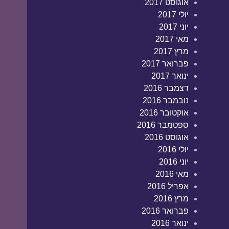
אוגוסט 2017
יולי 2017
יוני 2017
מאי 2017
מרץ 2017
פברואר 2017
ינואר 2017
דצמבר 2016
נובמבר 2016
אוקטובר 2016
ספטמבר 2016
אוגוסט 2016
יולי 2016
יוני 2016
מאי 2016
אפריל 2016
מרץ 2016
פברואר 2016
ינואר 2016