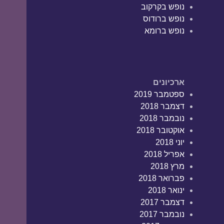
נופש בקרקוב
נופש ברודוס
נופש ברומא
ארכיונים
ספטמבר 2019
דצמבר 2018
נובמבר 2018
אוקטובר 2018
יוני 2018
אפריל 2018
מרץ 2018
פברואר 2018
ינואר 2018
דצמבר 2017
נובמבר 2017