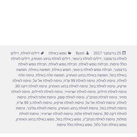
פורסם
מחבר
קטגוריות
תגיות
25 בדצמבר 2017
flyzol
נופש באילת
דילים לאילת
,
דילים
בתאריך
לאילת בדצמבר
,
דילים לאילת בינואר
,
דילים לאילת ברגע האחרון
,
דילים לאילת
כולל טיסות
,
חבילות נופש לאילת
,
חבילת נופש לאילת
,
חבילת נופש לאילת
בדצמבר
,
חבילת נופש לאילת בינואר
,
חופש באילת
,
חופשה באילת
,
חופשה
באילת בזול
,
חופשה באילת ברגע האחרון
,
חופשה זולה באילת
,
טיסה זולה
לאילת
,
טיסה לאילת
,
טיסה לאילת 99 ש"ח
,
טיסה לאילת אל על
,
טיסה לאילת
ארקיע
,
טיסה לאילת בזול
,
טיסה לאילת ברגע האחרון
,
טיסה לאילת דקה 90
,
טיסה לאילת חיילים
,
טיסה לאילת ישראייר
,
טיסה לאילת לחיילים
,
טיסה לאילת
מחיר
,
טיסה לאילת מנתב"ג
,
טיסה לאילת קופון
,
טיסות זולות לאילת
,
טיסות
לאילת
,
טיסות לאילת אל על
,
טיסות לאילת ארקיע
,
טיסות לאילת ב 99 ש"ח
,
טיסות לאילת בזול
,
טיסות לאילת ברגע האחרון
,
טיסות לאילת גוליבר
,
טיסות
לאילת דקה 90
,
טיסות לאילת זולות
,
טיסות לאילת ישראייר
,
טיסות לאילת
מוזלות
,
טיסות לאילת מנתב"ג
,
נופש באילת בזול
,
נופש באילת ברגע האחרון
,
נופש באילת הכל כלול
,
נופש באילת כולל טיסות