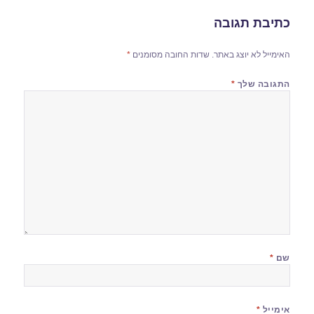
כתיבת תגובה
האימייל לא יוצג באתר.
שדות החובה מסומנים
*
התגובה שלך
*
שם
*
אימייל
*