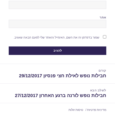
אתר
שמור בדפדפן זה את השם, האימייל והאתר שלי לפעם הבאה שאגיב.
יווט
קודם
חבילות נופש לאילת חצי פנסיון 29/12/2017
הפוסט
הקודם:
לשלב הבא
חבילות נופש לורנה ברגע האחרון 27/12/2017
הפוסט
הבא:
מדיניות פרטיות
טיסות זולות