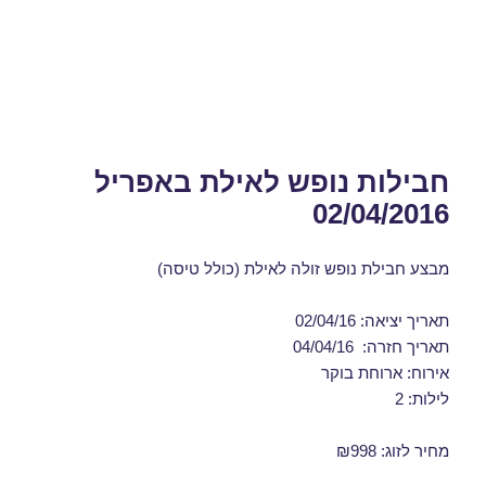
חבילות נופש לאילת באפריל
02/04/2016
מבצע חבילת נופש זולה לאילת (כולל טיסה)
תאריך יציאה: 02/04/16
תאריך חזרה: 04/04/16
אירוח: ארוחת בוקר
לילות: 2
מחיר לזוג: ₪998