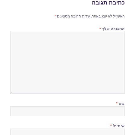
כתיבת תגובה
האימייל לא יוצג באתר.
שדות החובה מסומנים
*
התגובה שלך
*
שם
*
אימייל
*