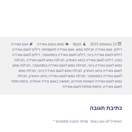
פורסם
מחבר
קטגוריות
תגיות
13 באוגוסט 2015
flyzol
נופש באגם גארדה
אגם גארדה
בתאריך
דילים
,
אגם גארדה חבילות נופש
,
אגם גארדה למשפחות
,
דילים לאגם גארדה
,
דילים לאגם גארדה ביוני
,
דילים לאגם גארדה בספטמבר
,
דילים לאגם גארדה
בקיץ
,
דילים לאגם גארדה ברגע האחרון
,
חבילות נופש לאגם גארדה
,
חבילות
נופש לאגם גארדה ביוני
,
חבילות נופש לאגם גארדה בספטמבר
,
חבילות נופש
לאגם גארדה ברגע האחרון
,
חבילת נופש לאגם גארדה ביוני
,
חבילת נופש
לאגם גארדה בספטמבר
,
חבילת נופש לאגם גארדה ברגע האחרון
,
חבילת
נופש לאגם גארדה השוואת מחירים
,
חופשה באגם גרדה איטליה
,
טיסות זולות
לאגם גארדה
,
טיסות מוזלות לאגם גארדה
כתיבת תגובה
האימייל לא יוצג באתר.
שדות החובה מסומנים
*