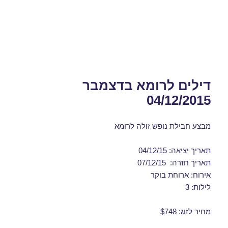
דילים לרומא בדצמבר
04/12/2015
מבצע חבילת נופש זולה לרומא
תאריך יציאה: 04/12/15
תאריך חזרה: 07/12/15
אירוח: ארוחת בוקר
לילות: 3
מחיר לזוג: $748