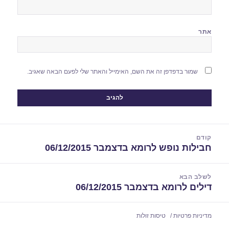
אתר
שמור בדפדפן זה את השם, האימייל והאתר שלי לפעם הבאה שאגיב.
יווט
קודם
חבילות נופש לרומא בדצמבר 06/12/2015
הפוסט
הקודם:
לשלב הבא
דילים לרומא בדצמבר 06/12/2015
הפוסט
הבא:
מדיניות פרטיות
טיסות זולות