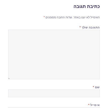
כתיבת תגובה
האימייל לא יוצג באתר.
שדות החובה מסומנים
*
התגובה שלך
*
שם
*
אימייל
*