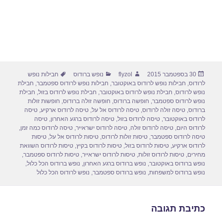
פורסם
מחבר
קטגוריות
תגיות
30 בספטמבר 2015
flyzol
נופש ברודוס
חבילות נופש
בתאריך
לרודוס
,
חבילות נופש לרודוס באוקטובר
,
חבילות נופש לרודוס ספטמבר
,
חבילת
נופש לרודוס
,
חבילת נופש לרודוס באוקטובר
,
חבילת נופש לרודוס בזול
,
חבילת
נופש לרודוס ספטמבר
,
חופשה ברודוס
,
חופשה זולה ברודוס
,
חופשות זולות
ברודוס
,
טיסה זולה לרודוס
,
טיסה לרודוס אל על
,
טיסה לרודוס ארקיע
,
טיסה
לרודוס באוקטובר
,
טיסה לרודוס בזול
,
טיסה לרודוס ברגע האחרון
,
טיסה
לרודוס היום
,
טיסה לרודוס זולה
,
טיסה לרודוס ישראייר
,
טיסה לרודוס כמה זמן
,
טיסה לרודוס ספטמבר
,
טיסות זולות לרודוס
,
טיסות לרודוס אל על
,
טיסות
לרודוס ארקיע
,
טיסות לרודוס בזול
,
טיסות לרודוס בקיץ
,
טיסות לרודוס השוואת
מחירים
,
טיסות לרודוס זולות
,
טיסות לרודוס ישראייר
,
טיסות לרודוס ספטמבר
,
נופש ברודוס באוקטובר
,
נופש ברודוס ברגע האחרון
,
נופש ברודוס הכל כלול
,
נופש ברודוס למשפחות
,
נופש ברודוס ספטמבר
,
נופש לרודוס הכל כלול
כתיבת תגובה