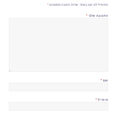
האימייל לא יוצג באתר.
שדות החובה מסומנים
*
התגובה שלך
*
שם
*
אימייל
*