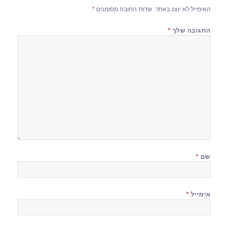
האימייל לא יוצג באתר.
שדות החובה מסומנים
*
התגובה שלך
*
שם
*
אימייל
*