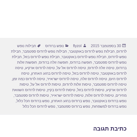
פורסם
מחבר
קטגוריות
תגיות
30 בספטמבר 2015
flyzol
נופש ברודוס
חבילות נופש
בתאריך
לרודוס
,
חבילות נופש לרודוס באוקטובר
,
חבילות נופש לרודוס ספטמבר
,
חבילת
נופש לרודוס
,
חבילת נופש לרודוס באוקטובר
,
חבילת נופש לרודוס בזול
,
חבילת
נופש לרודוס ספטמבר
,
חופשה ברודוס
,
חופשה זולה ברודוס
,
חופשות זולות
ברודוס
,
טיסה זולה לרודוס
,
טיסה לרודוס אל על
,
טיסה לרודוס ארקיע
,
טיסה
לרודוס באוקטובר
,
טיסה לרודוס בזול
,
טיסה לרודוס ברגע האחרון
,
טיסה
לרודוס היום
,
טיסה לרודוס זולה
,
טיסה לרודוס ישראייר
,
טיסה לרודוס כמה זמן
,
טיסה לרודוס ספטמבר
,
טיסות זולות לרודוס
,
טיסות לרודוס אל על
,
טיסות
לרודוס ארקיע
,
טיסות לרודוס בזול
,
טיסות לרודוס בקיץ
,
טיסות לרודוס השוואת
מחירים
,
טיסות לרודוס זולות
,
טיסות לרודוס ישראייר
,
טיסות לרודוס ספטמבר
,
נופש ברודוס באוקטובר
,
נופש ברודוס ברגע האחרון
,
נופש ברודוס הכל כלול
,
נופש ברודוס למשפחות
,
נופש ברודוס ספטמבר
,
נופש לרודוס הכל כלול
כתיבת תגובה