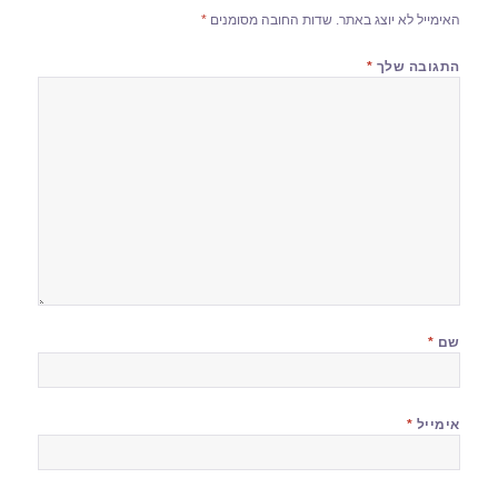
האימייל לא יוצג באתר.
שדות החובה מסומנים
*
התגובה שלך
*
שם
*
אימייל
*