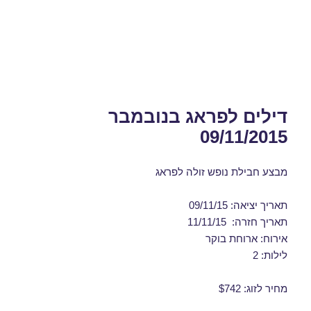
דילים לפראג בנובמבר
09/11/2015
מבצע חבילת נופש זולה לפראג
תאריך יציאה: 09/11/15
תאריך חזרה: 11/11/15
אירוח: ארוחת בוקר
לילות: 2
מחיר לזוג: $742