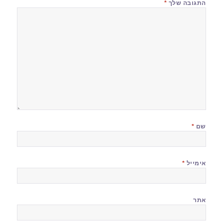
התגובה שלך
*
שם
*
אימייל
*
אתר