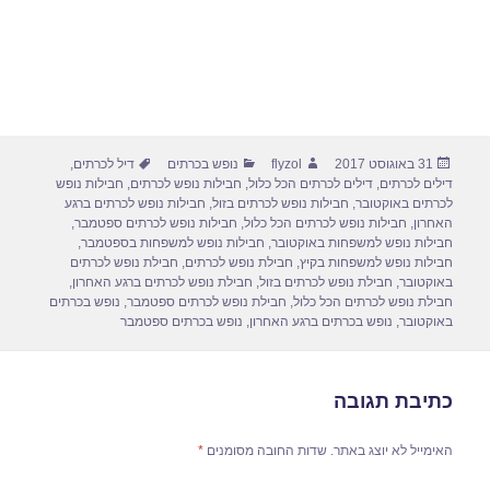
פורסם
מחבר
קטגוריות
תגיות
31 באוגוסט 2017
flyzol
נופש בכרתים
דיל לכרתים
,
בתאריך
דילים לכרתים
,
דילים לכרתים הכל כלול
,
חבילות נופש לכרתים
,
חבילות נופש
לכרתים באוקטובר
,
חבילות נופש לכרתים בזול
,
חבילות נופש לכרתים ברגע
האחרון
,
חבילות נופש לכרתים הכל כלול
,
חבילות נופש לכרתים ספטמבר
,
חבילות נופש למשפחות באוקטובר
,
חבילות נופש למשפחות בספטמבר
,
חבילות נופש למשפחות בקיץ
,
חבילת נופש לכרתים
,
חבילת נופש לכרתים
באוקטובר
,
חבילת נופש לכרתים בזול
,
חבילת נופש לכרתים ברגע האחרון
,
חבילת נופש לכרתים הכל כלול
,
חבילת נופש לכרתים ספטמבר
,
נופש בכרתים
באוקטובר
,
נופש בכרתים ברגע האחרון
,
נופש בכרתים ספטמבר
כתיבת תגובה
האימייל לא יוצג באתר.
שדות החובה מסומנים
*