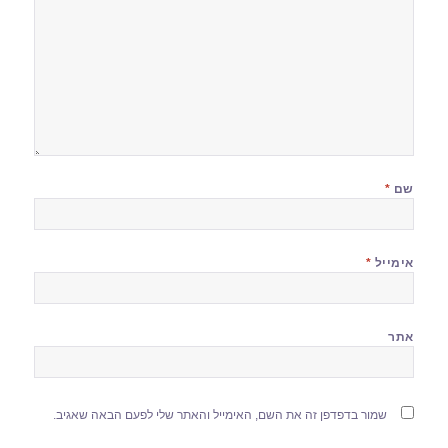
שם
*
אימייל
*
אתר
שמור בדפדפן זה את השם, האימייל והאתר שלי לפעם הבאה שאגיב.