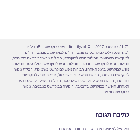
פורסם
מחבר
קטגוריות
תגיות
21 בנובמבר 2017
flyzol
נופש בבוקרשט
דילים
בתאריך
לבוקרשט
,
דילים לבוקרשט בדצמבר
,
דילים לבוקרשט בנובמבר
,
דילים
לבוקרשט בשבועות
,
חבילות נופש לבוקרשט
,
חבילות נופש לבוקרשט בדצמבר
,
חבילות נופש לבוקרשט בנובמבר
,
חבילות נופש לבוקרשט בסילבסטר
,
חבילות
נופש לבוקרשט ברגע האחרון
,
חבילות נופש לבוקרשט בשבועות
,
חבילת נופש
לבוקרשט בדצמבר
,
חבילת נופש לבוקרשט בזול
,
חבילת נופש לבוקרשט
בנובמבר
,
חבילת נופש לבוקרשט בסילבסטר
,
חבילת נופש לבוקרשט ברגע
האחרון
,
חופשה בבוקרשט בדצמבר
,
חופשה בבוקרשט בנובמבר
,
נופש
בבוקרשט רומניה
כתיבת תגובה
האימייל לא יוצג באתר.
שדות החובה מסומנים
*