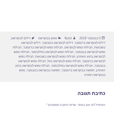
פורסם
מחבר
קטגוריות
תגיות
5 בנובמבר 2018
flyzol
נופש בבוקרשט
דילים לבוקרשט
,
בתאריך
דילים לבוקרשט בדצמבר
,
דילים לבוקרשט בנובמבר
,
דילים לבוקרשט
בשבועות
,
חבילות נופש לבוקרשט
,
חבילות נופש לבוקרשט בדצמבר
,
חבילות
נופש לבוקרשט בנובמבר
,
חבילות נופש לבוקרשט בסילבסטר
,
חבילות נופש
לבוקרשט ברגע האחרון
,
חבילות נופש לבוקרשט בשבועות
,
חבילת נופש
לבוקרשט בדצמבר
,
חבילת נופש לבוקרשט בזול
,
חבילת נופש לבוקרשט
בנובמבר
,
חבילת נופש לבוקרשט בסילבסטר
,
חבילת נופש לבוקרשט ברגע
האחרון
,
חופשה בבוקרשט בדצמבר
,
חופשה בבוקרשט בנובמבר
,
נופש
בבוקרשט רומניה
כתיבת תגובה
האימייל לא יוצג באתר.
שדות החובה מסומנים
*