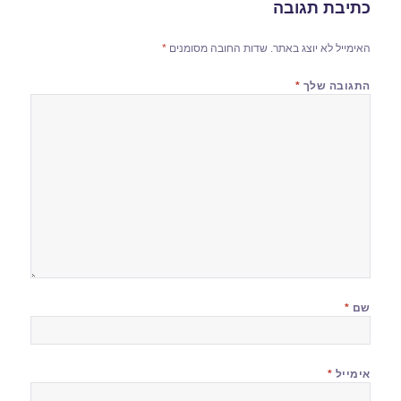
כתיבת תגובה
האימייל לא יוצג באתר.
שדות החובה מסומנים
*
התגובה שלך
*
שם
*
אימייל
*