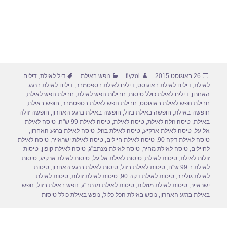
פורסם
מחבר
קטגוריות
תגיות
26 באוגוסט 2015
flyzol
נופש באילת
דיל לאילת
,
דילים
בתאריך
לאילת
,
דילים לאילת באוגוסט
,
דילים לאילת בספטמבר
,
דילים לאילת ברגע
האחרון
,
דילים לאילת כולל טיסות
,
חבילות נופש לאילת
,
חבילת נופש לאילת
,
חבילת נופש לאילת באוגוסט
,
חבילת נופש לאילת בספטמבר
,
חופש באילת
,
חופשה באילת
,
חופשה באילת בזול
,
חופשה באילת ברגע האחרון
,
חופשה זולה
באילת
,
טיסה זולה לאילת
,
טיסה לאילת
,
טיסה לאילת 99 ש"ח
,
טיסה לאילת
אל על
,
טיסה לאילת ארקיע
,
טיסה לאילת בזול
,
טיסה לאילת ברגע האחרון
,
טיסה לאילת דקה 90
,
טיסה לאילת חיילים
,
טיסה לאילת ישראייר
,
טיסה לאילת
לחיילים
,
טיסה לאילת מחיר
,
טיסה לאילת מנתב"ג
,
טיסה לאילת קופון
,
טיסות
זולות לאילת
,
טיסות לאילת
,
טיסות לאילת אל על
,
טיסות לאילת ארקיע
,
טיסות
לאילת ב 99 ש"ח
,
טיסות לאילת בזול
,
טיסות לאילת ברגע האחרון
,
טיסות
לאילת גוליבר
,
טיסות לאילת דקה 90
,
טיסות לאילת זולות
,
טיסות לאילת
ישראייר
,
טיסות לאילת מוזלות
,
טיסות לאילת מנתב"ג
,
נופש באילת בזול
,
נופש
באילת ברגע האחרון
,
נופש באילת הכל כלול
,
נופש באילת כולל טיסות