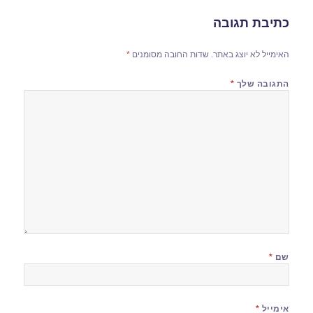
כתיבת תגובה
האימייל לא יוצג באתר.
שדות החובה מסומנים
*
התגובה שלך
*
שם
*
אימייל
*