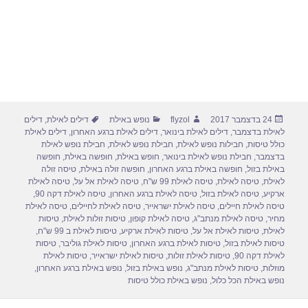
פורסם
מחבר
קטגוריות
תגיות
24 בדצמבר 2017
flyzol
נופש באילת
דילים לאילת
,
דילים
בתאריך
לאילת בדצמבר
,
דילים לאילת בינואר
,
דילים לאילת ברגע האחרון
,
דילים לאילת
כולל טיסות
,
חבילות נופש לאילת
,
חבילת נופש לאילת
,
חבילת נופש לאילת
בדצמבר
,
חבילת נופש לאילת בינואר
,
חופש באילת
,
חופשה באילת
,
חופשה
באילת בזול
,
חופשה באילת ברגע האחרון
,
חופשה זולה באילת
,
טיסה זולה
לאילת
,
טיסה לאילת
,
טיסה לאילת 99 ש"ח
,
טיסה לאילת אל על
,
טיסה לאילת
ארקיע
,
טיסה לאילת בזול
,
טיסה לאילת ברגע האחרון
,
טיסה לאילת דקה 90
,
טיסה לאילת חיילים
,
טיסה לאילת ישראייר
,
טיסה לאילת לחיילים
,
טיסה לאילת
מחיר
,
טיסה לאילת מנתב"ג
,
טיסה לאילת קופון
,
טיסות זולות לאילת
,
טיסות
לאילת
,
טיסות לאילת אל על
,
טיסות לאילת ארקיע
,
טיסות לאילת ב 99 ש"ח
,
טיסות לאילת בזול
,
טיסות לאילת ברגע האחרון
,
טיסות לאילת גוליבר
,
טיסות
לאילת דקה 90
,
טיסות לאילת זולות
,
טיסות לאילת ישראייר
,
טיסות לאילת
מוזלות
,
טיסות לאילת מנתב"ג
,
נופש באילת בזול
,
נופש באילת ברגע האחרון
,
נופש באילת הכל כלול
,
נופש באילת כולל טיסות