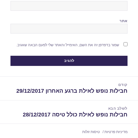
אתר
שמור בדפדפן זה את השם, האימייל והאתר שלי לפעם הבאה שאגיב.
יווט
קודם
חבילות נופש לאילת ברגע האחרון 29/12/2017
הפוסט
הקודם:
לשלב הבא
חבילות נופש לאילת כולל טיסה 28/12/2017
הפוסט
הבא:
מדיניות פרטיות
טיסות זולות