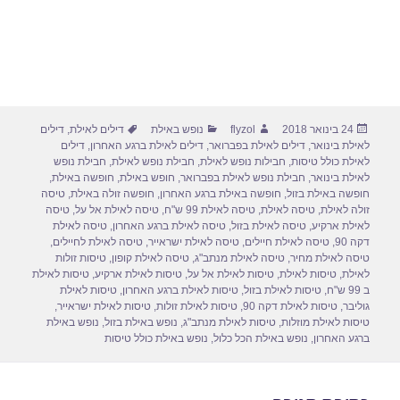
פורסם
מחבר
קטגוריות
תגיות
24 בינואר 2018
flyzol
נופש באילת
דילים לאילת
,
דילים
בתאריך
לאילת בינואר
,
דילים לאילת בפברואר
,
דילים לאילת ברגע האחרון
,
דילים
לאילת כולל טיסות
,
חבילות נופש לאילת
,
חבילת נופש לאילת
,
חבילת נופש
לאילת בינואר
,
חבילת נופש לאילת בפברואר
,
חופש באילת
,
חופשה באילת
,
חופשה באילת בזול
,
חופשה באילת ברגע האחרון
,
חופשה זולה באילת
,
טיסה
זולה לאילת
,
טיסה לאילת
,
טיסה לאילת 99 ש"ח
,
טיסה לאילת אל על
,
טיסה
לאילת ארקיע
,
טיסה לאילת בזול
,
טיסה לאילת ברגע האחרון
,
טיסה לאילת
דקה 90
,
טיסה לאילת חיילים
,
טיסה לאילת ישראייר
,
טיסה לאילת לחיילים
,
טיסה לאילת מחיר
,
טיסה לאילת מנתב"ג
,
טיסה לאילת קופון
,
טיסות זולות
לאילת
,
טיסות לאילת
,
טיסות לאילת אל על
,
טיסות לאילת ארקיע
,
טיסות לאילת
ב 99 ש"ח
,
טיסות לאילת בזול
,
טיסות לאילת ברגע האחרון
,
טיסות לאילת
גוליבר
,
טיסות לאילת דקה 90
,
טיסות לאילת זולות
,
טיסות לאילת ישראייר
,
טיסות לאילת מוזלות
,
טיסות לאילת מנתב"ג
,
נופש באילת בזול
,
נופש באילת
ברגע האחרון
,
נופש באילת הכל כלול
,
נופש באילת כולל טיסות