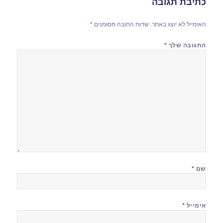
כתיבת תגובה
האימייל לא יוצג באתר.
שדות החובה מסומנים
*
התגובה שלך
*
שם
*
אימייל
*