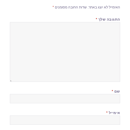
האימייל לא יוצג באתר.
שדות החובה מסומנים
*
התגובה שלך
*
שם
*
אימייל
*