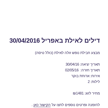
דילים לאילת באפריל 30/04/2016
מבצע חבילת נופש זולה לאילת (כולל טיסה)
תאריך יציאה: 30/04/16
תאריך חזרה: 02/05/16
אירוח: ארוחת בוקר
לילות: 2
מחיר לזוג: ₪1481
להזמנה ופרטים נוספים לחצו על
הקישור כאן
.