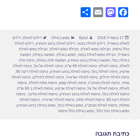
S
E
M
F
h
m
a
a
ar
ail
st
c
פורסם
מחבר
קטגוריות
תגיות
17 באפריל 2016
flyzol
נופש באילת
דילים לאילת
,
דילים
e
o
e
בתאריך
לאילת באפריל
,
דילים לאילת במאי
,
דילים לאילת ברגע האחרון
,
דילים לאילת
d
b
כולל טיסות
,
חבילות נופש לאילת
,
חבילת נופש לאילת
,
חבילת נופש לאילת
באפריל
,
חבילת נופש לאילת במאי
,
חופש באילת
,
חופשה באילת
,
חופשה
o
o
באילת בזול
,
חופשה באילת ברגע האחרון
,
חופשה זולה באילת
,
טיסה זולה
לאילת
,
טיסה לאילת
,
טיסה לאילת 99 ש"ח
,
טיסה לאילת אל על
,
טיסה לאילת
n
o
ארקיע
,
טיסה לאילת בזול
,
טיסה לאילת ברגע האחרון
,
טיסה לאילת דקה 90
,
טיסה לאילת חיילים
,
טיסה לאילת ישראייר
,
טיסה לאילת לחיילים
,
טיסה לאילת
k
מחיר
,
טיסה לאילת מנתב"ג
,
טיסה לאילת קופון
,
טיסות זולות לאילת
,
טיסות
לאילת
,
טיסות לאילת אל על
,
טיסות לאילת ארקיע
,
טיסות לאילת ב 99 ש"ח
,
טיסות לאילת בזול
,
טיסות לאילת ברגע האחרון
,
טיסות לאילת גוליבר
,
טיסות
לאילת דקה 90
,
טיסות לאילת זולות
,
טיסות לאילת ישראייר
,
טיסות לאילת
מוזלות
,
טיסות לאילת מנתב"ג
,
נופש באילת בזול
,
נופש באילת ברגע האחרון
,
נופש באילת הכל כלול
,
נופש באילת כולל טיסות
כתיבת תגובה