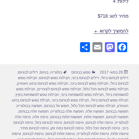
לילות: 4
מחיר לזוג: $718
חבילות נופש לבורגס במאי 28/05/2017
להמשיך לקרוא
S
E
M
F
h
m
a
a
ar
ail
st
c
פורסם
קטגוריות
תגיות
26 במאי 2017
נופש בבורגס
בולגריה
,
בורגס
,
דילים לבורגס
,
e
o
e
בתאריך
דילים לבורגס ביולי
,
דילים לבורגס ביוני
,
חבילות נופש לבורגס
,
חבילות נופש
d
b
לבורגס ביולי
,
חבילות נופש לבורגס ביוני
,
חבילות נופש לבורגס ברגע האחרון
,
חבילות נופש לבורגס הכל כלול
,
חבילות נופש לבורגס לצעירים
,
חבילות נופש
o
o
למשפחות ביולי
,
חבילות נופש למשפחות ביוני
,
חבילות נופש למשפחות בקיץ
,
חבילת נופש לבורגס ביולי
,
חבילת נופש לבורגס ביוני
,
חבילת נופש לבורגס ברגע
n
o
האחרון
,
חבילת נופש לבורגס הכל כלול
,
חופש זול בבורגס
,
חופשה בבולגריה
,
חופשה בבורגס
,
חופשה זולה
,
חופשה זולה בבולגריה
,
חופשה זולה בבורגס
,
k
חופשה לבורגס
,
חופשות זולות
,
חופשות זולות בבורגס
,
טיסה זולה
,
טיסה זולה
לבולגריה
,
טיסה זולה לבורגס
,
טיסה לבורגס
,
טיסה לבורגס בזול
,
טיסה לבורגס
ביוני
,
טיסה לבורגס הכל כלול
,
טיסה לבורגס כמה זמן
,
טיסה לבורגס מחיר
,
טיסות זולות
,
טיסות זולות לבולגריה
,
טיסות זולות לבורגס
,
טיסות לבורגס
,
טיסות