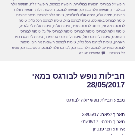
חופש זול בבורגס
,
חופשה בבולגריה
,
חופשה בבורגס
,
חופשה זולה
,
חופשה זולה
k
בבולגריה
,
חופשה זולה בבורגס
,
חופשה לבורגס
,
חופשות זולות
,
חופשות זולות
בבורגס
,
טיסה זולה
,
טיסה זולה לבולגריה
,
טיסה זולה לבורגס
,
טיסה לבורגס
,
טיסה לבורגס באוגוסט
,
טיסה לבורגס בזול
,
טיסה לבורגס הכל כלול
,
טיסה
לבורגס כמה זמן
,
טיסה לבורגס מחיר
,
טיסות זולות
,
טיסות זולות לבולגריה
,
טיסות זולות לבורגס
,
טיסות לבורגס
,
טיסות לבורגס אל על
,
טיסות לבורגס
באוגוסט
,
טיסות לבורגס בזול
,
טיסות לבורגס בספטמבר
,
טיסות לבורגס ברגע
האחרון
,
טיסות לבורגס הכל כלול
,
טיסות לבורגס השוואת מחירים
,
טיסות
לבורגס מחירים
,
לבורגס זולה בבורגס
,
לבורגס זולה לבורגס
,
נופש בבורגס
,
נופש
עבור חבילות נופש לבורגס באוגוסט 01/08/2017
זול בבורגס
השאירו תגובה
חבילות נופש לבורגס במאי
28/05/2017
מבצע חבילת נופש זולה לבורגס
תאריך יציאה: 28/05/17
תאריך חזרה: 01/06/17
אירוח: חצי פנסיון