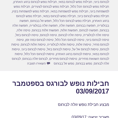
d
b
לבורגס ביוני
,
חבילות נופש לבורגס במאי
,
חבילות נופש לבורגס ברגע האחרון
,
חבילות נופש לבורגס הכל כלול
,
חבילות נופש לבורגס לצעירים
,
חבילות נופש
o
o
למשפחות ביוני
,
חבילות נופש למשפחות במאי
,
חבילות נופש למשפחות בקיץ
,
חבילת נופש לבורגס ביוני
,
חבילת נופש לבורגס במאי
,
חבילת נופש לבורגס
n
o
ברגע האחרון
,
חבילת נופש לבורגס הכל כלול
,
חופש זול בבורגס
,
חופשה
בבולגריה
,
חופשה בבורגס
,
חופשה זולה
,
חופשה זולה בבולגריה
,
חופשה זולה
k
בבורגס
,
חופשה לבורגס
,
חופשות זולות
,
חופשות זולות בבורגס
,
טיסה זולה
,
טיסה זולה לבולגריה
,
טיסה זולה לבורגס
,
טיסה לבורגס
,
טיסה לבורגס בזול
,
טיסה לבורגס ביוני
,
טיסה לבורגס הכל כלול
,
טיסה לבורגס כמה זמן
,
טיסה
לבורגס מחיר
,
טיסות זולות
,
טיסות זולות לבולגריה
,
טיסות זולות לבורגס
,
טיסות
לבורגס
,
טיסות לבורגס אל על
,
טיסות לבורגס בזול
,
טיסות לבורגס ביוני
,
טיסות
לבורגס במאי
,
טיסות לבורגס ברגע האחרון
,
טיסות לבורגס הכל כלול
,
טיסות
לבורגס השוואת מחירים
,
טיסות לבורגס מחירים
,
לבורגס זולה בבורגס
,
לבורגס
עבור חבילות נופש לבורגס במ
זולה לבורגס
,
נופש בבורגס
,
נופש זול בבורגס
השאירו תגובה
חבילות נופש לבורגס בספטמבר
03/09/2017
מבצע חבילת נופש זולה לבורגס
תאריך יציאה: 03/09/17