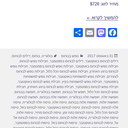
מחיר לזוג: $728
חבילות נופש לבורגס בספטמבר 01/09/2017
להמשיך לקרוא
S
E
M
F
h
m
a
a
ar
ail
st
c
פורסם
קטגוריות
תגיות
31 באוגוסט 2017
נופש בבורגס
בולגריה
,
בורגס
,
דילים לבורגס
,
e
o
e
בתאריך
דילים לבורגס באוקטובר
,
דילים לבורגס בספטמבר
,
חבילות נופש לבורגס
,
d
b
חבילות נופש לבורגס באוקטובר
,
חבילות נופש לבורגס בספטמבר
,
חבילות נופש
לבורגס ברגע האחרון
,
חבילות נופש לבורגס הכל כלול
,
חבילות נופש לבורגס
o
o
לצעירים
,
חבילות נופש למשפחות באוקטובר
,
חבילות נופש למשפחות
בספטמבר
,
חבילות נופש למשפחות בקיץ
,
חבילת נופש לבורגס באוקטובר
,
n
o
חבילת נופש לבורגס בספטמבר
,
חבילת נופש לבורגס ברגע האחרון
,
חבילת
נופש לבורגס הכל כלול
,
חופש זול בבורגס
,
חופשה בבולגריה
,
חופשה בבורגס
,
k
חופשה זולה
,
חופשה זולה בבולגריה
,
חופשה זולה בבורגס
,
חופשה לבורגס
,
חופשות זולות
,
חופשות זולות בבורגס
,
טיסה זולה
,
טיסה זולה לבולגריה
,
טיסה
זולה לבורגס
,
טיסה לבורגס
,
טיסה לבורגס באוקטובר
,
טיסה לבורגס בזול
,
טיסה
לבורגס הכל כלול
,
טיסה לבורגס כמה זמן
,
טיסה לבורגס מחיר
,
טיסות זולות
,
טיסות זולות לבולגריה
,
טיסות זולות לבורגס
,
טיסות לבורגס
,
טיסות לבורגס אל
על
,
טיסות לבורגס באוקטובר
,
טיסות לבורגס בזול
,
טיסות לבורגס בספטמבר
,
טיסות לבורגס ברגע האחרון
,
טיסות לבורגס הכל כלול
,
טיסות לבורגס השוואת