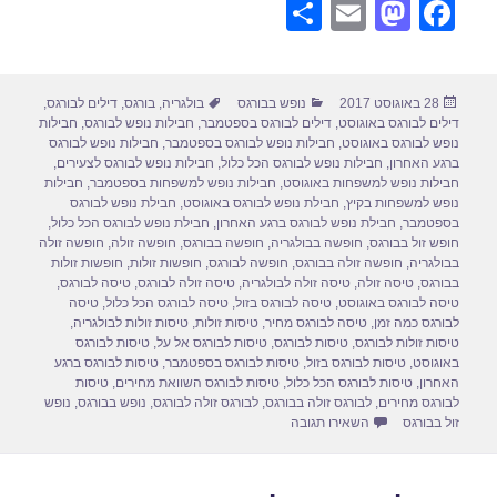
S
E
M
F
h
m
a
a
ar
ail
st
c
פורסם
קטגוריות
תגיות
28 באוגוסט 2017
נופש בבורגס
בולגריה
,
בורגס
,
דילים לבורגס
,
e
o
e
בתאריך
דילים לבורגס באוגוסט
,
דילים לבורגס בספטמבר
,
חבילות נופש לבורגס
,
חבילות
d
b
נופש לבורגס באוגוסט
,
חבילות נופש לבורגס בספטמבר
,
חבילות נופש לבורגס
ברגע האחרון
,
חבילות נופש לבורגס הכל כלול
,
חבילות נופש לבורגס לצעירים
,
o
o
חבילות נופש למשפחות באוגוסט
,
חבילות נופש למשפחות בספטמבר
,
חבילות
נופש למשפחות בקיץ
,
חבילת נופש לבורגס באוגוסט
,
חבילת נופש לבורגס
n
o
בספטמבר
,
חבילת נופש לבורגס ברגע האחרון
,
חבילת נופש לבורגס הכל כלול
,
חופש זול בבורגס
,
חופשה בבולגריה
,
חופשה בבורגס
,
חופשה זולה
,
חופשה זולה
k
בבולגריה
,
חופשה זולה בבורגס
,
חופשה לבורגס
,
חופשות זולות
,
חופשות זולות
בבורגס
,
טיסה זולה
,
טיסה זולה לבולגריה
,
טיסה זולה לבורגס
,
טיסה לבורגס
,
טיסה לבורגס באוגוסט
,
טיסה לבורגס בזול
,
טיסה לבורגס הכל כלול
,
טיסה
לבורגס כמה זמן
,
טיסה לבורגס מחיר
,
טיסות זולות
,
טיסות זולות לבולגריה
,
טיסות זולות לבורגס
,
טיסות לבורגס
,
טיסות לבורגס אל על
,
טיסות לבורגס
באוגוסט
,
טיסות לבורגס בזול
,
טיסות לבורגס בספטמבר
,
טיסות לבורגס ברגע
האחרון
,
טיסות לבורגס הכל כלול
,
טיסות לבורגס השוואת מחירים
,
טיסות
לבורגס מחירים
,
לבורגס זולה בבורגס
,
לבורגס זולה לבורגס
,
נופש בבורגס
,
נופש
עבור חבילות נופש לבורגס באוגוסט 29/08/2017
זול בבורגס
השאירו תגובה