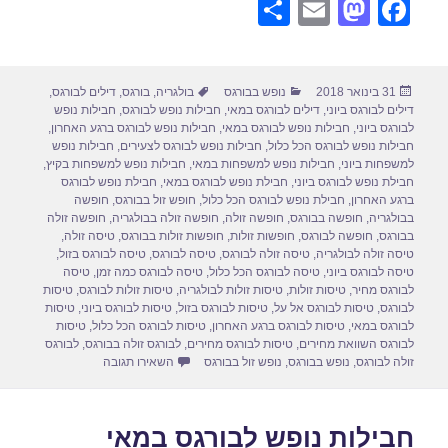
S
E
M
F
h
m
a
a
ar
ail
st
c
פורסם
קטגוריות
תגיות
31 בינואר 2018
נופש בבורגס
בולגריה
,
בורגס
,
דילים לבורגס
,
e
o
e
בתאריך
דילים לבורגס ביוני
,
דילים לבורגס במאי
,
חבילות נופש לבורגס
,
חבילות נופש
d
b
לבורגס ביוני
,
חבילות נופש לבורגס במאי
,
חבילות נופש לבורגס ברגע האחרון
,
חבילות נופש לבורגס הכל כלול
,
חבילות נופש לבורגס לצעירים
,
חבילות נופש
o
o
למשפחות ביוני
,
חבילות נופש למשפחות במאי
,
חבילות נופש למשפחות בקיץ
,
חבילת נופש לבורגס ביוני
,
חבילת נופש לבורגס במאי
,
חבילת נופש לבורגס
n
o
ברגע האחרון
,
חבילת נופש לבורגס הכל כלול
,
חופש זול בבורגס
,
חופשה
בבולגריה
,
חופשה בבורגס
,
חופשה זולה
,
חופשה זולה בבולגריה
,
חופשה זולה
k
בבורגס
,
חופשה לבורגס
,
חופשות זולות
,
חופשות זולות בבורגס
,
טיסה זולה
,
טיסה זולה לבולגריה
,
טיסה זולה לבורגס
,
טיסה לבורגס
,
טיסה לבורגס בזול
,
טיסה לבורגס ביוני
,
טיסה לבורגס הכל כלול
,
טיסה לבורגס כמה זמן
,
טיסה
לבורגס מחיר
,
טיסות זולות
,
טיסות זולות לבולגריה
,
טיסות זולות לבורגס
,
טיסות
לבורגס
,
טיסות לבורגס אל על
,
טיסות לבורגס בזול
,
טיסות לבורגס ביוני
,
טיסות
לבורגס במאי
,
טיסות לבורגס ברגע האחרון
,
טיסות לבורגס הכל כלול
,
טיסות
לבורגס השוואת מחירים
,
טיסות לבורגס מחירים
,
לבורגס זולה בבורגס
,
לבורגס
עבור דילים לבורגס במאי 5/2018
זולה לבורגס
,
נופש בבורגס
,
נופש זול בבורגס
השאירו תגובה
חבילות נופש לבורגס במאי