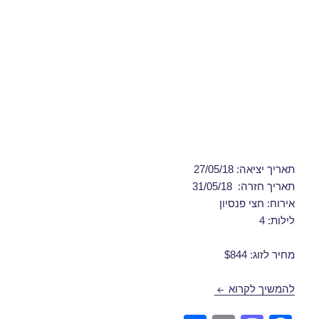
תאריך יציאה: 27/05/18
תאריך חזרה: 31/05/18
אירוח: חצי פנסיון
לילות: 4
מחיר לזוג: $844
דילים לבורגס במאי 27/05/2018
להמשיך לקרוא