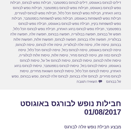
e
o
e
בתאריך
דילים לבורגס באוגוסט
,
דילים לבורגס בספטמבר
,
חבילות נופש לבורגס
,
חבילות
d
b
נופש לבורגס באוגוסט
,
חבילות נופש לבורגס בספטמבר
,
חבילות נופש לבורגס
ברגע האחרון
,
חבילות נופש לבורגס הכל כלול
,
חבילות נופש לבורגס לצעירים
,
o
o
חבילות נופש למשפחות באוגוסט
,
חבילות נופש למשפחות בספטמבר
,
חבילות
נופש למשפחות בקיץ
,
חבילת נופש לבורגס באוגוסט
,
חבילת נופש לבורגס
n
o
בספטמבר
,
חבילת נופש לבורגס ברגע האחרון
,
חבילת נופש לבורגס הכל כלול
,
חופש זול בבורגס
,
חופשה בבולגריה
,
חופשה בבורגס
,
חופשה זולה
,
חופשה זולה
k
בבולגריה
,
חופשה זולה בבורגס
,
חופשה לבורגס
,
חופשות זולות
,
חופשות זולות
בבורגס
,
טיסה זולה
,
טיסה זולה לבולגריה
,
טיסה זולה לבורגס
,
טיסה לבורגס
,
טיסה לבורגס באוגוסט
,
טיסה לבורגס בזול
,
טיסה לבורגס הכל כלול
,
טיסה
לבורגס כמה זמן
,
טיסה לבורגס מחיר
,
טיסות זולות
,
טיסות זולות לבולגריה
,
טיסות זולות לבורגס
,
טיסות לבורגס
,
טיסות לבורגס אל על
,
טיסות לבורגס
באוגוסט
,
טיסות לבורגס בזול
,
טיסות לבורגס בספטמבר
,
טיסות לבורגס ברגע
האחרון
,
טיסות לבורגס הכל כלול
,
טיסות לבורגס השוואת מחירים
,
טיסות
לבורגס מחירים
,
לבורגס זולה בבורגס
,
לבורגס זולה לבורגס
,
נופש בבורגס
,
נופש
עבור חבילות נופש לבורגס בספטמבר 01/09/2017
זול בבורגס
השאירו תגובה
חבילות נופש לבורגס באוגוסט
01/08/2017
מבצע חבילת נופש זולה לבורגס