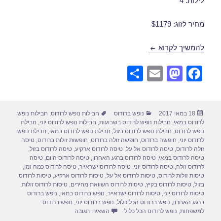
לילות: 4
מחיר לזוג: $1179
חבילות נופש לרודוס ביוני 26/06/2017
להמשיך לקרוא
S
E
M
F
h
m
a
a
ar
ail
st
c
פורסם
קטגוריות
תגיות
18 במאי 2017
נופש ברודוס
חבילות נופש לרודוס
,
חבילות נופש
e
o
e
בתאריך
לרודוס במאי
,
חבילות נופש לרודוס בשבועות
,
חבילות נופש לרודוס יוני
,
חבילת
d
b
נופש לרודוס
,
חבילת נופש לרודוס בזול
,
חבילת נופש לרודוס במאי
,
חבילת נופש
לרודוס יוני
,
חופשה ברודוס
,
חופשה זולה ברודוס
,
חופשות זולות ברודוס
,
טיסה
o
o
זולה לרודוס
,
טיסה לרודוס אל על
,
טיסה לרודוס ארקיע
,
טיסה לרודוס בזול
,
טיסה לרודוס במאי
,
טיסה לרודוס ברגע האחרון
,
טיסה לרודוס היום
,
טיסה
n
o
לרודוס זולה
,
טיסה לרודוס יוני
,
טיסה לרודוס ישראייר
,
טיסה לרודוס כמה זמן
,
טיסות זולות לרודוס
,
טיסות לרודוס אל על
,
טיסות לרודוס ארקיע
,
טיסות לרודוס
k
בזול
,
טיסות לרודוס בקיץ
,
טיסות לרודוס השוואת מחירים
,
טיסות לרודוס זולות
,
טיסות לרודוס יוני
,
טיסות לרודוס ישראייר
,
נופש ברודוס במאי
,
נופש ברודוס
ברגע האחרון
,
נופש ברודוס הכל כלול
,
נופש ברודוס יוני
,
נופש ברודוס
עבור חבילות נופש לרודוס ביוני 26/06/2017
למשפחות
,
נופש לרודוס הכל כלול
השאירו תגובה