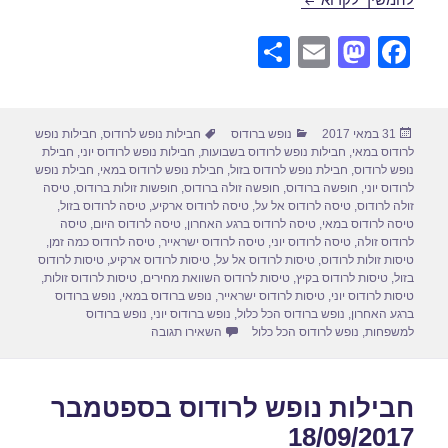
S
E
M
F
h
m
a
a
ar
ail
st
c
פורסם
קטגוריות
תגיות
31 במאי 2017
נופש ברודוס
חבילות נופש לרודוס
,
חבילות נופש
e
o
e
בתאריך
לרודוס במאי
,
חבילות נופש לרודוס בשבועות
,
חבילות נופש לרודוס יוני
,
חבילת
d
b
נופש לרודוס
,
חבילת נופש לרודוס בזול
,
חבילת נופש לרודוס במאי
,
חבילת נופש
לרודוס יוני
,
חופשה ברודוס
,
חופשה זולה ברודוס
,
חופשות זולות ברודוס
,
טיסה
o
o
זולה לרודוס
,
טיסה לרודוס אל על
,
טיסה לרודוס ארקיע
,
טיסה לרודוס בזול
,
טיסה לרודוס במאי
,
טיסה לרודוס ברגע האחרון
,
טיסה לרודוס היום
,
טיסה
n
o
לרודוס זולה
,
טיסה לרודוס יוני
,
טיסה לרודוס ישראייר
,
טיסה לרודוס כמה זמן
,
טיסות זולות לרודוס
,
טיסות לרודוס אל על
,
טיסות לרודוס ארקיע
,
טיסות לרודוס
k
בזול
,
טיסות לרודוס בקיץ
,
טיסות לרודוס השוואת מחירים
,
טיסות לרודוס זולות
,
טיסות לרודוס יוני
,
טיסות לרודוס ישראייר
,
נופש ברודוס במאי
,
נופש ברודוס
ברגע האחרון
,
נופש ברודוס הכל כלול
,
נופש ברודוס יוני
,
נופש ברודוס
עבור חבילות נופש לרודוס ביוני 15/06/2017
למשפחות
,
נופש לרודוס הכל כלול
השאירו תגובה
חבילות נופש לרודוס בספטמבר
18/09/2017