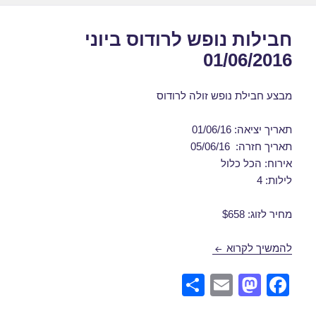
חבילות נופש לרודוס ביוני
01/06/2016
מבצע חבילת נופש זולה לרודוס
תאריך יציאה: 01/06/16
תאריך חזרה: 05/06/16
אירוח: הכל כלול
לילות: 4
מחיר לזוג: $658
חבילות נופש לרודוס ביוני 01/06/2016
להמשיך לקרוא
S
E
M
F
h
m
a
a