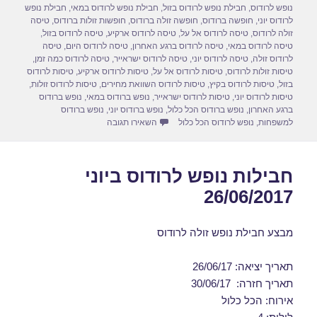
d
b
נופש לרודוס
,
חבילת נופש לרודוס בזול
,
חבילת נופש לרודוס במאי
,
חבילת נופש
לרודוס יוני
,
חופשה ברודוס
,
חופשה זולה ברודוס
,
חופשות זולות ברודוס
,
טיסה
o
o
זולה לרודוס
,
טיסה לרודוס אל על
,
טיסה לרודוס ארקיע
,
טיסה לרודוס בזול
,
טיסה לרודוס במאי
,
טיסה לרודוס ברגע האחרון
,
טיסה לרודוס היום
,
טיסה
n
o
לרודוס זולה
,
טיסה לרודוס יוני
,
טיסה לרודוס ישראייר
,
טיסה לרודוס כמה זמן
,
טיסות זולות לרודוס
,
טיסות לרודוס אל על
,
טיסות לרודוס ארקיע
,
טיסות לרודוס
k
בזול
,
טיסות לרודוס בקיץ
,
טיסות לרודוס השוואת מחירים
,
טיסות לרודוס זולות
,
טיסות לרודוס יוני
,
טיסות לרודוס ישראייר
,
נופש ברודוס במאי
,
נופש ברודוס
ברגע האחרון
,
נופש ברודוס הכל כלול
,
נופש ברודוס יוני
,
נופש ברודוס
עבור דילים לרודוס במאי 28/05/2017
למשפחות
,
נופש לרודוס הכל כלול
השאירו תגובה
חבילות נופש לרודוס ביוני
26/06/2017
מבצע חבילת נופש זולה לרודוס
תאריך יציאה: 26/06/17
תאריך חזרה: 30/06/17
אירוח: הכל כלול