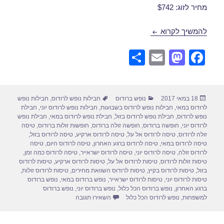
מחיר לזוג: $742
חבילת נופש לרודוס הכל כלול במאי 21/05/2017
להמשיך לקרוא
S
E
M
F
h
m
a
a
ar
ail
st
c
פורסם
קטגוריות
תגיות
18 במאי 2017
נופש ברודוס
חבילות נופש לרודוס
,
חבילות נופש
e
o
e
בתאריך
לרודוס במאי
,
חבילות נופש לרודוס בשבועות
,
חבילות נופש לרודוס יוני
,
חבילת
d
b
נופש לרודוס
,
חבילת נופש לרודוס בזול
,
חבילת נופש לרודוס במאי
,
חבילת נופש
לרודוס יוני
,
חופשה ברודוס
,
חופשה זולה ברודוס
,
חופשות זולות ברודוס
,
טיסה
o
o
זולה לרודוס
,
טיסה לרודוס אל על
,
טיסה לרודוס ארקיע
,
טיסה לרודוס בזול
,
טיסה לרודוס במאי
,
טיסה לרודוס ברגע האחרון
,
טיסה לרודוס היום
,
טיסה
n
o
לרודוס זולה
,
טיסה לרודוס יוני
,
טיסה לרודוס ישראייר
,
טיסה לרודוס כמה זמן
,
טיסות זולות לרודוס
,
טיסות לרודוס אל על
,
טיסות לרודוס ארקיע
,
טיסות לרודוס
k
בזול
,
טיסות לרודוס בקיץ
,
טיסות לרודוס השוואת מחירים
,
טיסות לרודוס זולות
,
טיסות לרודוס יוני
,
טיסות לרודוס ישראייר
,
נופש ברודוס במאי
,
נופש ברודוס
ברגע האחרון
,
נופש ברודוס הכל כלול
,
נופש ברודוס יוני
,
נופש ברודוס
עבור חבילת נופש לרודוס הכל כלול במאי
למשפחות
,
נופש לרודוס הכל כלול
השאירו תגובה