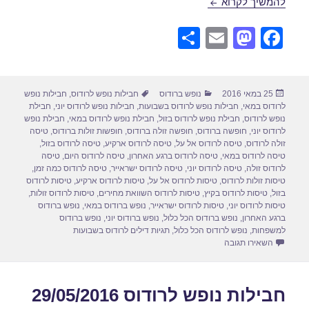
חבילות נופש לרודוס ברגע האחרון 29/05/2016
להמשיך לקרוא
S
E
M
F
h
m
a
a
ar
ail
st
c
פורסם
קטגוריות
תגיות
25 במאי 2016
נופש ברודוס
חבילות נופש לרודוס
,
חבילות נופש
e
o
e
בתאריך
לרודוס במאי
,
חבילות נופש לרודוס בשבועות
,
חבילות נופש לרודוס יוני
,
חבילת
d
b
נופש לרודוס
,
חבילת נופש לרודוס בזול
,
חבילת נופש לרודוס במאי
,
חבילת נופש
לרודוס יוני
,
חופשה ברודוס
,
חופשה זולה ברודוס
,
חופשות זולות ברודוס
,
טיסה
o
o
זולה לרודוס
,
טיסה לרודוס אל על
,
טיסה לרודוס ארקיע
,
טיסה לרודוס בזול
,
טיסה לרודוס במאי
,
טיסה לרודוס ברגע האחרון
,
טיסה לרודוס היום
,
טיסה
n
o
לרודוס זולה
,
טיסה לרודוס יוני
,
טיסה לרודוס ישראייר
,
טיסה לרודוס כמה זמן
,
טיסות זולות לרודוס
,
טיסות לרודוס אל על
,
טיסות לרודוס ארקיע
,
טיסות לרודוס
k
בזול
,
טיסות לרודוס בקיץ
,
טיסות לרודוס השוואת מחירים
,
טיסות לרודוס זולות
,
טיסות לרודוס יוני
,
טיסות לרודוס ישראייר
,
נופש ברודוס במאי
,
נופש ברודוס
ברגע האחרון
,
נופש ברודוס הכל כלול
,
נופש ברודוס יוני
,
נופש ברודוס
למשפחות
,
נופש לרודוס הכל כלול
,
תגיות דילים לרודוס בשבועות
עבור חבילות נופש לרודוס ברגע האחרון 29/05/2016
השאירו תגובה
חבילות נופש לרודוס 29/05/2016