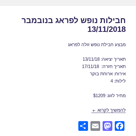
חבילות נופש לפראג בנובמבר
13/11/2018
מבצע חבילת נופש זולה לפראג
תאריך יציאה: 13/11/18
תאריך חזרה: 17/11/18
אירוח: ארוחת בוקר
לילות: 4
מחיר לזוג: $1209
חבילות נופש לפראג בנובמבר 13/11/2018
להמשיך לקרוא
S
E
M
F
h
m
a
a