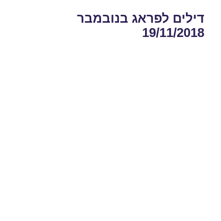
דילים לפראג בנובמבר
19/11/2018