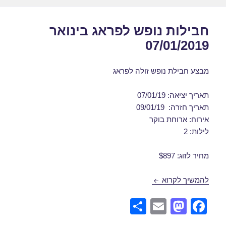
חבילות נופש לפראג בינואר
07/01/2019
מבצע חבילת נופש זולה לפראג
תאריך יציאה: 07/01/19
תאריך חזרה: 09/01/19
אירוח: ארוחת בוקר
לילות: 2
מחיר לזוג: $897
חבילות נופש לפראג בינואר 07/01/2019
להמשיך לקרוא
S
E
M
F
h
m
a
a