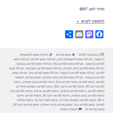
מחיר לזוג: $897
חבילות נופש לפראג בינואר 14/01/2019
להמשיך לקרוא
S
E
M
F
h
m
a
a
ar
ail
st
c
פורסם
קטגוריות
תגיות
4 בנובמבר 2018
נופש בפראג
חבילות נופש למשפחות
e
o
e
בתאריך
בדצמבר
,
חבילות נופש למשפחות בקיץ
,
חבילות נופש לפראג
,
חבילות נופש
d
b
לפראג בדצמבר
,
חבילות נופש לפראג בזול
,
חבילות נופש לפראג בנובמבר
,
חבילות נופש לפראג ברגע האחרון
,
חבילות נופש לפראג בשבועות
,
חבילת נופש
o
o
לפראג
,
חבילת נופש לפראג בדצמבר
,
חבילת נופש לפראג בזול
,
חבילת נופש
לפראג בנובמבר
,
חבילת נופש לפראג ברגע האחרון
,
חופש בפראג
,
חופשה
n
o
בפראג
,
טיסה לפראג
,
טיסה לפראג בזול
,
טיסה לפראג ברגע האחרון
,
טיסה
לפראג דקה 90
,
טיסה לפראג הדקה ה90
,
טיסה לפראג השוואת מחירים
,
k
טיסות לפראג
,
טיסות לפראג איסתא
,
טיסות לפראג ארקיע
,
טיסות לפראג בזול
,
טיסות לפראג ברגע האחרון
,
טיסות לפראג דקה 90
,
טיסות לפראג הדקה
ה-90
,
טיסות לפראג השוואת מחירים
,
טיסות לפריז אל על
,
טיסות מוזלות
לפראג
,
נופש בפראג בזול
,
נופש בפראג ברגע האחרון
,
נופש בפראג דקה 90
,
עבור חבילות נופש לפראג בינואר 14/01/2019
נופש בפראג זול
השאירו תגובה