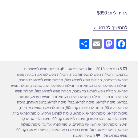
מחיר לזוג: $890
חבילות נופש לפראג בנובמבר 12/11/2018
להמשיך לקרוא
S
E
M
F
h
m
a
a
ar
ail
st
c
פורסם
קטגוריות
תגיות
5 בנובמבר 2018
נופש בפראג
חבילות נופש למשפחות
e
o
e
בתאריך
בדצמבר
,
חבילות נופש למשפחות בקיץ
,
חבילות נופש לפראג
,
חבילות נופש
d
b
לפראג בדצמבר
,
חבילות נופש לפראג בזול
,
חבילות נופש לפראג בנובמבר
,
חבילות נופש לפראג ברגע האחרון
,
חבילות נופש לפראג בשבועות
,
חבילת נופש
o
o
לפראג
,
חבילת נופש לפראג בדצמבר
,
חבילת נופש לפראג בזול
,
חבילת נופש
לפראג בנובמבר
,
חבילת נופש לפראג ברגע האחרון
,
חופש בפראג
,
חופשה
n
o
בפראג
,
טיסה לפראג
,
טיסה לפראג בזול
,
טיסה לפראג ברגע האחרון
,
טיסה
לפראג דקה 90
,
טיסה לפראג הדקה ה90
,
טיסה לפראג השוואת מחירים
,
k
טיסות לפראג
,
טיסות לפראג איסתא
,
טיסות לפראג ארקיע
,
טיסות לפראג בזול
,
טיסות לפראג ברגע האחרון
,
טיסות לפראג דקה 90
,
טיסות לפראג הדקה
ה-90
,
טיסות לפראג השוואת מחירים
,
טיסות לפריז אל על
,
טיסות מוזלות
לפראג
,
נופש בפראג בזול
,
נופש בפראג ברגע האחרון
,
נופש בפראג דקה 90
,
עבור חבילות נופש לפראג בנובמבר 12/11/2018
נופש בפראג זול
השאירו תגובה