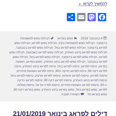
חבילות נופש לפראג בינואר 28/01/2019
להמשיך לקרוא
S
E
M
F
h
m
a
a
ar
ail
st
c
פורסם
קטגוריות
תגיות
4 בנובמבר 2018
נופש בפראג
חבילות נופש למשפחות
e
o
e
בתאריך
בדצמבר
,
חבילות נופש למשפחות בקיץ
,
חבילות נופש לפראג
,
חבילות נופש
d
b
לפראג בדצמבר
,
חבילות נופש לפראג בזול
,
חבילות נופש לפראג בנובמבר
,
חבילות נופש לפראג ברגע האחרון
,
חבילות נופש לפראג בשבועות
,
חבילת נופש
o
o
לפראג
,
חבילת נופש לפראג בדצמבר
,
חבילת נופש לפראג בזול
,
חבילת נופש
לפראג בנובמבר
,
חבילת נופש לפראג ברגע האחרון
,
חופש בפראג
,
חופשה
n
o
בפראג
,
טיסה לפראג
,
טיסה לפראג בזול
,
טיסה לפראג ברגע האחרון
,
טיסה
לפראג דקה 90
,
טיסה לפראג הדקה ה90
,
טיסה לפראג השוואת מחירים
,
k
טיסות לפראג
,
טיסות לפראג איסתא
,
טיסות לפראג ארקיע
,
טיסות לפראג בזול
,
טיסות לפראג ברגע האחרון
,
טיסות לפראג דקה 90
,
טיסות לפראג הדקה
ה-90
,
טיסות לפראג השוואת מחירים
,
טיסות לפריז אל על
,
טיסות מוזלות
לפראג
,
נופש בפראג בזול
,
נופש בפראג ברגע האחרון
,
נופש בפראג דקה 90
,
עבור חבילות נופש לפראג בינואר 28/01/2019
נופש בפראג זול
השאירו תגובה
דילים לפראג בינואר 21/01/2019