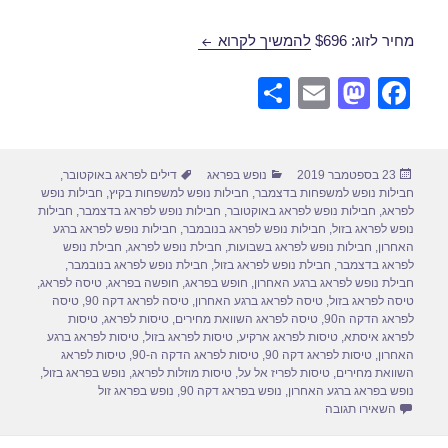
חבילות נופש לפראג בספטמבר 30/09/2019
מחיר לזוג: $696
להמשיך לקרוא
S
E
M
F
h
m
a
a
ar
ail
st
c
פורסם
קטגוריות
תגיות
23 בספטמבר 2019
נופש בפראג
דילים לפראג באוקטובר
,
e
o
e
בתאריך
חבילות נופש למשפחות בדצמבר
,
חבילות נופש למשפחות בקיץ
,
חבילות נופש
d
b
לפראג
,
חבילות נופש לפראג באוקטובר
,
חבילות נופש לפראג בדצמבר
,
חבילות
נופש לפראג בזול
,
חבילות נופש לפראג בנובמבר
,
חבילות נופש לפראג ברגע
o
o
האחרון
,
חבילות נופש לפראג בשבועות
,
חבילת נופש לפראג
,
חבילת נופש
לפראג בדצמבר
,
חבילת נופש לפראג בזול
,
חבילת נופש לפראג בנובמבר
,
n
o
חבילת נופש לפראג ברגע האחרון
,
חופש בפראג
,
חופשה בפראג
,
טיסה לפראג
,
טיסה לפראג בזול
,
טיסה לפראג ברגע האחרון
,
טיסה לפראג דקה 90
,
טיסה
k
לפראג הדקה ה90
,
טיסה לפראג השוואת מחירים
,
טיסות לפראג
,
טיסות
לפראג איסתא
,
טיסות לפראג ארקיע
,
טיסות לפראג בזול
,
טיסות לפראג ברגע
האחרון
,
טיסות לפראג דקה 90
,
טיסות לפראג הדקה ה-90
,
טיסות לפראג
השוואת מחירים
,
טיסות לפריז אל על
,
טיסות מוזלות לפראג
,
נופש בפראג בזול
,
נופש בפראג ברגע האחרון
,
נופש בפראג דקה 90
,
נופש בפראג זול
עבור חבילות נופש לפראג בספטמבר 30/09/2019
השאירו תגובה