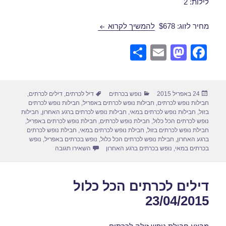
לילות: 2
חבילת נופש לכרתים 30/04/2015
מחיר לזוג: $678
להמשיך לקרוא
S
E
M
F
h
m
a
a
ar
ail
st
c
פורסם
קטגוריות
תגיות
24 באפריל 2015
נופש בכרתים
דיל לכרתים
,
דילים לכרתים
,
e
o
e
בתאריך
חבילות נופש לכרתים
,
חבילות נופש לכרתים באפריל
,
חבילות נופש לכרתים
d
b
בזול
,
חבילות נופש לכרתים במאי
,
חבילות נופש לכרתים ברגע האחרון
,
חבילות
נופש לכרתים הכל כלול
,
חבילת נופש לכרתים
,
חבילת נופש לכרתים באפריל
,
o
o
חבילת נופש לכרתים בזול
,
חבילת נופש לכרתים במאי
,
חבילת נופש לכרתים
ברגע האחרון
,
חבילת נופש לכרתים הכל כלול
,
נופש בכרתים באפריל
,
נופש
n
o
עבור חבילת נופש לכרתים 4/2015
בכרתים במאי
,
נופש בכרתים ברגע האחרון
השאירו תגובה
k
דילים לכרתים הכל כלול
23/04/2015