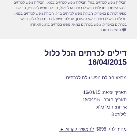
d
b
חבילות נופש לכרתים בזול
,
חבילות נופש לכרתים במאי
,
חבילות נופש לכרתים
ברגע האחרון
,
חבילות נופש לכרתים הכל כלול
,
חבילת נופש לכרתים
,
חבילת
o
o
נופש לכרתים באפריל
,
חבילת נופש לכרתים בזול
,
חבילת נופש לכרתים במאי
,
חבילת נופש לכרתים ברגע האחרון
,
חבילת נופש לכרתים הכל כלול
,
נופש
n
o
בכרתים באפריל
,
נופש בכרתים במאי
,
נופש בכרתים ברגע האחרון
עבור חבילות נופש לכרתים הכל כלול 19/04/2015
השאירו תגובה
k
דילים לכרתים הכל כלול
16/04/2015
מבצע חבילת נופש זולה לכרתים
תאריך יציאה: 16/04/15
תאריך חזרה: 19/04/15
אירוח: הכל כלול
לילות: 3
דילים לכרתים הכל כלול 16/04/2015
מחיר לזוג: $698
להמשיך לקרוא