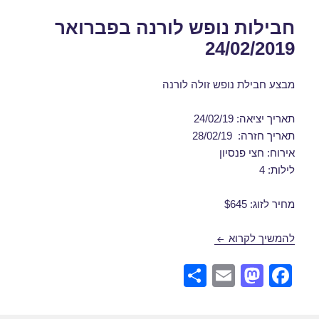
חבילות נופש לורנה בפברואר
24/02/2019
מבצע חבילת נופש זולה לורנה
תאריך יציאה: 24/02/19
תאריך חזרה: 28/02/19
אירוח: חצי פנסיון
לילות: 4
מחיר לזוג: $645
חבילות נופש לורנה בפברואר 24/02/2019
להמשיך לקרוא
S
E
M
F
h
m
a
a