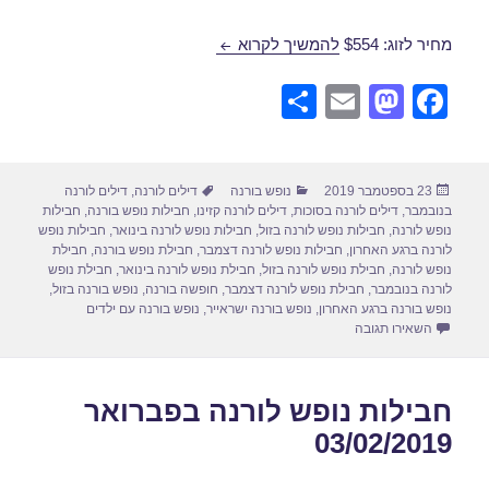
חבילת נופש לורנה בנובמבר 10/11/2019
מחיר לזוג: $554
להמשיך לקרוא
S
E
M
F
h
m
a
a
ar
ail
st
c
פורסם
קטגוריות
תגיות
23 בספטמבר 2019
נופש בורנה
דילים לורנה
,
דילים לורנה
e
o
e
בתאריך
בנובמבר
,
דילים לורנה בסוכות
,
דילים לורנה קזינו
,
חבילות נופש בורנה
,
חבילות
d
b
נופש לורנה
,
חבילות נופש לורנה בזול
,
חבילות נופש לורנה בינואר
,
חבילות נופש
לורנה ברגע האחרון
,
חבילות נופש לורנה דצמבר
,
חבילת נופש בורנה
,
חבילת
o
o
נופש לורנה
,
חבילת נופש לורנה בזול
,
חבילת נופש לורנה בינואר
,
חבילת נופש
לורנה בנובמבר
,
חבילת נופש לורנה דצמבר
,
חופשה בורנה
,
נופש בורנה בזול
,
n
o
נופש בורנה ברגע האחרון
,
נופש בורנה ישראייר
,
נופש בורנה עם ילדים
עבור חבילת נופש לורנה בנובמבר 10/11/2019
השאירו תגובה
k
חבילות נופש לורנה בפברואר
03/02/2019