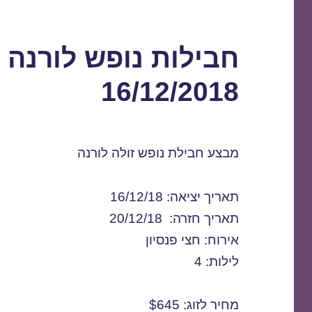
חבילות נופש לורנה 
16/12/2018
מבצע חבילת נופש זולה לורנה
תאריך יציאה: 16/12/18
תאריך חזרה: 20/12/18
אירוח: חצי פנסיון
לילות: 4
מחיר לזוג: $645