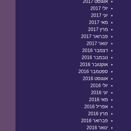
אוגוסט 2017
יולי 2017
יוני 2017
מאי 2017
מרץ 2017
פברואר 2017
ינואר 2017
דצמבר 2016
נובמבר 2016
אוקטובר 2016
ספטמבר 2016
אוגוסט 2016
יולי 2016
יוני 2016
מאי 2016
אפריל 2016
מרץ 2016
פברואר 2016
ינואר 2016