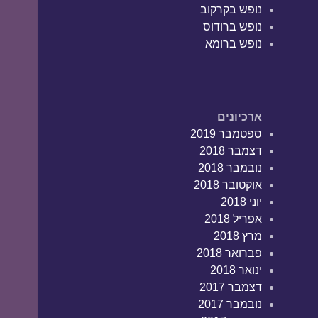
נופש בקרקוב
נופש ברודוס
נופש ברומא
ארכיונים
ספטמבר 2019
דצמבר 2018
נובמבר 2018
אוקטובר 2018
יוני 2018
אפריל 2018
מרץ 2018
פברואר 2018
ינואר 2018
דצמבר 2017
נובמבר 2017