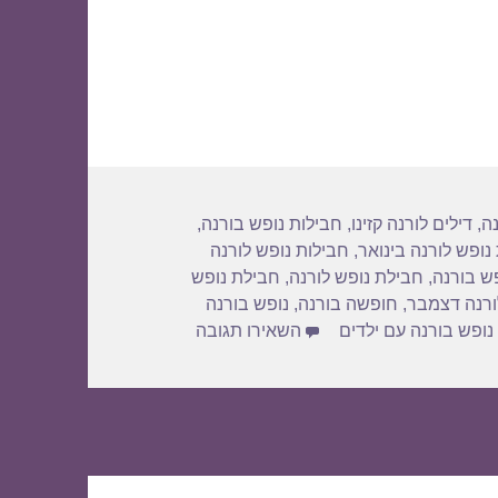
נה
,
דילים לורנה קזינו
,
חבילות נופש בורנה
,
נופש לורנה בינואר
,
חבילות נופש לורנה
ש בורנה
,
חבילת נופש לורנה
,
חבילת נופש
ורנה דצמבר
,
חופשה בורנה
,
נופש בורנה
עבור חבילות נופש לורנה בפברואר 9
נופש בורנה עם ילדים
השאירו תגובה