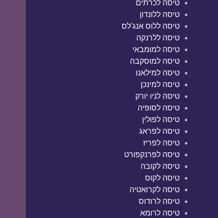
טיסה לכרתים
טיסה ללונדון
טיסה ללוס אנג'לס
טיסה ללרנקה
טיסה למומבאי
טיסה למוסקבה
טיסה למילאנו
טיסה למינכן
טיסה לניו יורק
טיסה לסופיה
טיסה לפולין
טיסה לפראג
טיסה לפריז
טיסה לפרנקפורט
טיסה לקובה
טיסה לקוס
טיסה לקרואטיה
טיסה לרודוס
טיסה לרומא