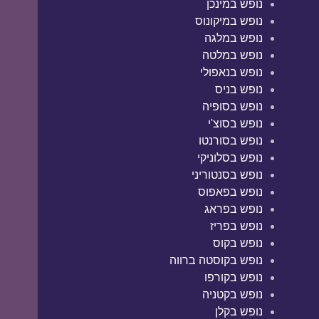
נופש במינכן
נופש במיקונוס
נופש במלגה
נופש במלטה
נופש בנאפולי
נופש בניס
נופש בסופיה
נופש בסוצ'י
נופש בסורנטו
נופש בסלוניקי
נופש בסנטוריני
נופש בפאפוס
נופש בפראג
נופש בפריז
נופש בקוס
נופש בקוסטה ברווה
נופש בקורפו
נופש בקטניה
נופש בקלן