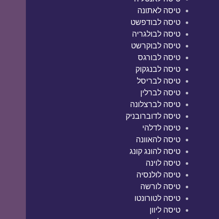
טיסה לאתונה
טיסה לבודפשט
טיסה לבולגריה
טיסה לבוקרשט
טיסה לבורגס
טיסה לבנגקוק
טיסה לבריסל
טיסה לברלין
טיסה לברצלונה
טיסה לדוברובניק
טיסה לדלהי
טיסה להאוונה
טיסה להונג קונג
טיסה לוינה
טיסה לולנסיה
טיסה לורשה
טיסה לטורונטו
טיסה ליוון