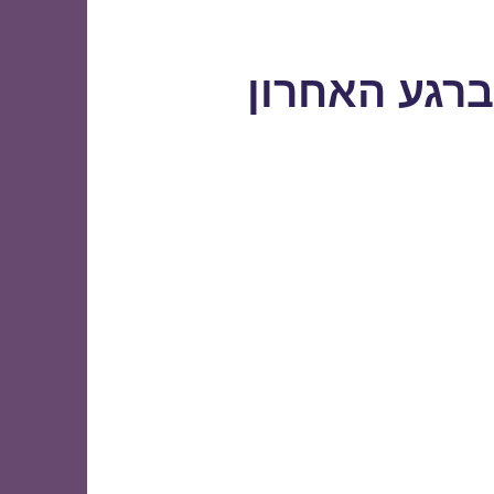
ברגע האחרון