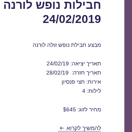
חבילות נופש לורנה 
24/02/2019
מבצע חבילת נופש זולה לורנה
תאריך יציאה: 24/02/19
תאריך חזרה: 28/02/19
אירוח: חצי פנסיון
לילות: 4
מחיר לזוג: $645
חבילות נופש לורנה בפברואר 4/02/2019
להמשיך לקרוא