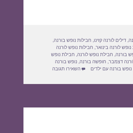
נה
,
דילים לורנה קזינו
,
חבילות נופש בורנה
,
נופש לורנה בינואר
,
חבילות נופש לורנה
ש בורנה
,
חבילת נופש לורנה
,
חבילת נופש
ורנה דצמבר
,
חופשה בורנה
,
נופש בורנה
עבור חבילות נופש לורנה בפברואר 9
נופש בורנה עם ילדים
השאירו תגובה