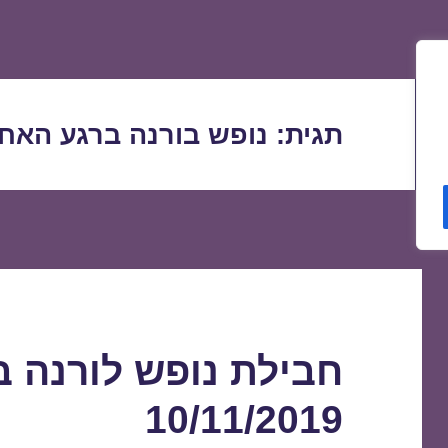
תגית:
נופש בורנה ברגע האחר
חבילת נופש לורנה 
10/11/2019