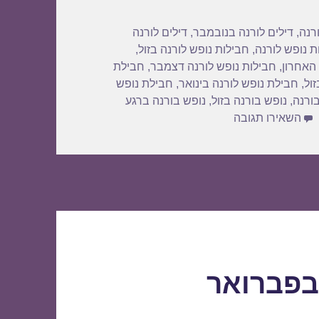
ורנה
,
דילים לורנה בנובמבר
,
דילים לורנה
ת נופש לורנה
,
חבילות נופש לורנה בזול
,
 האחרון
,
חבילות נופש לורנה דצמבר
,
חבילת
ול
,
חבילת נופש לורנה בינואר
,
חבילת נופש
ורנה
,
נופש בורנה בזול
,
נופש בורנה ברגע
עבור חבילת נופש לורנה בנובמבר 10/11/2019
השאירו תגובה
בפברואר