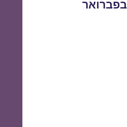
בפברואר
2