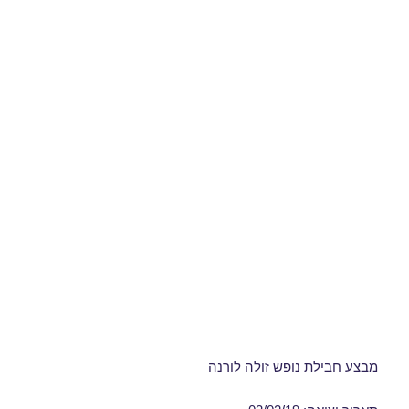
מבצע חבילת נופש זולה לורנה