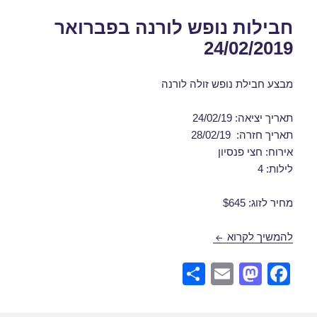
חבילות נופש לורנה בפברואר
24/02/2019
מבצע חבילת נופש זולה לורנה
תאריך יציאה: 24/02/19
תאריך חזרה: 28/02/19
אירוח: חצי פנסיון
לילות: 4
מחיר לזוג: $645
חבילות נופש לורנה בפברואר 24/02/2019
להמשיך לקרוא
S
E
M
F
h
m
a
a