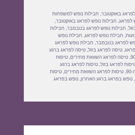
לפראג באוקטובר
,
חבילות נופש למשפחות
 לפראג
,
חבילות נופש לפראג באוקטובר
,
זול
,
חבילות נופש לפראג בנובמבר
,
חבילות
ועות
,
חבילת נופש לפראג
,
חבילת נופש
פש לפראג בנובמבר
,
חבילת נופש לפראג
פראג
,
טיסה לפראג בזול
,
טיסה לפראג ברגע
,
טיסה לפראג השוואת מחירים
,
טיסות
יסות לפראג בזול
,
טיסות לפראג ברגע
9
,
טיסות לפראג השוואת מחירים
,
טיסות
,
נופש בפראג ברגע האחרון
,
נופש בפראג
ות נופש לפראג בספטמבר 30/09/2019