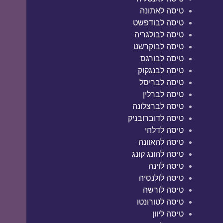
טיסה לאתונה
טיסה לבודפשט
טיסה לבולגריה
טיסה לבוקרשט
טיסה לבורגס
טיסה לבנגקוק
טיסה לבריסל
טיסה לברלין
טיסה לברצלונה
טיסה לדוברובניק
טיסה לדלהי
טיסה להאוונה
טיסה להונג קונג
טיסה לוינה
טיסה לולנסיה
טיסה לורשה
טיסה לטורונטו
טיסה ליוון