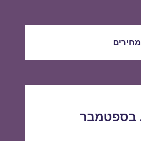
מחירים
ג בספטמבר