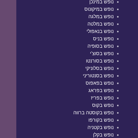
נופש במינכן
נופש במיקונוס
נופש במלגה
נופש במלטה
נופש בנאפולי
נופש בניס
נופש בסופיה
נופש בסוצ'י
נופש בסורנטו
נופש בסלוניקי
נופש בסנטוריני
נופש בפאפוס
נופש בפראג
נופש בפריז
נופש בקוס
נופש בקוסטה ברווה
נופש בקורפו
נופש בקטניה
נופש בקלן