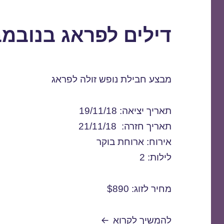
דילים לפראג בנובמבר 1/2018
מבצע חבילת נופש זולה לפראג
תאריך יציאה: 19/11/18
תאריך חזרה: 21/11/18
אירוח: ארוחת בוקר
לילות: 2
מחיר לזוג: $890
דילים לפראג בנובמבר 19/11/2018
להמשיך לקרוא