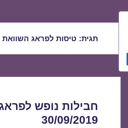
תגית:
טיסות לפראג השוואת 
חבילות נופש לפרא
30/09/2019