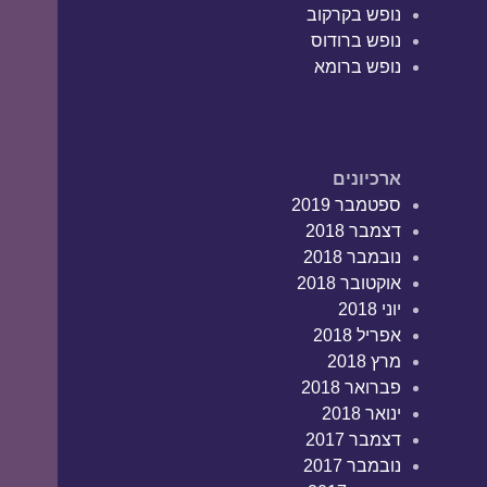
נופש בקרקוב
נופש ברודוס
נופש ברומא
ארכיונים
ספטמבר 2019
דצמבר 2018
נובמבר 2018
אוקטובר 2018
יוני 2018
אפריל 2018
מרץ 2018
פברואר 2018
ינואר 2018
דצמבר 2017
נובמבר 2017