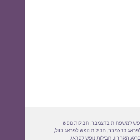
12
ופש למשפחות בדצמבר
,
חבילות נופש
לפראג בדצמבר
,
חבילות נופש לפראג בזול
,
רגע האחרון
,
חבילות נופש לפראג