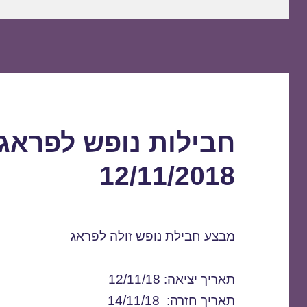
חבילות נופש לפראג
12/11/2018
מבצע חבילת נופש זולה לפראג
תאריך יציאה: 12/11/18
תאריך חזרה: 14/11/18