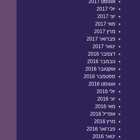
אוגוסט 2017
יולי 2017
יוני 2017
מאי 2017
מרץ 2017
פברואר 2017
ינואר 2017
דצמבר 2016
נובמבר 2016
אוקטובר 2016
ספטמבר 2016
אוגוסט 2016
יולי 2016
יוני 2016
מאי 2016
אפריל 2016
מרץ 2016
פברואר 2016
ינואר 2016