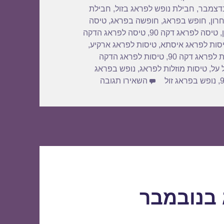
בדצמבר
,
חבילת נופש לפראג בזול
,
חבילת
רון
,
חופש בפראג
,
חופשה בפראג
,
טיסה
,
טיסה לפראג דקה 90
,
טיסה לפראג הדקה
סות לפראג איסתא
,
טיסות לפראג ארקיע
,
 לפראג דקה 90
,
טיסות לפראג הדקה
 על
,
טיסות מוזלות לפראג
,
נופש בפראג
עבור חבילות נופש לפראג בנובמבר 2018
,
נופש בפראג זול
השאירו תגובה
 בנובמבר