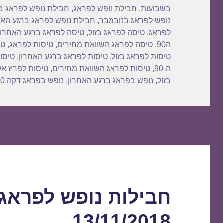
k
בשבועות
,
חבילת נופש לפראג
,
חבילת נופש לפראג 
נופש לפראג בנובמבר
,
חבילת נופש לפראג ברגע האח
לפראג
,
טיסה לפראג בזול
,
טיסה לפראג ברגע האחרון
ה90
,
טיסה לפראג השוואת מחירים
,
טיסות לפראג
,
טי
טיסות לפראג בזול
,
טיסות לפראג ברגע האחרון
,
טיסות
ה-90
,
טיסות לפראג השוואת מחירים
,
טיסות לפריז אל
בזול
,
נופש בפראג ברגע האחרון
,
נופש בפראג דקה 90
חבילות נופש לפראג
13/11/2018