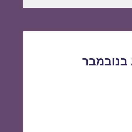
 בנובמבר