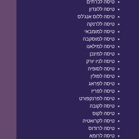
טיסה לכרתים
טיסה ללונדון
טיסה ללוס אנג'לס
טיסה ללרנקה
טיסה למומבאי
טיסה למוסקבה
טיסה למילאנו
טיסה למינכן
טיסה לניו יורק
טיסה לסופיה
טיסה לפולין
טיסה לפראג
טיסה לפריז
טיסה לפרנקפורט
טיסה לקובה
טיסה לקוס
טיסה לקרואטיה
טיסה לרודוס
טיסה לרומא