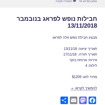
עבור חבילות נופש לפראג בנובמבר 12/11/2018
נופש בפראג זול
השאירו תגובה
חבילות נופש לפראג בנובמבר
13/11/2018
מבצע חבילת נופש זולה לפראג
תאריך יציאה: 13/11/18
תאריך חזרה: 17/11/18
אירוח: ארוחת בוקר
לילות: 4
מחיר לזוג: $1209
חבילות נופש לפראג בנובמבר 13/11/2018
להמשיך לקרוא
S
E
M
F