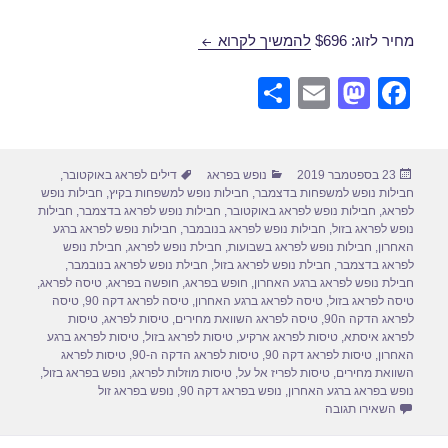
חבילות נופש לפראג בספטמבר 30/09/2019
מחיר לזוג: $696
להמשיך לקרוא
S
E
M
F
h
m
a
a
ar
ail
st
c
פורסם
קטגוריות
תגיות
23 בספטמבר 2019
נופש בפראג
דילים לפראג באוקטובר
,
e
o
e
בתאריך
חבילות נופש למשפחות בדצמבר
,
חבילות נופש למשפחות בקיץ
,
חבילות נופש
d
b
לפראג
,
חבילות נופש לפראג באוקטובר
,
חבילות נופש לפראג בדצמבר
,
חבילות
נופש לפראג בזול
,
חבילות נופש לפראג בנובמבר
,
חבילות נופש לפראג ברגע
o
o
האחרון
,
חבילות נופש לפראג בשבועות
,
חבילת נופש לפראג
,
חבילת נופש
לפראג בדצמבר
,
חבילת נופש לפראג בזול
,
חבילת נופש לפראג בנובמבר
,
n
o
חבילת נופש לפראג ברגע האחרון
,
חופש בפראג
,
חופשה בפראג
,
טיסה לפראג
,
טיסה לפראג בזול
,
טיסה לפראג ברגע האחרון
,
טיסה לפראג דקה 90
,
טיסה
k
לפראג הדקה ה90
,
טיסה לפראג השוואת מחירים
,
טיסות לפראג
,
טיסות
לפראג איסתא
,
טיסות לפראג ארקיע
,
טיסות לפראג בזול
,
טיסות לפראג ברגע
האחרון
,
טיסות לפראג דקה 90
,
טיסות לפראג הדקה ה-90
,
טיסות לפראג
השוואת מחירים
,
טיסות לפריז אל על
,
טיסות מוזלות לפראג
,
נופש בפראג בזול
,
נופש בפראג ברגע האחרון
,
נופש בפראג דקה 90
,
נופש בפראג זול
עבור חבילות נופש לפראג בספטמבר 30/09/2019
השאירו תגובה