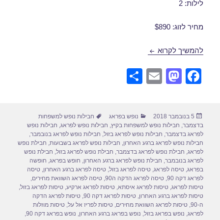
לילות: 2
מחיר לזוג: $890
חבילות נופש לפראג בנובמבר 12/11/2018
להמשיך לקרוא
S
E
M
F
h
m
a
a
ar
ail
st
c
פורסם
קטגוריות
תגיות
5 בנובמבר 2018
נופש בפראג
חבילות נופש למשפחות
e
o
e
בתאריך
בדצמבר
,
חבילות נופש למשפחות בקיץ
,
חבילות נופש לפראג
,
חבילות נופש
d
b
לפראג בדצמבר
,
חבילות נופש לפראג בזול
,
חבילות נופש לפראג בנובמבר
,
חבילות נופש לפראג ברגע האחרון
,
חבילות נופש לפראג בשבועות
,
חבילת נופש
o
o
לפראג
,
חבילת נופש לפראג בדצמבר
,
חבילת נופש לפראג בזול
,
חבילת נופש
לפראג בנובמבר
,
חבילת נופש לפראג ברגע האחרון
,
חופש בפראג
,
חופשה
n
o
בפראג
,
טיסה לפראג
,
טיסה לפראג בזול
,
טיסה לפראג ברגע האחרון
,
טיסה
לפראג דקה 90
,
טיסה לפראג הדקה ה90
,
טיסה לפראג השוואת מחירים
,
k
טיסות לפראג
,
טיסות לפראג איסתא
,
טיסות לפראג ארקיע
,
טיסות לפראג בזול
,
טיסות לפראג ברגע האחרון
,
טיסות לפראג דקה 90
,
טיסות לפראג הדקה
ה-90
,
טיסות לפראג השוואת מחירים
,
טיסות לפריז אל על
,
טיסות מוזלות
לפראג
,
נופש בפראג בזול
,
נופש בפראג ברגע האחרון
,
נופש בפראג דקה 90
,