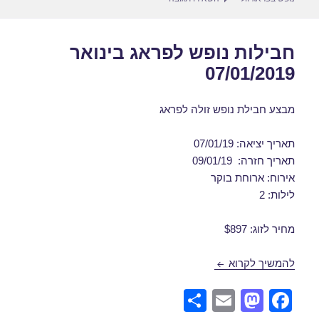
חבילות נופש לפראג בינואר
07/01/2019
מבצע חבילת נופש זולה לפראג
תאריך יציאה: 07/01/19
תאריך חזרה: 09/01/19
אירוח: ארוחת בוקר
לילות: 2
מחיר לזוג: $897
חבילות נופש לפראג בינואר 07/01/2019
להמשיך לקרוא
S
E
M
F