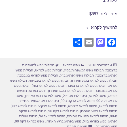
לילות: 2
מחיר לזוג: $897
חבילות נופש לפראג בינואר 14/01/2019
להמשיך לקרוא
S
E
M
F
h
m
a
a
ar
ail
st
c
פורסם
קטגוריות
תגיות
4 בנובמבר 2018
נופש בפראג
חבילות נופש למשפחות
e
o
e
בתאריך
בדצמבר
,
חבילות נופש למשפחות בקיץ
,
חבילות נופש לפראג
,
חבילות נופש
d
b
לפראג בדצמבר
,
חבילות נופש לפראג בזול
,
חבילות נופש לפראג בנובמבר
,
חבילות נופש לפראג ברגע האחרון
,
חבילות נופש לפראג בשבועות
,
חבילת נופש
o
o
לפראג
,
חבילת נופש לפראג בדצמבר
,
חבילת נופש לפראג בזול
,
חבילת נופש
לפראג בנובמבר
,
חבילת נופש לפראג ברגע האחרון
,
חופש בפראג
,
חופשה
n
o
בפראג
,
טיסה לפראג
,
טיסה לפראג בזול
,
טיסה לפראג ברגע האחרון
,
טיסה
לפראג דקה 90
,
טיסה לפראג הדקה ה90
,
טיסה לפראג השוואת מחירים
,
k
טיסות לפראג
,
טיסות לפראג איסתא
,
טיסות לפראג ארקיע
,
טיסות לפראג בזול
,
טיסות לפראג ברגע האחרון
,
טיסות לפראג דקה 90
,
טיסות לפראג הדקה
ה-90
,
טיסות לפראג השוואת מחירים
,
טיסות לפריז אל על
,
טיסות מוזלות
לפראג
,
נופש בפראג בזול
,
נופש בפראג ברגע האחרון
,
נופש בפראג דקה 90
,
עבור חבילות נופש לפראג בינואר 14/01/2019
נופש בפראג זול
השאירו תגובה