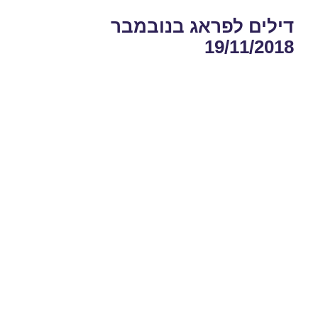
דילים לפראג בנובמבר
19/11/2018