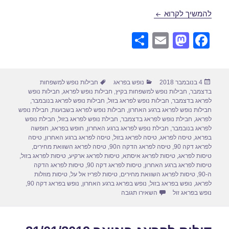
חבילות נופש לפראג בינואר 28/01/2019
להמשיך לקרוא
S
E
M
F
h
m
a
a
ar
ail
st
c
פורסם
קטגוריות
תגיות
4 בנובמבר 2018
נופש בפראג
חבילות נופש למשפחות
e
o
e
בתאריך
בדצמבר
,
חבילות נופש למשפחות בקיץ
,
חבילות נופש לפראג
,
חבילות נופש
d
b
לפראג בדצמבר
,
חבילות נופש לפראג בזול
,
חבילות נופש לפראג בנובמבר
,
חבילות נופש לפראג ברגע האחרון
,
חבילות נופש לפראג בשבועות
,
חבילת נופש
o
o
לפראג
,
חבילת נופש לפראג בדצמבר
,
חבילת נופש לפראג בזול
,
חבילת נופש
לפראג בנובמבר
,
חבילת נופש לפראג ברגע האחרון
,
חופש בפראג
,
חופשה
n
o
בפראג
,
טיסה לפראג
,
טיסה לפראג בזול
,
טיסה לפראג ברגע האחרון
,
טיסה
לפראג דקה 90
,
טיסה לפראג הדקה ה90
,
טיסה לפראג השוואת מחירים
,
k
טיסות לפראג
,
טיסות לפראג איסתא
,
טיסות לפראג ארקיע
,
טיסות לפראג בזול
,
טיסות לפראג ברגע האחרון
,
טיסות לפראג דקה 90
,
טיסות לפראג הדקה
ה-90
,
טיסות לפראג השוואת מחירים
,
טיסות לפריז אל על
,
טיסות מוזלות
לפראג
,
נופש בפראג בזול
,
נופש בפראג ברגע האחרון
,
נופש בפראג דקה 90
,
עבור חבילות נופש לפראג בינואר 28/01/2019
נופש בפראג זול
השאירו תגובה