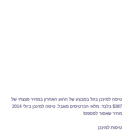
טיסה למינכן בזול במבצע של הרגע האחרון במחיר פצצתי של
$387 בלבד. מלאי הכרטיסים מוגבל. טיסה למינכן ביולי 2014
מחיר שאסור לפספס!
טיסות למינכן