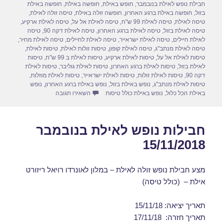
חבילת נופש לאילת בנובמבר
,
חופש באילת
,
חופשה באילת
,
חופשה באילת
o
o
בזול
,
חופשה באילת ברגע האחרון
,
חופשה זולה באילת
,
טיסה זולה לאילת
,
טיסה לאילת
,
טיסה לאילת 99 ש"ח
,
טיסה לאילת אל על
,
טיסה לאילת ארקיע
,
n
o
טיסה לאילת בזול
,
טיסה לאילת ברגע האחרון
,
טיסה לאילת דקה 90
,
טיסה
לאילת חיילים
,
טיסה לאילת ישראייר
,
טיסה לאילת לחיילים
,
טיסה לאילת מחיר
,
k
טיסה לאילת מנתב"ג
,
טיסה לאילת קופון
,
טיסות זולות לאילת
,
טיסות לאילת
,
טיסות לאילת אל על
,
טיסות לאילת ארקיע
,
טיסות לאילת ב 99 ש"ח
,
טיסות
לאילת בזול
,
טיסות לאילת ברגע האחרון
,
טיסות לאילת גוליבר
,
טיסות לאילת
דקה 90
,
טיסות לאילת זולות
,
טיסות לאילת ישראייר
,
טיסות לאילת מוזלות
,
טיסות לאילת מנתב"ג
,
נופש באילת בזול
,
נופש באילת ברגע האחרון
,
נופש
עבור דילים לאילת בנובמבר 2018
באילת הכל כלול
,
נופש באילת כולל טיסות
השאירו תגובה
חבילות נופש לאילת בנובמבר
15/11/2018
מצע חבילת נופש זולה לאילת – במלון לאונרדו רויאל ריזורט
אילת – (כולל טיסה)
תאריך יציאה: 15/11/18
תאריך חזרה: 17/11/18