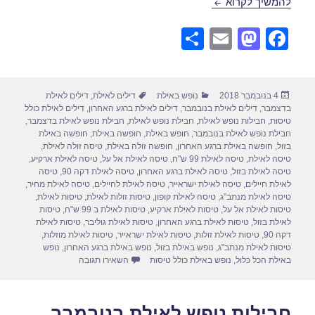
חבילות נופש לאילת בנובמבר 10/11/2018
להמשיך לקרוא
S
E
M
F
h
m
a
a
ar
ail
st
c
פורסם
קטגוריות
תגיות
4 בנובמבר 2018
נופש באילת
דילים לאילת
,
דילים לאילת
e
o
e
בתאריך
בדצמבר
,
דילים לאילת בנובמבר
,
דילים לאילת ברגע האחרון
,
דילים לאילת כולל
d
b
טיסות
,
חבילות נופש לאילת
,
חבילת נופש לאילת
,
חבילת נופש לאילת בדצמבר
,
חבילת נופש לאילת בנובמבר
,
חופש באילת
,
חופשה באילת
,
חופשה באילת
o
o
בזול
,
חופשה באילת ברגע האחרון
,
חופשה זולה באילת
,
טיסה זולה לאילת
,
טיסה לאילת
,
טיסה לאילת 99 ש"ח
,
טיסה לאילת אל על
,
טיסה לאילת ארקיע
,
n
o
טיסה לאילת בזול
,
טיסה לאילת ברגע האחרון
,
טיסה לאילת דקה 90
,
טיסה
לאילת חיילים
,
טיסה לאילת ישראייר
,
טיסה לאילת לחיילים
,
טיסה לאילת מחיר
,
k
טיסה לאילת מנתב"ג
,
טיסה לאילת קופון
,
טיסות זולות לאילת
,
טיסות לאילת
,
טיסות לאילת אל על
,
טיסות לאילת ארקיע
,
טיסות לאילת ב 99 ש"ח
,
טיסות
לאילת בזול
,
טיסות לאילת ברגע האחרון
,
טיסות לאילת גוליבר
,
טיסות לאילת
דקה 90
,
טיסות לאילת זולות
,
טיסות לאילת ישראייר
,
טיסות לאילת מוזלות
,
טיסות לאילת מנתב"ג
,
נופש באילת בזול
,
נופש באילת ברגע האחרון
,
נופש
עבור חבילות נופש לאילת בנוב
באילת הכל כלול
,
נופש באילת כולל טיסות
השאירו תגובה
חבילות נופש לאילת בנובמבר