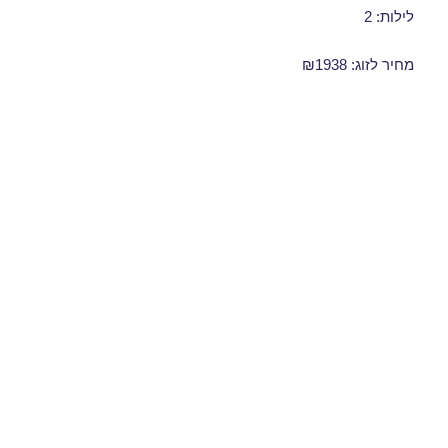
לילות: 2
מחיר לזוג: ₪1938