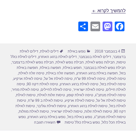
דילים לאילת הכל כלול בנובמבר 15/11/2018
להמשיך לקרוא
S
E
M
F
h
m
a
a
ar
ail
st
c
פורסם
קטגוריות
תגיות
4 בנובמבר 2018
נופש באילת
דילים לאילת
,
דילים לאילת
e
o
e
בתאריך
בדצמבר
,
דילים לאילת בנובמבר
,
דילים לאילת ברגע האחרון
,
דילים לאילת כולל
d
b
טיסות
,
חבילות נופש לאילת
,
חבילת נופש לאילת
,
חבילת נופש לאילת בדצמבר
,
חבילת נופש לאילת בנובמבר
,
חופש באילת
,
חופשה באילת
,
חופשה באילת
o
o
בזול
,
חופשה באילת ברגע האחרון
,
חופשה זולה באילת
,
טיסה זולה לאילת
,
טיסה לאילת
,
טיסה לאילת 99 ש"ח
,
טיסה לאילת אל על
,
טיסה לאילת ארקיע
,
n
o
טיסה לאילת בזול
,
טיסה לאילת ברגע האחרון
,
טיסה לאילת דקה 90
,
טיסה
לאילת חיילים
,
טיסה לאילת ישראייר
,
טיסה לאילת לחיילים
,
טיסה לאילת מחיר
,
k
טיסה לאילת מנתב"ג
,
טיסה לאילת קופון
,
טיסות זולות לאילת
,
טיסות לאילת
,
טיסות לאילת אל על
,
טיסות לאילת ארקיע
,
טיסות לאילת ב 99 ש"ח
,
טיסות
לאילת בזול
,
טיסות לאילת ברגע האחרון
,
טיסות לאילת גוליבר
,
טיסות לאילת
דקה 90
,
טיסות לאילת זולות
,
טיסות לאילת ישראייר
,
טיסות לאילת מוזלות
,
טיסות לאילת מנתב"ג
,
נופש באילת בזול
,
נופש באילת ברגע האחרון
,
נופש
עבור דילים לאילת הכל כלול בנ
באילת הכל כלול
,
נופש באילת כולל טיסות
השאירו תגובה