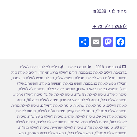
מחיר לזוג: ₪3038
חבילת נופש לאילת בנובמבר 15/11/2018
להמשיך לקרוא
S
E
M
F
h
m
a
a
ar
ail
st
c
פורסם
קטגוריות
תגיות
4 בנובמבר 2018
נופש באילת
דילים לאילת
,
דילים לאילת
e
o
e
בתאריך
בדצמבר
,
דילים לאילת בנובמבר
,
דילים לאילת ברגע האחרון
,
דילים לאילת כולל
d
b
טיסות
,
חבילות נופש לאילת
,
חבילת נופש לאילת
,
חבילת נופש לאילת בדצמבר
,
חבילת נופש לאילת בנובמבר
,
חופש באילת
,
חופשה באילת
,
חופשה באילת
o
o
בזול
,
חופשה באילת ברגע האחרון
,
חופשה זולה באילת
,
טיסה זולה לאילת
,
טיסה לאילת
,
טיסה לאילת 99 ש"ח
,
טיסה לאילת אל על
,
טיסה לאילת ארקיע
,
n
o
טיסה לאילת בזול
,
טיסה לאילת ברגע האחרון
,
טיסה לאילת דקה 90
,
טיסה
לאילת חיילים
,
טיסה לאילת ישראייר
,
טיסה לאילת לחיילים
,
טיסה לאילת מחיר
,
k
טיסה לאילת מנתב"ג
,
טיסה לאילת קופון
,
טיסות זולות לאילת
,
טיסות לאילת
,
טיסות לאילת אל על
,
טיסות לאילת ארקיע
,
טיסות לאילת ב 99 ש"ח
,
טיסות
לאילת בזול
,
טיסות לאילת ברגע האחרון
,
טיסות לאילת גוליבר
,
טיסות לאילת
דקה 90
,
טיסות לאילת זולות
,
טיסות לאילת ישראייר
,
טיסות לאילת מוזלות
,
טיסות לאילת מנתב"ג
,
נופש באילת בזול
,
נופש באילת ברגע האחרון
,
נופש