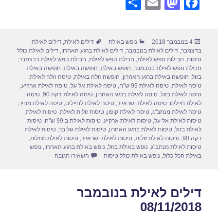
S
E
M
F
h
m
a
a
ar
ail
st
c
פורסם
קטגוריות
תגיות
4 בנובמבר 2018
נופש באילת
דילים לאילת
,
דילים לאילת
e
o
e
בתאריך
בדצמבר
,
דילים לאילת בנובמבר
,
דילים לאילת ברגע האחרון
,
דילים לאילת כולל
d
b
טיסות
,
חבילות נופש לאילת
,
חבילת נופש לאילת
,
חבילת נופש לאילת בדצמבר
,
חבילת נופש לאילת בנובמבר
,
חופש באילת
,
חופשה באילת
,
חופשה באילת
o
o
בזול
,
חופשה באילת ברגע האחרון
,
חופשה זולה באילת
,
טיסה זולה לאילת
,
טיסה לאילת
,
טיסה לאילת 99 ש"ח
,
טיסה לאילת אל על
,
טיסה לאילת ארקיע
,
n
o
טיסה לאילת בזול
,
טיסה לאילת ברגע האחרון
,
טיסה לאילת דקה 90
,
טיסה
לאילת חיילים
,
טיסה לאילת ישראייר
,
טיסה לאילת לחיילים
,
טיסה לאילת מחיר
,
k
טיסה לאילת מנתב"ג
,
טיסה לאילת קופון
,
טיסות זולות לאילת
,
טיסות לאילת
,
טיסות לאילת אל על
,
טיסות לאילת ארקיע
,
טיסות לאילת ב 99 ש"ח
,
טיסות
לאילת בזול
,
טיסות לאילת ברגע האחרון
,
טיסות לאילת גוליבר
,
טיסות לאילת
דקה 90
,
טיסות לאילת זולות
,
טיסות לאילת ישראייר
,
טיסות לאילת מוזלות
,
טיסות לאילת מנתב"ג
,
נופש באילת בזול
,
נופש באילת ברגע האחרון
,
נופש
עבור חבילות נופש לאילת בנוב
באילת הכל כלול
,
נופש באילת כולל טיסות
השאירו תגובה
דילים לאילת בנובמבר
08/11/2018