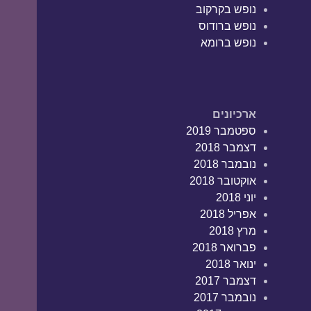
נופש בקרקוב
נופש ברודוס
נופש ברומא
ארכיונים
ספטמבר 2019
דצמבר 2018
נובמבר 2018
אוקטובר 2018
יוני 2018
אפריל 2018
מרץ 2018
פברואר 2018
ינואר 2018
דצמבר 2017
נובמבר 2017