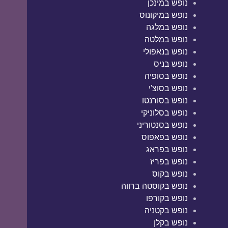
נופש במינכן
נופש במיקונוס
נופש במלגה
נופש במלטה
נופש בנאפולי
נופש בניס
נופש בסופיה
נופש בסוצ'י
נופש בסורנטו
נופש בסלוניקי
נופש בסנטוריני
נופש בפאפוס
נופש בפראג
נופש בפריז
נופש בקוס
נופש בקוסטה ברווה
נופש בקורפו
נופש בקטניה
נופש בקלן