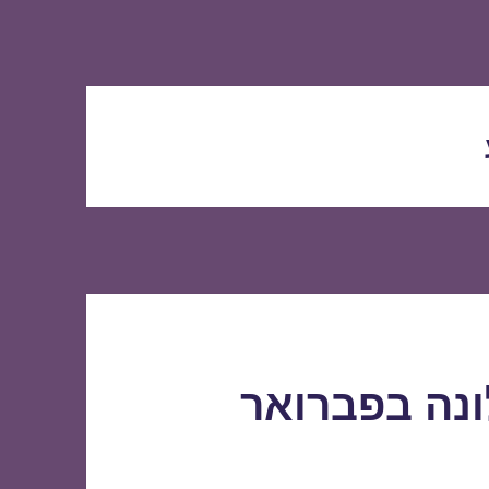
ונה בפברואר