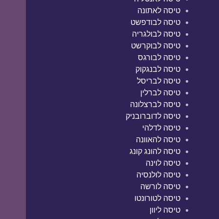
טיסה לאתונה
טיסה לבודפשט
טיסה לבולגריה
טיסה לבוקרשט
טיסה לבורגס
טיסה לבנגקוק
טיסה לבריסל
טיסה לברלין
טיסה לברצלונה
טיסה לדוברובניק
טיסה לדלהי
טיסה להאוונה
טיסה להונג קונג
טיסה לוינה
טיסה לולנסיה
טיסה לורשה
טיסה לטורונטו
טיסה ליוון