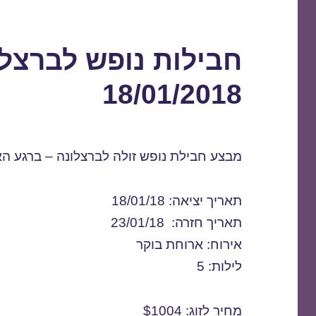
חבילות נופש לברצלו
18/01/2018
מבצע חבילת נופש זולה לברצלונה – ברגע הא
תאריך יציאה: 18/01/18
תאריך חזרה: 23/01/18
אירוח: ארוחת בוקר
לילות: 5
מחיר לזוג: $1004