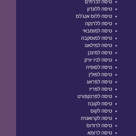
טיסה לכרתים
טיסה ללונדון
טיסה ללוס אנג'לס
טיסה ללרנקה
טיסה למומבאי
טיסה למוסקבה
טיסה למילאנו
טיסה למינכן
טיסה לניו יורק
טיסה לסופיה
טיסה לפולין
טיסה לפראג
טיסה לפריז
טיסה לפרנקפורט
טיסה לקובה
טיסה לקוס
טיסה לקרואטיה
טיסה לרודוס
טיסה לרומא