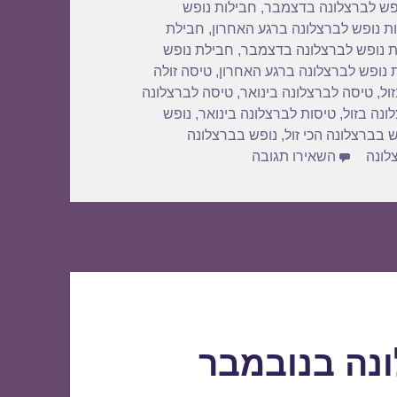
פש לברצלונה בדצמבר
,
חבילות נופש
ת נופש לברצלונה ברגע האחרון
,
חבילת
 נופש לברצלונה בדצמבר
,
חבילת נופש
 נופש לברצלונה ברגע האחרון
,
טיסה זולה
ול
,
טיסה לברצלונה בינואר
,
טיסה לברצלונה
ונה בזול
,
טיסות לברצלונה בינואר
,
נופש
 בברצלונה הכי זול
,
נופש בברצלונה
עבור חבילות נופש לברצלונה בדצמבר 29/12/2017
לונה
השאירו תגובה
ונה בנובמבר