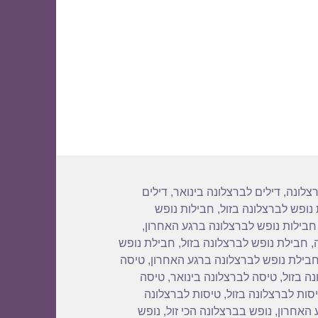
18
רצלונה
,
דילים לברצלונה בינואר
,
דילים
נופש לברצלונה בזול
,
חבילות נופש
חבילות נופש לברצלונה ברגע האחרון
,
,
חבילת נופש לברצלונה בזול
,
חבילת נופש
בילת נופש לברצלונה ברגע האחרון
,
טיסה
ה בזול
,
טיסה לברצלונה בינואר
,
טיסה
סות לברצלונה בזול
,
טיסות לברצלונה
 האחרון
,
נופש בברצלונה הכי זול
,
נופש