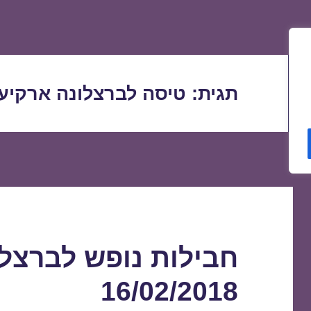
תגית:
טיסה לברצלונה ארקיע
חבילות נופש לברצל
16/02/2018