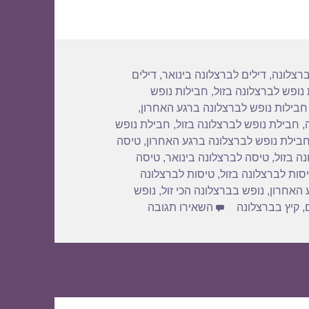
ברצלונה
,
דילים לברצלונה בינואר
,
דילים
נופש לברצלונה בזול
,
חבילות נופש
חבילות נופש לברצלונה ברגע האחרון
,
,
חבילת נופש לברצלונה בזול
,
חבילת נופש
בילת נופש לברצלונה ברגע האחרון
,
טיסה
ה בזול
,
טיסה לברצלונה בינואר
,
טיסה
סות לברצלונה בזול
,
טיסות לברצלונה
 האחרון
,
נופש בברצלונה הכי זול
,
נופש
עבור חבילות נופש לברצלונה בפברואר 018
,
קיץ בברצלונה
השאירו תגובה