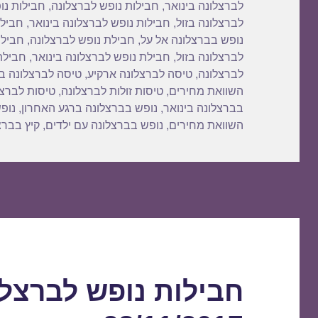
בתאריך
לברצלונה בינואר
,
חבילות נופש לברצלונה
,
חבילות נו
n
o
לברצלונה בזול
,
חבילות נופש לברצלונה בינואר
,
חבילו
k
נופש בברצלונה אל על
,
חבילת נופש לברצלונה
,
חבילת
לברצלונה בזול
,
חבילת נופש לברצלונה בינואר
,
חבילת
לברצלונה
,
טיסה לברצלונה ארקיע
,
טיסה לברצלונה בז
השוואת מחירים
,
טיסות זולות לברצלונה
,
טיסות לברצל
בברצלונה בינואר
,
נופש בברצלונה ברגע האחרון
,
נופש
השוואת מחירים
,
נופש בברצלונה עם ילדים
,
קיץ בברצ
חבילות נופש לברצל