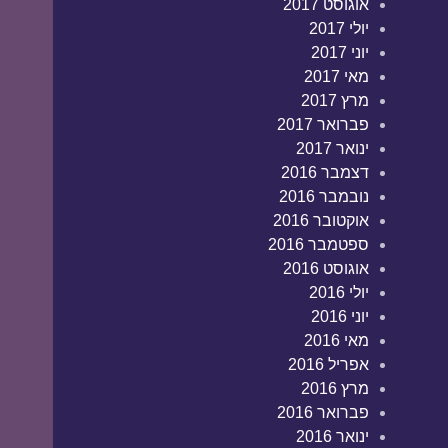
אוגוסט 2017
יולי 2017
יוני 2017
מאי 2017
מרץ 2017
פברואר 2017
ינואר 2017
דצמבר 2016
נובמבר 2016
אוקטובר 2016
ספטמבר 2016
אוגוסט 2016
יולי 2016
יוני 2016
מאי 2016
אפריל 2016
מרץ 2016
פברואר 2016
ינואר 2016