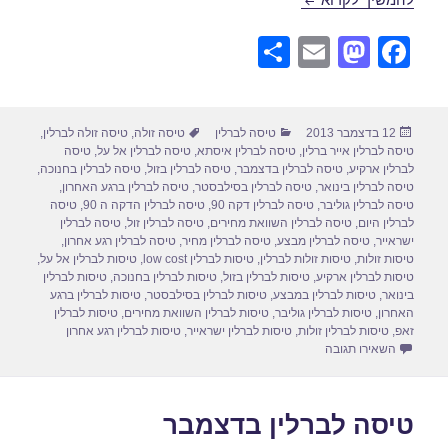
S
E
M
F
h
m
a
a
ar
ail
st
c
פורסם
קטגוריות
תגיות
12 בדצמבר 2013
טיסה לברלין
טיסה זולה
,
טיסה זולה לברלין
,
e
o
e
בתאריך
טיסה לברלין אייר ברלין
,
טיסה לברלין איסתא
,
טיסה לברלין אל על
,
טיסה
d
b
לברלין ארקיע
,
טיסה לברלין בדצמבר
,
טיסה לברלין בזול
,
טיסה לברלין בחנוכה
,
טיסה לברלין בינואר
,
טיסה לברלין בסילבסטר
,
טיסה לברלין ברגע האחרון
,
o
o
טיסה לברלין גוליבר
,
טיסה לברלין דקה 90
,
טיסה לברלין הדקה ה 90
,
טיסה
לברלין היום
,
טיסה לברלין השוואת מחירים
,
טיסה לברלין זול
,
טיסה לברלין
n
o
ישראייר
,
טיסה לברלין מבצע
,
טיסה לברלין מחיר
,
טיסה לברלין רגע אחרון
,
טיסות זולות
,
טיסות זולות לברלין
,
טיסות לברלין low cost
,
טיסות לברלין אל על
,
k
טיסות לברלין ארקיע
,
טיסות לברלין בזול
,
טיסות לברלין בחנוכה
,
טיסות לברלין
בינואר
,
טיסות לברלין במבצע
,
טיסות לברלין בסילבסטר
,
טיסות לברלין ברגע
האחרון
,
טיסות לברלין גוליבר
,
טיסות לברלין השוואת מחירים
,
טיסות לברלין
זאפ
,
טיסות לברלין זולות
,
טיסות לברלין ישראייר
,
טיסות לברלין רגע אחרון
עבור טיסות לברלין בדצמבר
השאירו תגובה
טיסה לברלין בדצמבר