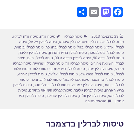
S
E
M
F
h
m
a
a
ar
ail
st
c
פורסם
קטגוריות
תגיות
23 בדצמבר 2013
טיסה לברלין
טיסה זולה
,
טיסה זולה לברלין
,
e
o
e
בתאריך
טיסה לברלין אייר ברלין
,
טיסה לברלין איסתא
,
טיסה לברלין אל על
,
טיסה
d
b
לברלין ארקיע
,
טיסה לברלין בזול
,
טיסה לברלין בחנוכה
,
טיסה לברלין בינואר
,
טיסה לברלין בסילבסטר
,
טיסה לברלין ברגע האחרון
,
טיסה לברלין גוליבר
,
o
o
טיסה לברלין דקה 90
,
טיסה לברלין הדקה ה 90
,
טיסה לברלין היום
,
טיסה
לברלין השוואת מחירים
,
טיסה לברלין זול
,
טיסה לברלין ישראייר
,
טיסה לברלין
n
o
מבצע
,
טיסה לברלין מחיר
,
טיסה לברלין רגע אחרון
,
טיסות זולות
,
טיסות זולות
לברלין
,
טיסות לברלין low cost
,
טיסות לברלין אל על
,
טיסות לברלין ארקיע
,
k
טיסות לברלין בדצמבר
,
טיסות לברלין בזול
,
טיסות לברלין בחנוכה
,
טיסות
לברלין בינואר
,
טיסות לברלין במבצע
,
טיסות לברלין בסילבסטר
,
טיסות לברלין
ברגע האחרון
,
טיסות לברלין גוליבר
,
טיסות לברלין השוואת מחירים
,
טיסות
לברלין זאפ
,
טיסות לברלין זולות
,
טיסות לברלין ישראייר
,
טיסות לברלין רגע
עבור טיסה לברלין בדצמבר 2013
אחרון
השאירו תגובה
טיסות לברלין בדצמבר