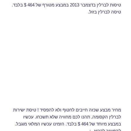
טיסות לברלין בדצמבר 2013 במבצע מטורף של 464 $ בלבד.
טיסה לברלין בזול.
מחיר מבצע שכזה חייבים לחטוף ולא להפסיד ! טיסת ישירות
לברלין הקסומה, תהנו לכם מחוויה שלא תשכחו. עכשיו
במבצע מיוחד של 464 $ בלבד. הזמינו עכשיו המלאי מוגבל.
טיסות לברלין בדצמבר
להמשיך לקרוא