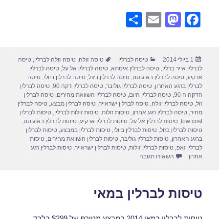
S
E
M
F
h
m
a
a
ar
ail
st
c
פורסם
קטגוריות
תגיות
1 ביולי 2014
טיסה לברלין
טיסה זולה
,
טיסה זולה לברלין
,
טיסה
e
o
e
בתאריך
לברלין אייר ברלין
,
טיסה לברלין איסתא
,
טיסה לברלין אל על
,
טיסה לברלין
d
b
ארקיע
,
טיסה לברלין באוגוסט
,
טיסה לברלין בזול
,
טיסה לברלין ביולי
,
טיסה
לברלין ברגע האחרון
,
טיסה לברלין גוליבר
,
טיסה לברלין דקה 90
,
טיסה לברלין
o
o
הדקה ה 90
,
טיסה לברלין היום
,
טיסה לברלין השוואת מחירים
,
טיסה לברלין
זול
,
טיסה לברלין זולה
,
טיסה לברלין ישראייר
,
טיסה לברלין מבצע
,
טיסה לברלין
n
o
מחיר
,
טיסה לברלין רגע אחרון
,
טיסות זולות
,
טיסות זולות לברלין
,
טיסות לברלין
low cost
,
טיסות לברלין אל על
,
טיסות לברלין ארקיע
,
טיסות לברלין באוגוסט
,
k
טיסות לברלין בזול
,
טיסות לברלין ביולי
,
טיסות לברלין במבצע
,
טיסות לברלין
ברגע האחרון
,
טיסות לברלין גוליבר
,
טיסות לברלין השוואת מחירים
,
טיסות
לברלין זאפ
,
טיסות לברלין זולות
,
טיסות לברלין ישראייר
,
טיסות לברלין רגע
עבור טיסות לברלין ביולי
אחרון
השאירו תגובה
טיסות לברלין במאי
טיסות לברלין במאי 2014 במבצע מטורף של $299 בלבד.