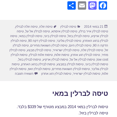
S
E
M
F
h
m
a
a
ar
ail
st
c
פורסם
קטגוריות
תגיות
21 במאי 2014
טיסה לברלין
טיסה זולה
,
טיסה זולה לברלין
,
e
o
e
בתאריך
טיסה לברלין אייר ברלין
,
טיסה לברלין איסתא
,
טיסה לברלין אל על
,
טיסה
d
b
לברלין ארקיע
,
טיסה לברלין בזול
,
טיסה לברלין ביוני
,
טיסה לברלין במאי
,
טיסה
לברלין ברגע האחרון
,
טיסה לברלין גוליבר
,
טיסה לברלין דקה 90
,
טיסה לברלין
o
o
הדקה ה 90
,
טיסה לברלין היום
,
טיסה לברלין השוואת מחירים
,
טיסה לברלין
זול
,
טיסה לברלין זולה
,
טיסה לברלין ישראייר
,
טיסה לברלין מבצע
,
טיסה לברלין
n
o
מחיר
,
טיסה לברלין רגע אחרון
,
טיסות זולות
,
טיסות זולות לברלין
,
טיסות לברלין
low cost
,
טיסות לברלין אל על
,
טיסות לברלין ארקיע
,
טיסות לברלין בזול
,
k
טיסות לברלין ביוני
,
טיסות לברלין במבצע
,
טיסות לברלין ברגע האחרון
,
טיסות
לברלין גוליבר
,
טיסות לברלין השוואת מחירים
,
טיסות לברלין זאפ
,
טיסות לברלין
עבור טיסות 
זולות
,
טיסות לברלין ישראייר
,
טיסות לברלין רגע אחרון
השאירו תגובה
טיסה לברלין במאי
טיסות לברלין במאי 2014 במבצע מטורף של $339 בלבד.
טיסה לברלין בזול.