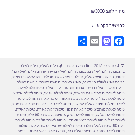
מחיר לזוג: ₪3038
חבילת נופש לאילת בנובמבר 15/11/2018
להמשיך לקרוא
S
E
M
F
h
m
a
a
ar
ail
st
c
פורסם
קטגוריות
תגיות
4 בנובמבר 2018
נופש באילת
דילים לאילת
,
דילים לאילת
e
o
e
בתאריך
בדצמבר
,
דילים לאילת בנובמבר
,
דילים לאילת ברגע האחרון
,
דילים לאילת כולל
d
b
טיסות
,
חבילות נופש לאילת
,
חבילת נופש לאילת
,
חבילת נופש לאילת בדצמבר
,
חבילת נופש לאילת בנובמבר
,
חופש באילת
,
חופשה באילת
,
חופשה באילת
o
o
בזול
,
חופשה באילת ברגע האחרון
,
חופשה זולה באילת
,
טיסה זולה לאילת
,
טיסה לאילת
,
טיסה לאילת 99 ש"ח
,
טיסה לאילת אל על
,
טיסה לאילת ארקיע
,
n
o
טיסה לאילת בזול
,
טיסה לאילת ברגע האחרון
,
טיסה לאילת דקה 90
,
טיסה
לאילת חיילים
,
טיסה לאילת ישראייר
,
טיסה לאילת לחיילים
,
טיסה לאילת מחיר
,
k
טיסה לאילת מנתב"ג
,
טיסה לאילת קופון
,
טיסות זולות לאילת
,
טיסות לאילת
,
טיסות לאילת אל על
,
טיסות לאילת ארקיע
,
טיסות לאילת ב 99 ש"ח
,
טיסות
לאילת בזול
,
טיסות לאילת ברגע האחרון
,
טיסות לאילת גוליבר
,
טיסות לאילת
דקה 90
,
טיסות לאילת זולות
,
טיסות לאילת ישראייר
,
טיסות לאילת מוזלות
,
טיסות לאילת מנתב"ג
,
נופש באילת בזול
,
נופש באילת ברגע האחרון
,
נופש