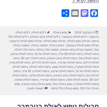
חבילות נופש לאילת בנובמבר 10/11/2018
להמשיך לקרוא
S
E
M
F
h
m
a
a
ar
ail
st
c
פורסם
קטגוריות
תגיות
4 בנובמבר 2018
נופש באילת
דילים לאילת
,
דילים לאילת
e
o
e
בתאריך
בדצמבר
,
דילים לאילת בנובמבר
,
דילים לאילת ברגע האחרון
,
דילים לאילת כולל
d
b
טיסות
,
חבילות נופש לאילת
,
חבילת נופש לאילת
,
חבילת נופש לאילת בדצמבר
,
חבילת נופש לאילת בנובמבר
,
חופש באילת
,
חופשה באילת
,
חופשה באילת
o
o
בזול
,
חופשה באילת ברגע האחרון
,
חופשה זולה באילת
,
טיסה זולה לאילת
,
טיסה לאילת
,
טיסה לאילת 99 ש"ח
,
טיסה לאילת אל על
,
טיסה לאילת ארקיע
,
n
o
טיסה לאילת בזול
,
טיסה לאילת ברגע האחרון
,
טיסה לאילת דקה 90
,
טיסה
לאילת חיילים
,
טיסה לאילת ישראייר
,
טיסה לאילת לחיילים
,
טיסה לאילת מחיר
,
k
טיסה לאילת מנתב"ג
,
טיסה לאילת קופון
,
טיסות זולות לאילת
,
טיסות לאילת
,
טיסות לאילת אל על
,
טיסות לאילת ארקיע
,
טיסות לאילת ב 99 ש"ח
,
טיסות
לאילת בזול
,
טיסות לאילת ברגע האחרון
,
טיסות לאילת גוליבר
,
טיסות לאילת
דקה 90
,
טיסות לאילת זולות
,
טיסות לאילת ישראייר
,
טיסות לאילת מוזלות
,
טיסות לאילת מנתב"ג
,
נופש באילת בזול
,
נופש באילת ברגע האחרון
,
נופש
עבור חבילות נופש לאילת בנוב
באילת הכל כלול
,
נופש באילת כולל טיסות
השאירו תגובה
חבילות נופש לאילת בנובמבר