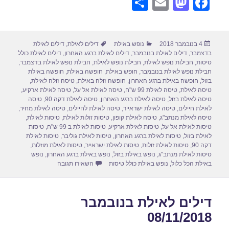
S
E
M
F
h
m
a
a
ar
ail
st
c
פורסם
קטגוריות
תגיות
4 בנובמבר 2018
נופש באילת
דילים לאילת
,
דילים לאילת
e
o
e
בתאריך
בדצמבר
,
דילים לאילת בנובמבר
,
דילים לאילת ברגע האחרון
,
דילים לאילת כולל
d
b
טיסות
,
חבילות נופש לאילת
,
חבילת נופש לאילת
,
חבילת נופש לאילת בדצמבר
,
חבילת נופש לאילת בנובמבר
,
חופש באילת
,
חופשה באילת
,
חופשה באילת
o
o
בזול
,
חופשה באילת ברגע האחרון
,
חופשה זולה באילת
,
טיסה זולה לאילת
,
טיסה לאילת
,
טיסה לאילת 99 ש"ח
,
טיסה לאילת אל על
,
טיסה לאילת ארקיע
,
n
o
טיסה לאילת בזול
,
טיסה לאילת ברגע האחרון
,
טיסה לאילת דקה 90
,
טיסה
לאילת חיילים
,
טיסה לאילת ישראייר
,
טיסה לאילת לחיילים
,
טיסה לאילת מחיר
,
k
טיסה לאילת מנתב"ג
,
טיסה לאילת קופון
,
טיסות זולות לאילת
,
טיסות לאילת
,
טיסות לאילת אל על
,
טיסות לאילת ארקיע
,
טיסות לאילת ב 99 ש"ח
,
טיסות
לאילת בזול
,
טיסות לאילת ברגע האחרון
,
טיסות לאילת גוליבר
,
טיסות לאילת
דקה 90
,
טיסות לאילת זולות
,
טיסות לאילת ישראייר
,
טיסות לאילת מוזלות
,
טיסות לאילת מנתב"ג
,
נופש באילת בזול
,
נופש באילת ברגע האחרון
,
נופש
עבור חבילות נופש לאילת בנוב
באילת הכל כלול
,
נופש באילת כולל טיסות
השאירו תגובה
דילים לאילת בנובמבר
08/11/2018