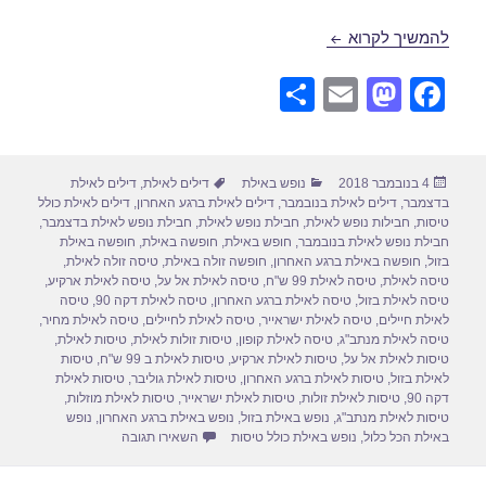
דילים לאילת הכל כלול בנובמבר 15/11/2018
להמשיך לקרוא
S
E
M
F
h
m
a
a
ar
ail
st
c
פורסם
קטגוריות
תגיות
4 בנובמבר 2018
נופש באילת
דילים לאילת
,
דילים לאילת
e
o
e
בתאריך
בדצמבר
,
דילים לאילת בנובמבר
,
דילים לאילת ברגע האחרון
,
דילים לאילת כולל
d
b
טיסות
,
חבילות נופש לאילת
,
חבילת נופש לאילת
,
חבילת נופש לאילת בדצמבר
,
חבילת נופש לאילת בנובמבר
,
חופש באילת
,
חופשה באילת
,
חופשה באילת
o
o
בזול
,
חופשה באילת ברגע האחרון
,
חופשה זולה באילת
,
טיסה זולה לאילת
,
טיסה לאילת
,
טיסה לאילת 99 ש"ח
,
טיסה לאילת אל על
,
טיסה לאילת ארקיע
,
n
o
טיסה לאילת בזול
,
טיסה לאילת ברגע האחרון
,
טיסה לאילת דקה 90
,
טיסה
לאילת חיילים
,
טיסה לאילת ישראייר
,
טיסה לאילת לחיילים
,
טיסה לאילת מחיר
,
k
טיסה לאילת מנתב"ג
,
טיסה לאילת קופון
,
טיסות זולות לאילת
,
טיסות לאילת
,
טיסות לאילת אל על
,
טיסות לאילת ארקיע
,
טיסות לאילת ב 99 ש"ח
,
טיסות
לאילת בזול
,
טיסות לאילת ברגע האחרון
,
טיסות לאילת גוליבר
,
טיסות לאילת
דקה 90
,
טיסות לאילת זולות
,
טיסות לאילת ישראייר
,
טיסות לאילת מוזלות
,
טיסות לאילת מנתב"ג
,
נופש באילת בזול
,
נופש באילת ברגע האחרון
,
נופש
עבור דילים לאילת הכל כלול בנ
באילת הכל כלול
,
נופש באילת כולל טיסות
השאירו תגובה