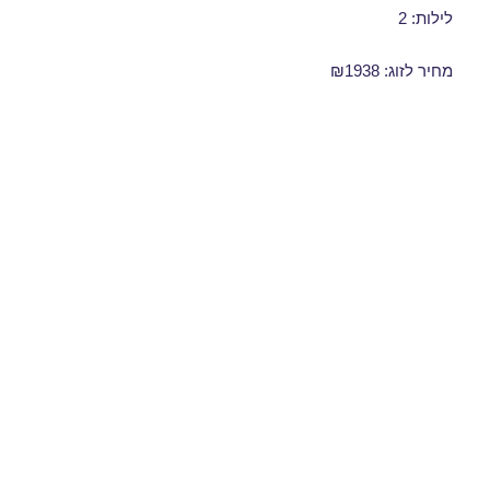
לילות: 2
מחיר לזוג: ₪1938