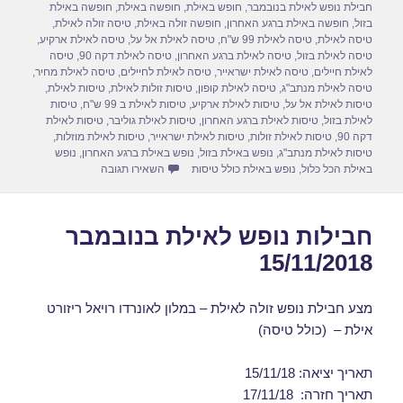
חבילת נופש לאילת בנובמבר
,
חופש באילת
,
חופשה באילת
,
חופשה באילת
o
o
בזול
,
חופשה באילת ברגע האחרון
,
חופשה זולה באילת
,
טיסה זולה לאילת
,
טיסה לאילת
,
טיסה לאילת 99 ש"ח
,
טיסה לאילת אל על
,
טיסה לאילת ארקיע
,
n
o
טיסה לאילת בזול
,
טיסה לאילת ברגע האחרון
,
טיסה לאילת דקה 90
,
טיסה
לאילת חיילים
,
טיסה לאילת ישראייר
,
טיסה לאילת לחיילים
,
טיסה לאילת מחיר
,
k
טיסה לאילת מנתב"ג
,
טיסה לאילת קופון
,
טיסות זולות לאילת
,
טיסות לאילת
,
טיסות לאילת אל על
,
טיסות לאילת ארקיע
,
טיסות לאילת ב 99 ש"ח
,
טיסות
לאילת בזול
,
טיסות לאילת ברגע האחרון
,
טיסות לאילת גוליבר
,
טיסות לאילת
דקה 90
,
טיסות לאילת זולות
,
טיסות לאילת ישראייר
,
טיסות לאילת מוזלות
,
טיסות לאילת מנתב"ג
,
נופש באילת בזול
,
נופש באילת ברגע האחרון
,
נופש
עבור דילים לאילת בנובמבר 2018
באילת הכל כלול
,
נופש באילת כולל טיסות
השאירו תגובה
חבילות נופש לאילת בנובמבר
15/11/2018
מצע חבילת נופש זולה לאילת – במלון לאונרדו רויאל ריזורט
אילת – (כולל טיסה)
תאריך יציאה: 15/11/18
תאריך חזרה: 17/11/18