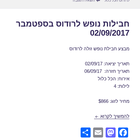
לרודוס הכל כלול
השאירו תגובה
חבילות נופש לרודוס בספטמבר
02/09/2017
מבצע חבילת נופש זולה לרודוס
תאריך יציאה: 02/09/17
תאריך חזרה: 06/09/17
אירוח: הכל כלול
לילות: 4
מחיר לזוג: $866
חבילות נופש לרודוס בספטמבר 02/09/2017
להמשיך לקרוא
S
E
M
F