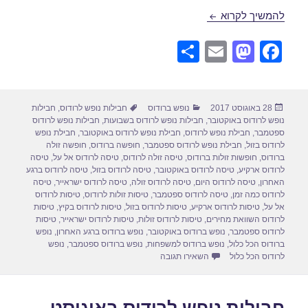
חבילות נופש לרודוס בספטמבר 08/09/2017
להמשיך לקרוא
S
E
M
F
h
m
a
a
ar
ail
st
c
פורסם
קטגוריות
תגיות
28 באוגוסט 2017
נופש ברודוס
חבילות נופש לרודוס
,
חבילות
e
o
e
בתאריך
נופש לרודוס באוקטובר
,
חבילות נופש לרודוס בשבועות
,
חבילות נופש לרודוס
d
b
ספטמבר
,
חבילת נופש לרודוס
,
חבילת נופש לרודוס באוקטובר
,
חבילת נופש
לרודוס בזול
,
חבילת נופש לרודוס ספטמבר
,
חופשה ברודוס
,
חופשה זולה
o
o
ברודוס
,
חופשות זולות ברודוס
,
טיסה זולה לרודוס
,
טיסה לרודוס אל על
,
טיסה
לרודוס ארקיע
,
טיסה לרודוס באוקטובר
,
טיסה לרודוס בזול
,
טיסה לרודוס ברגע
n
o
האחרון
,
טיסה לרודוס היום
,
טיסה לרודוס זולה
,
טיסה לרודוס ישראייר
,
טיסה
לרודוס כמה זמן
,
טיסה לרודוס ספטמבר
,
טיסות זולות לרודוס
,
טיסות לרודוס
k
אל על
,
טיסות לרודוס ארקיע
,
טיסות לרודוס בזול
,
טיסות לרודוס בקיץ
,
טיסות
לרודוס השוואת מחירים
,
טיסות לרודוס זולות
,
טיסות לרודוס ישראייר
,
טיסות
לרודוס ספטמבר
,
נופש ברודוס באוקטובר
,
נופש ברודוס ברגע האחרון
,
נופש
ברודוס הכל כלול
,
נופש ברודוס למשפחות
,
נופש ברודוס ספטמבר
,
נופש
עבור חבילות נופש לרודוס בספטמבר 08/09/2017
לרודוס הכל כלול
השאירו תגובה