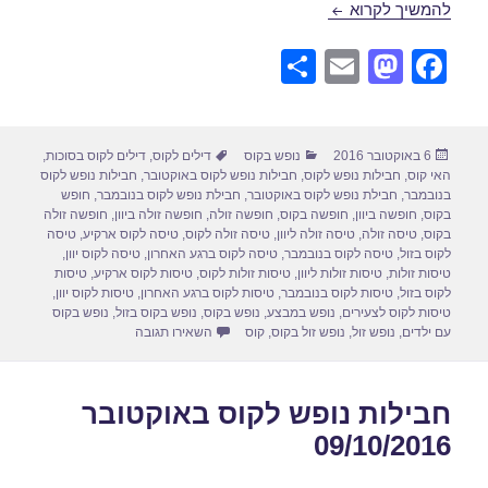
חבילות נופש לקוס באוקטובר 13/10/2016
להמשיך לקרוא
S
E
M
F
h
m
a
a
ar
ail
st
c
פורסם
קטגוריות
תגיות
6 באוקטובר 2016
נופש בקוס
דילים לקוס
,
דילים לקוס בסוכות
,
e
o
e
בתאריך
האי קוס
,
חבילות נופש לקוס
,
חבילות נופש לקוס באוקטובר
,
חבילות נופש לקוס
d
b
בנובמבר
,
חבילת נופש לקוס באוקטובר
,
חבילת נופש לקוס בנובמבר
,
חופש
בקוס
,
חופשה ביוון
,
חופשה בקוס
,
חופשה זולה
,
חופשה זולה ביוון
,
חופשה זולה
o
o
בקוס
,
טיסה זולה
,
טיסה זולה ליוון
,
טיסה זולה לקוס
,
טיסה לקוס ארקיע
,
טיסה
לקוס בזול
,
טיסה לקוס בנובמבר
,
טיסה לקוס ברגע האחרון
,
טיסה לקוס יוון
,
n
o
טיסות זולות
,
טיסות זולות ליוון
,
טיסות זולות לקוס
,
טיסות לקוס ארקיע
,
טיסות
לקוס בזול
,
טיסות לקוס בנובמבר
,
טיסות לקוס ברגע האחרון
,
טיסות לקוס יוון
,
k
טיסות לקוס לצעירים
,
נופש במבצע
,
נופש בקוס
,
נופש בקוס בזול
,
נופש בקוס
עבור חבילות נופש לקוס באוקטובר 
עם ילדים
,
נופש זול
,
נופש זול בקוס
,
קוס
השאירו תגובה
חבילות נופש לקוס באוקטובר
09/10/2016