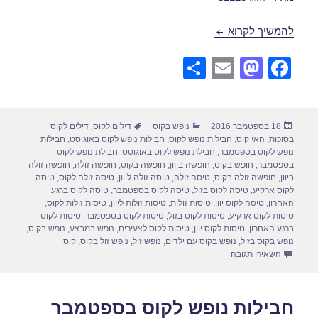
חבילות נופש לקוס בספטמבר 22/09/2016
להמשיך לקרוא
S
E
M
F
h
m
a
a
ar
ail
st
c
פורסם
קטגוריות
תגיות
18 בספטמבר 2016
נופש בקוס
דילים לקוס
,
דילים לקוס
e
o
e
בתאריך
בסוכות
,
האי קוס
,
חבילות נופש לקוס
,
חבילות נופש לקוס באוגוסט
,
חבילות
d
b
נופש לקוס בספטמבר
,
חבילת נופש לקוס באוגוסט
,
חבילת נופש לקוס
בספטמבר
,
חופש בקוס
,
חופשה ביוון
,
חופשה בקוס
,
חופשה זולה
,
חופשה זולה
o
o
ביוון
,
חופשה זולה בקוס
,
טיסה זולה
,
טיסה זולה ליוון
,
טיסה זולה לקוס
,
טיסה
לקוס ארקיע
,
טיסה לקוס בזול
,
טיסה לקוס בספטמבר
,
טיסה לקוס ברגע
n
o
האחרון
,
טיסה לקוס יוון
,
טיסות זולות
,
טיסות זולות ליוון
,
טיסות זולות לקוס
,
טיסות לקוס ארקיע
,
טיסות לקוס בזול
,
טיסות לקוס בספטמבר
,
טיסות לקוס
k
ברגע האחרון
,
טיסות לקוס יוון
,
טיסות לקוס לצעירים
,
נופש במבצע
,
נופש בקוס
,
נופש בקוס בזול
,
נופש בקוס עם ילדים
,
נופש זול
,
נופש זול בקוס
,
קוס
עבור חבילות נופש לקוס בספטמבר 22/09/2016
השאירו תגובה
חבילות נופש לקוס בספטמבר