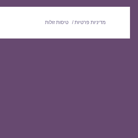
מדיניות פרטיות
טיסות זולות