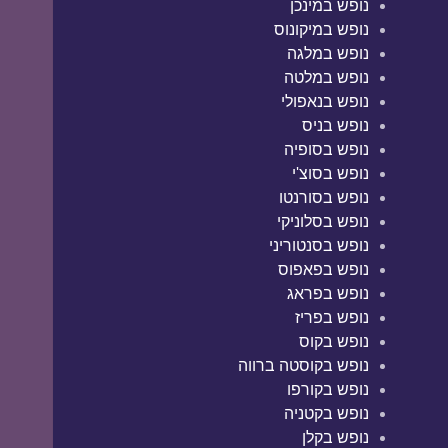
נופש במינכן
נופש במיקונוס
נופש במלגה
נופש במלטה
נופש בנאפולי
נופש בניס
נופש בסופיה
נופש בסוצ'י
נופש בסורנטו
נופש בסלוניקי
נופש בסנטוריני
נופש בפאפוס
נופש בפראג
נופש בפריז
נופש בקוס
נופש בקוסטה ברווה
נופש בקורפו
נופש בקטניה
נופש בקלן