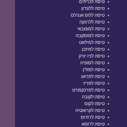
טיסה לכרתים
טיסה ללונדון
טיסה ללוס אנג'לס
טיסה ללרנקה
טיסה למומבאי
טיסה למוסקבה
טיסה למילאנו
טיסה למינכן
טיסה לניו יורק
טיסה לסופיה
טיסה לפולין
טיסה לפראג
טיסה לפריז
טיסה לפרנקפורט
טיסה לקובה
טיסה לקוס
טיסה לקרואטיה
טיסה לרודוס
טיסה לרומא