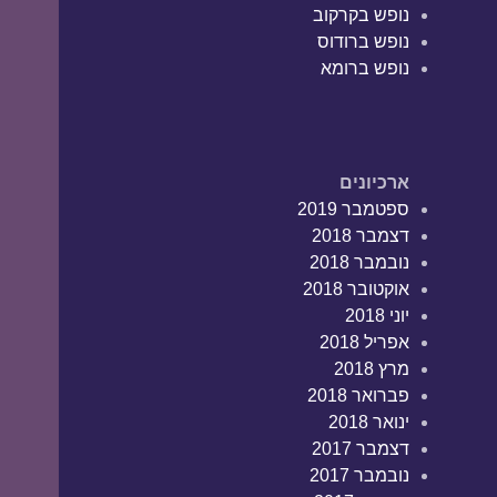
נופש בקרקוב
נופש ברודוס
נופש ברומא
ארכיונים
ספטמבר 2019
דצמבר 2018
נובמבר 2018
אוקטובר 2018
יוני 2018
אפריל 2018
מרץ 2018
פברואר 2018
ינואר 2018
דצמבר 2017
נובמבר 2017