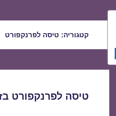
קטגוריה:
טיסה לפרנקפורט
טיסה לפרנקפורט בזו