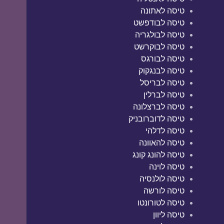
טיסה לאתונה
טיסה לבודפשט
טיסה לבולגריה
טיסה לבוקרשט
טיסה לבורגס
טיסה לבנגקוק
טיסה לבריסל
טיסה לברלין
טיסה לברצלונה
טיסה לדוברובניק
טיסה לדלהי
טיסה להאוונה
טיסה להונג קונג
טיסה לוינה
טיסה לולנסיה
טיסה לורשה
טיסה לטורונטו
טיסה ליוון