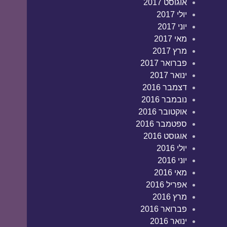
אוגוסט 2017
יולי 2017
יוני 2017
מאי 2017
מרץ 2017
פברואר 2017
ינואר 2017
דצמבר 2016
נובמבר 2016
אוקטובר 2016
ספטמבר 2016
אוגוסט 2016
יולי 2016
יוני 2016
מאי 2016
אפריל 2016
מרץ 2016
פברואר 2016
ינואר 2016