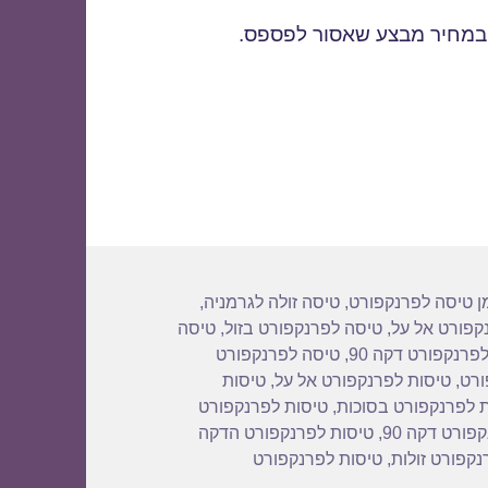
 במחיר מבצע שאסור לפספס.
פרנקפורט באוקטובר
יות
ן טיסה לפרנקפורט
,
טיסה זולה לגרמניה
,
קפורט אל על
,
טיסה לפרנקפורט בזול
,
טיסה
פרנקפורט דקה 90
,
טיסה לפרנקפורט
ורט
,
טיסות לפרנקפורט אל על
,
טיסות
 לפרנקפורט בסוכות
,
טיסות לפרנקפורט
פורט דקה 90
,
טיסות לפרנקפורט הדקה
נקפורט זולות
,
טיסות לפרנקפורט
באוקטובר