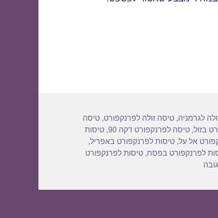
לפרנקפורט
ולה לגרמניה
,
טיסה זולה לפרנקפורט
,
טיסה
ט בזול
,
טיסה לפרנקפורט דקה 90
,
טיסות
פורט אל על
,
טיסות לפרנקפורט באפריל
,
ות לפרנקפורט בפסח
,
טיסות לפרנקפורט
עבור טיסות לפרנקפורט
ובה