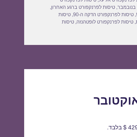
 בנובמבר
,
טיסות לפרנקפורט ברגע האחרון
,
,
טיסות לפרנקפורט הדקה ה-90
,
טיסות
,
טיסות לפרנקפורט לופטהנזה
,
טיסות
נקפורט בזול
וקטובר