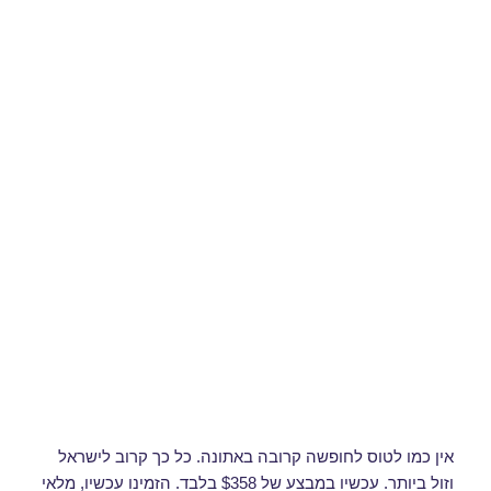
אין כמו לטוס לחופשה קרובה באתונה. כל כך קרוב לישראל
וזול ביותר. עכשיו במבצע של $358 בלבד. הזמינו עכשיו, מלאי