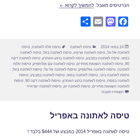
טיסה לאתונה ביוני
הכרטיסים מוגבל.
להמשיך לקרוא
S
E
M
F
h
m
a
a
ar
ail
st
c
פורסם
קטגוריות
תגיות
14 במאי 2014
טיסה לאתונה
טיסה זולה לאתונה
,
טיסה
e
o
e
בתאריך
לאתונה אל על
,
טיסה לאתונה ארקיע
,
טיסה לאתונה בזול
,
טיסה לאתונה
d
b
במאי
,
טיסה לאתונה במבצע
,
טיסה לאתונה ברגע האחרון
,
טיסה לאתונה דקה
90
,
טיסה לאתונה השוואת מחירים
,
טיסה לאתונה עם אולימפיק
,
טיסות זולות
o
o
לאתונה
,
טיסות לאתונה אולימפיק
,
טיסות לאתונה אל על
,
טיסות לאתונה בזול
,
טיסות לאתונה ביוני
,
טיסות לאתונה במאי
,
טיסות לאתונה במבצע
,
טיסות
n
o
לאתונה בפסח
,
טיסות לאתונה ברגע האחרון
,
טיסות לאתונה דקה 90
,
טיסות
לאתונה השוואת מחירים
,
טיסות לאתונה יוון
,
טיסות לאתונה ישראייר
k
עבור טיסה לאתונה ביוני
השאירו תגובה
טיסה לאתונה באפריל
טיסה לאתונה באפריל 2014 במבצע של $444 בלבד !