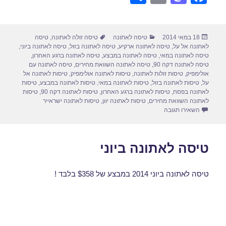
h
m
a
a
ar
ail
st
c
פורסם
קטגוריות
תגיות
18 במאי 2014
טיסה לאתונה
טיסה זולה לאתונה
,
טיסה
e
o
e
בתאריך
לאתונה אל על
,
טיסה לאתונה ארקיע
,
טיסה לאתונה בזול
,
טיסה לאתונה ביוני
,
d
b
טיסה לאתונה במאי
,
טיסה לאתונה במבצע
,
טיסה לאתונה ברגע האחרון
,
טיסה לאתונה דקה 90
,
טיסה לאתונה השוואת מחירים
,
טיסה לאתונה עם
o
o
אולימפיק
,
טיסות זולות לאתונה
,
טיסות לאתונה אולימפיק
,
טיסות לאתונה אל
על
,
טיסות לאתונה בזול
,
טיסות לאתונה במאי
,
טיסות לאתונה במבצע
,
טיסות
n
o
לאתונה בפסח
,
טיסות לאתונה ברגע האחרון
,
טיסות לאתונה דקה 90
,
טיסות
לאתונה השוואת מחירים
,
טיסות לאתונה יוון
,
טיסות לאתונה ישראייר
k
עבור טיסות לאתונה ביוני
השאירו תגובה
טיסה לאתונה ביוני
טיסה לאתונה ביוני 2014 במבצע של $358 בלבד !